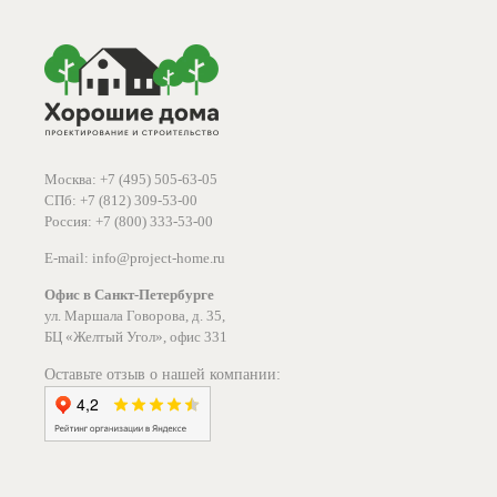
Москва: +7 (495) 505-63-05
СПб: +7 (812) 309-53-00
Россия: +7 (800) 333-53-00
E-mail: info@project-home.ru
Офис в Санкт-Петербурге
ул. Маршала Говорова, д. 35,
БЦ «Желтый Угол», офис 331
Оставьте отзыв о нашей компании: