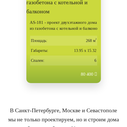
AS-181 - проект двухэтажного дома
из газобетона с котельной и балконо
м
²
Площадь:
268 м
Габариты:
13.95 х 15.32
Спален:
6
80 400
В Санкт-Петербурге, Москве и Севастополе
мы не только проектируем, но и строим дома