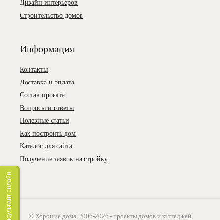
Дизайн интерьеров
Строительство домов
Информация
Контакты
Доставка и оплата
Состав проекта
Вопросы и ответы
Полезные статьи
Как построить дом
Каталог для сайта
Получение заявок на стройку
Консультант онлайн
© Хорошие дома, 2006-2026 - проекты домов и коттеджей