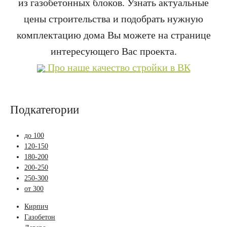
из газобетонных блоков. Узнать актуальные
цены строительства и подобрать нужную
комплектацию дома Вы можете на странице
интересующего Вас проекта.
Про наше качество стройки в ВК
Подкатегории
до 100
120-150
180-200
200-250
250-300
от 300
Кирпич
Газобетон