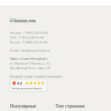
Москва: +7 (495) 505-63-05
СПб: +7 (812) 309-53-00
Россия: +7 (800) 333-53-00
E-mail: info@project-home.ru
Офис в Санкт-Петербурге
ул. Маршала Говорова, д. 35,
БЦ «Желтый Угол», офис 331
Оставьте отзыв о нашей компании:
Популярные
Тип строения