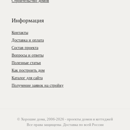
Строительство домов
Информация
Контакты
Доставка и оплата
Состав проекта
Вопросы и ответы
Полезные статьи
Как построить дом
Каталог для сайта
Получение заявок на стройку
© Хорошие дома, 2006-2026 - проекты домов и коттеджей
Все права защищены. Доставка по всей России