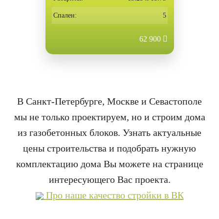
Спален:
5
62 900
В Санкт-Петербурге, Москве и Севастополе
мы не только проектируем, но и строим дома
из газобетонных блоков. Узнать актуальные
цены строительства и подобрать нужную
комплектацию дома Вы можете на странице
интересующего Вас проекта.
Про наше качество стройки в ВК