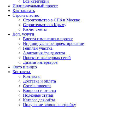
Все категории
Индивидуальный проект
Как заказать
Строительство
Строительство в СПб и Москве
Строительство в Крыму
Расчет сметы
Доп. услуги
Внести изменения в проект
Индивидуальное проектирование
Генплан участка
Адаптация фундамента
Проект инженерных сетей
Дизайн интерьеров
Фото и видео
Контакты
Контакты
Доставка и оплата
Состав проекта
Вопросы и ответы
Полезные статьи
Каталог для сайта
Получение заявок на стройку