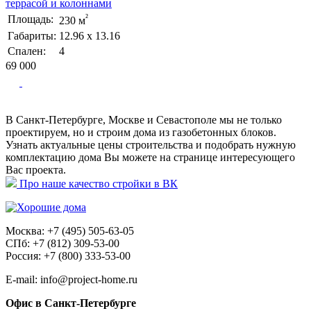
террасой и колоннами
²
Площадь:
230 м
Габариты:
12.96 х 13.16
Спален:
4
69 000
В Санкт-Петербурге, Москве и Севастополе мы не только
проектируем, но и строим дома из газобетонных блоков.
Узнать актуальные цены строительства и подобрать нужную
комплектацию дома Вы можете на странице интересующего
Вас проекта.
Про наше качество стройки в ВК
Москва: +7 (495) 505-63-05
СПб: +7 (812) 309-53-00
Россия: +7 (800) 333-53-00
E-mail: info@project-home.ru
Офис в Санкт-Петербурге