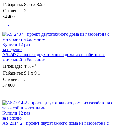
Габариты:
8.55 х 8.55
Спален:
2
34 400
Купили 12 раз
за неделю
AS-2437 - проект двухэтажного дома из газобетона с
котельной и балконом
²
Площадь:
118 м
Габариты:
9.1 х 9.1
Спален:
3
37 800
Купили 12 раз
за неделю
AS-2014-2 - проект двухэтажного дома из газобетона с