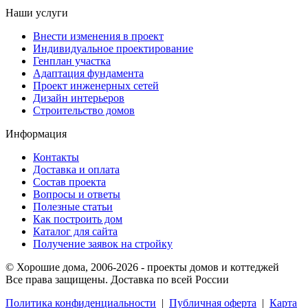
Наши услуги
Внести изменения в проект
Индивидуальное проектирование
Генплан участка
Адаптация фундамента
Проект инженерных сетей
Дизайн интерьеров
Строительство домов
Информация
Контакты
Доставка и оплата
Состав проекта
Вопросы и ответы
Полезные статьи
Как построить дом
Каталог для сайта
Получение заявок на стройку
© Хорошие дома, 2006-2026 - проекты домов и коттеджей
Все права защищены. Доставка по всей России
Политика конфиденциальности
|
Публичная оферта
|
Карта