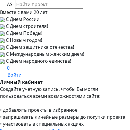
AS-
Вместе с вами
20 лет
С Днем России!
С Днем строителя!
С Днем Победы!
С Новым годом!
С Днем защитника отечества!
С Международным женским днем!
С Днем народного единства!
0
Войти
Личный кабинет
Создайте учетную запись, чтобы Вы могли
пользоваться всеми возможностями сайта:
• добавлять проекты в избранное
• запрашивать линейные размеры до покупки проекта
• участвовать в специальных акциях