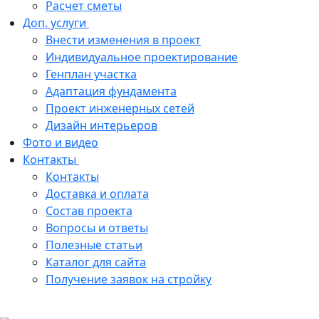
Расчет сметы
Доп. услуги
Внести изменения в проект
Индивидуальное проектирование
Генплан участка
Адаптация фундамента
Проект инженерных сетей
Дизайн интерьеров
Фото и видео
Контакты
Контакты
Доставка и оплата
Состав проекта
Вопросы и ответы
Полезные статьи
Каталог для сайта
Получение заявок на стройку