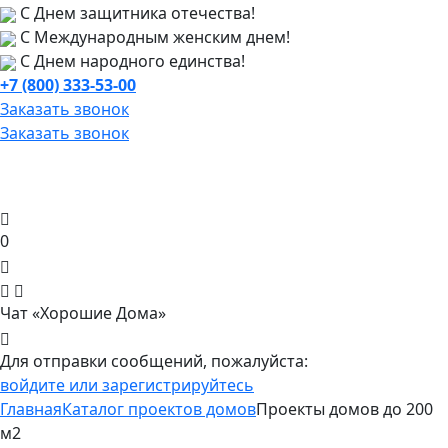
С Днем защитника отечества!
С Международным женским днем!
С Днем народного единства!
+7 (800) 333-53-00
Заказать звонок
Заказать звонок
0
Чат «Хорошие Дома»
Для отправки сообщений, пожалуйста:
войдите или зарегистрируйтесь
Главная
Каталог проектов домов
Проекты домов до 200
м2