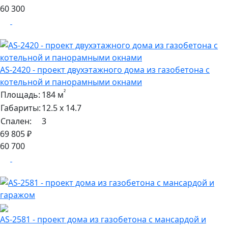
60 300
AS-2420 - проект двухэтажного дома из газобетона с
котельной и панорамными окнами
²
Площадь:
184 м
Габариты:
12.5 х 14.7
Спален:
3
69 805 ₽
60 700
AS-2581 - проект дома из газобетона с мансардой и