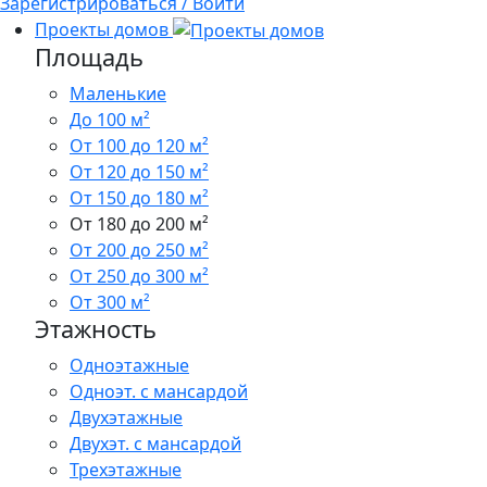
Зарегистрироваться / Войти
Проекты домов
Площадь
Маленькие
До 100 м²
От 100 до 120 м²
От 120 до 150 м²
От 150 до 180 м²
От 180 до 200 м²
От 200 до 250 м²
От 250 до 300 м²
От 300 м²
Этажность
Одноэтажные
Одноэт. с мансардой
Двухэтажные
Двухэт. с мансардой
Трехэтажные