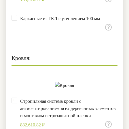
Каркасные из ГКЛ с утеплением 100 мм
Кровля:
Стропильная система кровли с
антисептированием всех деревянных элементов
и монтажом ветрозащитной пленки
882,610.82 ₽