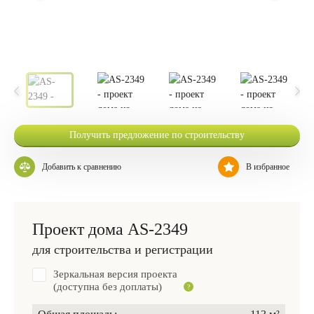
Получить предложение по строительству
Добавить к сравнению
В избранное
Проект дома AS-2349
для строительства и регистрации
Зеркальная версия проекта
(доступна без доплаты)