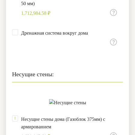
50 мм)
1,712,984.58 ₽
Дренажная система вокруг дома
Несущие стены:
Несущие стены дома (Газоблок 375мм) с
армированием