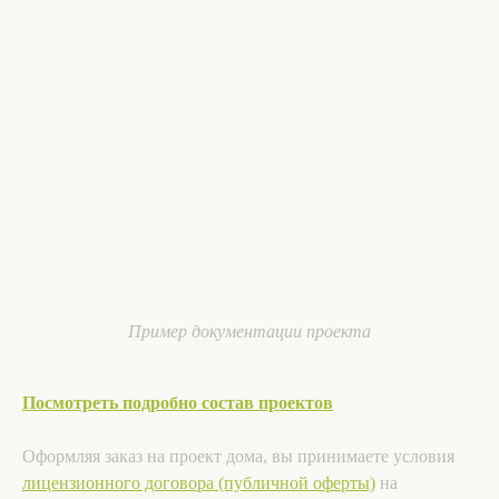
Пример документации проекта
Посмотреть подробно состав проектов
Оформляя заказ на проект дома, вы принимаете условия
лицензионного договора (публичной оферты)
на