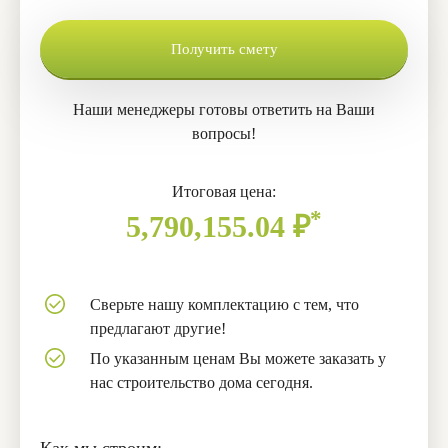
Получить смету
Наши менеджеры готовы ответить на Ваши
вопросы!
Итоговая цена:
*
5,790,155.04
₽
Сверьте нашу комплектацию с тем, что
предлагают другие!
По указанным ценам Вы можете заказать у
нас строительство дома сегодня.