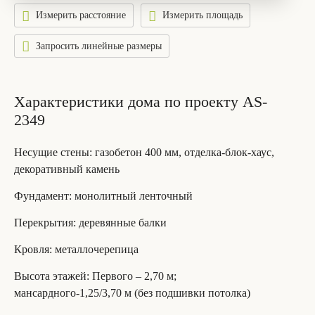
Измерить расстояние
Измерить площадь
Запросить линейные размеры
Характеристики дома по проекту AS-
2349
Несущие стены
: газобетон 400 мм, отделка-блок-хаус,
декоративный камень
Фундамент
: монолитный ленточный
Перекрытия
: деревянные балки
Кровля
: металлочерепица
Высота этажей
: Первого – 2,70 м;
мансардного-1,25/3,70 м (без подшивки потолка)