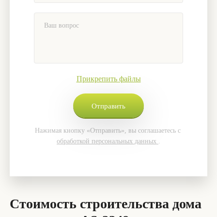
Прикрепить файлы
Нажимая кнопку «Отправить», вы соглашаетесь с
обработкой персональных данных
.
Стоимость строительства дома