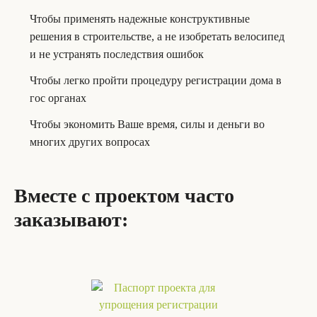
Чтобы применять надежные конструктивные
решения в строительстве, а не изобретать велосипед
и не устранять последствия ошибок
Чтобы легко пройти процедуру регистрации дома в
гос органах
Чтобы экономить Ваше время, силы и деньги во
многих других вопросах
Вместе с проектом часто
заказывают: