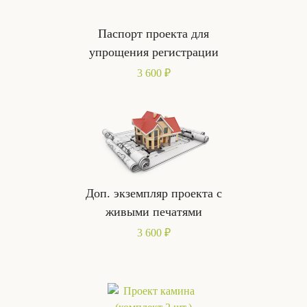
Паспорт проекта для
упрощения регистрации
3 600 ₽
Доп. экземпляр проекта с
живыми печатями
3 600 ₽