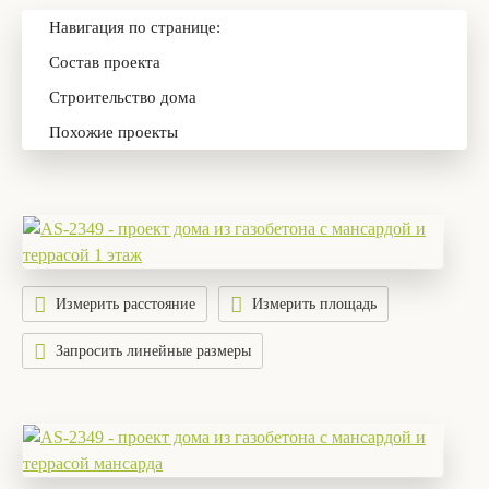
Навигация по странице:
Состав проекта
Строительство дома
Похожие проекты
Измерить расстояние
Измерить площадь
Запросить линейные размеры