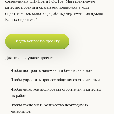
современных СНиПов и ГОСТов. Мы гарантируем
качество проекта и оказываем поддержку в ходе
строительства, включая доработку чертежей под нужды
Ваших строителей.
Задать вопрос по проекту
Для чего покупают проект:
Чтобы построить надежный и безопасный дом
Чтобы упростить процесс общения со строителями
Чтобы легко контролировать строителей и качество
их работы
Чтобы точно знать количество необходимых
материалов