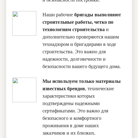
Наши рабочие
бригады выполняют
строительные работы, четко по
технологиям строительства
и
дополнительно проверяются нашим
технадзором и бригадирами в ходе
строительства. Это важно для
надежности, долговечности и
безопасности вашего будущего дома.
Мы используем только материалы
известных брендов
, технические
характеристики которых
подтверждены надежными
сертификатами. Это важно для
безопасного и комфортного
проживания в доме наших
заказчиков и их близких.