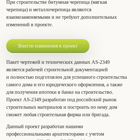
При строительстве битумная черепица (мягкая
черепица) и металлочерепица являются
взаимозаменяемыми и не требуют дополнительных
изменений в проекте.
Внести изменения в проект
Пакет чертежей и технических данных AS-2349
является рабочей строительной документацией
и полностью подготовлен для успешного строительства
самого дома и его юридического оформления, а также
для получения ипотеки в банке на строительство.
Проект AS-2349 разработан под российский рынок
строительных материалов и построить по нему дом
сможет любая строительная фирма или бригада.
Данный проект разработан нашими
профессиональными архитекторами с учетом