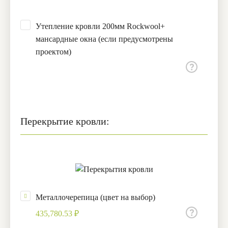
Утепление кровли 200мм Rockwool+
мансардные окна (если предусмотрены
проектом)
Перекрытие кровли:
Металлочерепица (цвет на выбор)
435,780.53 ₽