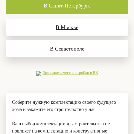
В Санкт-Петербурге
В Москве
В Севастополе
Про наше качество стройки в ВК
Соберите нужную комплектацию своего будущего
дома и закажите его строительство у нас
Ваш выбор комплектации для строительства не
повлияет на комплектацию и конструктивные