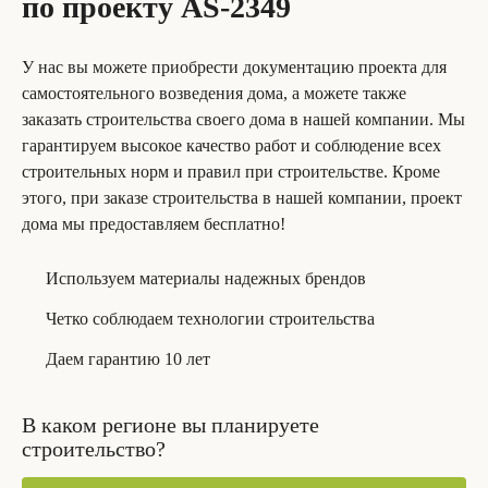
по проекту AS-2349
У нас вы можете приобрести документацию проекта для
самостоятельного возведения дома, а можете также
заказать строительства своего дома в нашей компании. Мы
гарантируем высокое качество работ и соблюдение всех
строительных норм и правил при строительстве. Кроме
этого, при заказе строительства в нашей компании, проект
дома мы предоставляем бесплатно!
Используем материалы надежных брендов
Четко соблюдаем технологии строительства
Даем гарантию 10 лет
В каком регионе вы планируете
строительство?