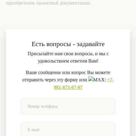
приобретение проектной документации.
Есть вопросы - задавайте
Присылайте нам свои вопросы, и мы с
удовольствием ответим Вам!
Ваше сообщение или вопрос Вы можете
отправить через эту форму или
:
+7-
981-873-67-07