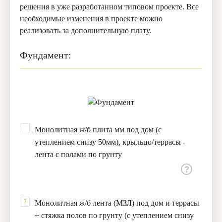
решения в уже разработанном типовом проекте. Все
необходимые изменения в проекте можно
реализовать за дополнительную плату.
Фундамент:
Монолитная ж/б плита мм под дом (с
утеплением снизу 50мм), крыльцо/террасы -
лента с полами по грунту
Монолитная ж/б лента (МЗЛ) под дом и террасы
+ стяжка полов по грунту (с утеплением снизу