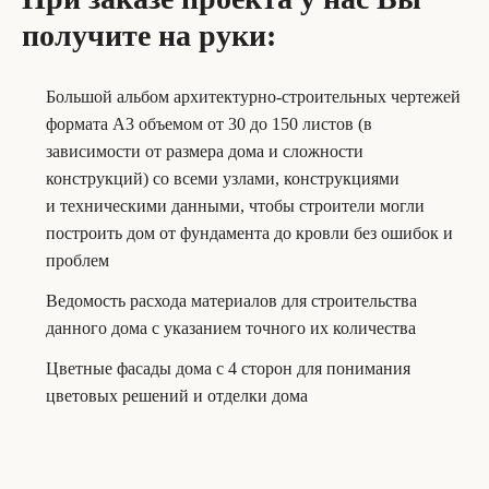
получите на руки:
Большой альбом архитектурно-строительных чертежей
формата А3 объемом от 30 до 150 листов (в
зависимости от размера дома и сложности
конструкций) со всеми узлами, конструкциями
и техническими данными, чтобы строители могли
построить дом от фундамента до кровли без ошибок и
проблем
Ведомость расхода материалов для строительства
данного дома с указанием точного их количества
Цветные фасады дома с 4 сторон для понимания
цветовых решений и отделки дома