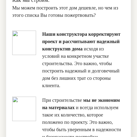
Как мы строим:
Мы можем построить этот дом дешевле, но чем из
этого списка Вы готовы пожертвовать?
Наши конструктора корректируют
проект и рассчитывают надежный
конструктив дома
исходя из
условий на конкретном участке
строительства. Это важно, чтобы
построить надежный и долговечный
дом без лишних трат со стороны
клиента.
При строительстве
мы не экономим
на материалах
и всегда используем
такое их количество, которое
положено по проекту. Это важно,
чтобы быть уверенным в надежности
и безопасности постройки.