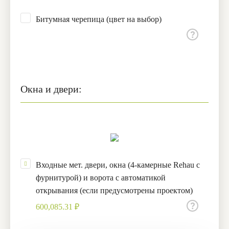
Битумная черепица (цвет на выбор)
Окна и двери:
Входные мет. двери, окна (4-камерные Rehau с
фурнитурой) и ворота с автоматикой
открывания (если предусмотрены проектом)
600,085.31 ₽