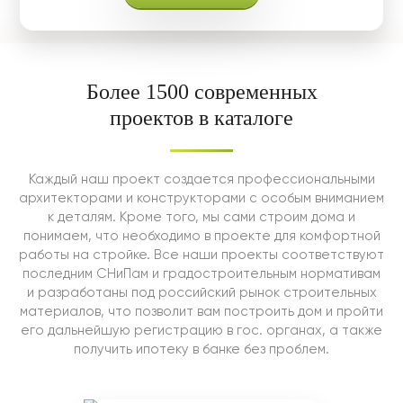
Более 1500 современных
проектов в каталоге
Каждый наш проект создается профессиональными
архитекторами и конструкторами с особым вниманием
к деталям. Кроме того, мы сами строим дома и
понимаем, что необходимо в проекте для комфортной
работы на стройке. Все наши проекты соответствуют
последним СНиПам и градостроительным нормативам
и разработаны под российский рынок строительных
материалов, что позволит вам построить дом и пройти
его дальнейшую регистрацию в гос. органах, а также
получить ипотеку в банке без проблем.