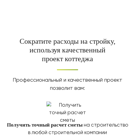
Сократите расходы на стройку,
используя качественный
проект коттеджа
Профессиональный и качественный проект
позволит вам:
Получить точный расчет сметы
на строительство
в любой строительной компании