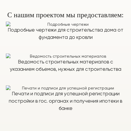
С нашим проектом мы предоставляем:
Подробные чертежи для строительства дома от
фундамента до кровли
Ведомость строительных материалов с
указанием объемов, нужных для строительства
Печати и подписи для успешной регистрации
постройки в гос. органах и получения ипотеки в
банке