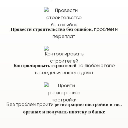
Провести строительство без ошибок
, проблем и
переплат
Контролировать строителей
на любом этапе
возведения вашего дома
регистрацию постройки в гос.
Без проблем пройти
органах и получить ипотеку в банке