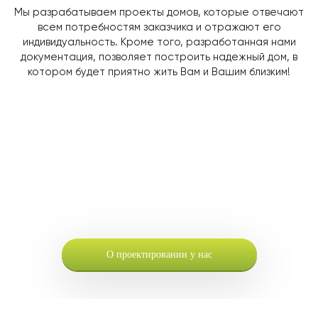
Мы разрабатываем проекты домов, которые отвечают
всем потребностям заказчика и отражают его
индивидуальность. Кроме того, разработанная нами
документация, позволяет построить надежный дом, в
котором будет приятно жить Вам и Вашим близким!
О проектировании у нас