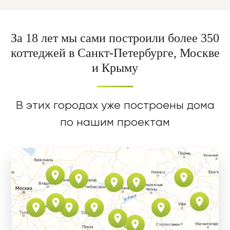
За 18 лет мы сами построили более 350
коттеджей
в Санкт-Петербурге
, Москве
и Крыму
В этих городах уже построены дома
по нашим проектам