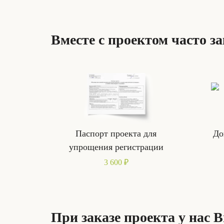
Вместе с проектом часто з
Паспорт проекта для
До
упрощения регистрации
3 600 ₽
При заказе проекта у нас 