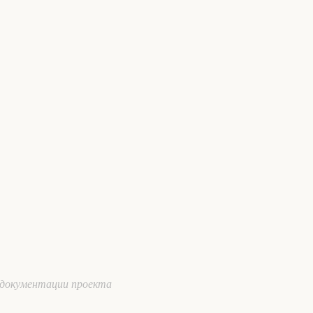
документации проекта