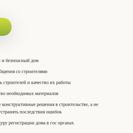
у
 и безопасный дом
бщения со строителями
ь строителей и качество их работы
тво необходимых материалов
конструктивные решения в строительстве, а не
 устранять последствия ошибок
уру регистрации дома в гос органах