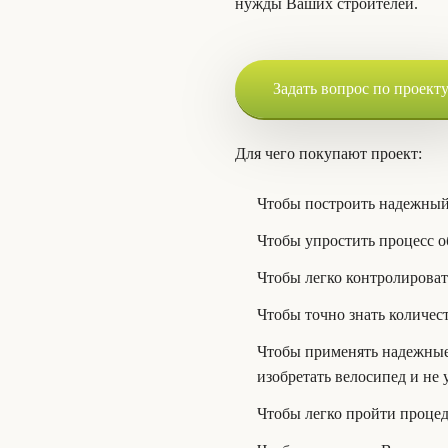
нужды Ваших строителей.
Задать вопрос по проект
Для чего покупают проект:
Чтобы построить надежный
Чтобы упростить процесс о
Чтобы легко контролироват
Чтобы точно знать количес
Чтобы применять надежные 
изобретать велосипед и не
Чтобы легко пройти процед