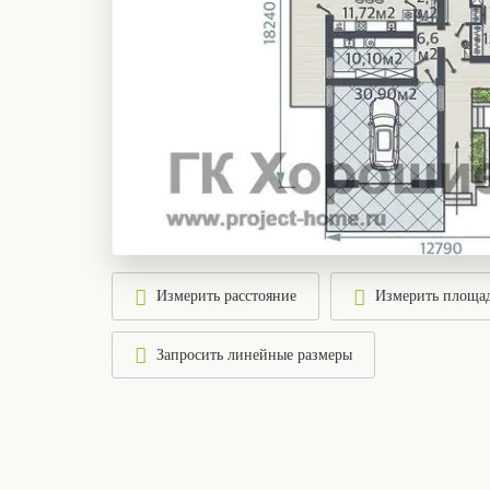
Измерить расстояние
Измерить площа
Запросить линейные размеры