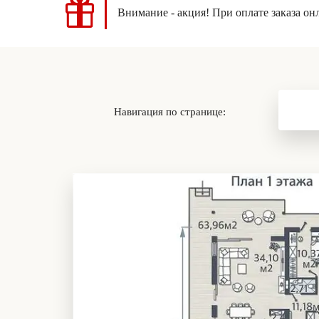
Внимание - акция! При оплате заказа он
Навигация по странице: