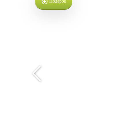
Подарок