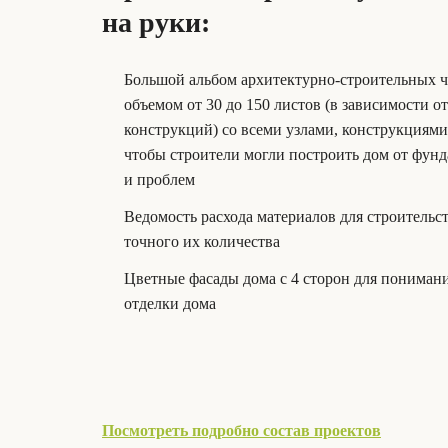
на руки:
Большой альбом архитектурно-строительных 
объемом от 30 до 150 листов (в зависимости о
конструкций) со всеми узлами, конструкциям
чтобы строители могли построить дом от фунд
и проблем
Ведомость расхода материалов для строительс
точного их количества
Цветные фасады дома с 4 сторон для пониман
отделки дома
Посмотреть подробно состав проектов