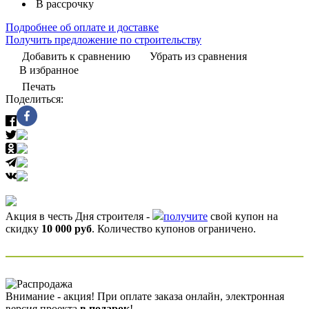
В рассрочку
Подробнее об оплате и доставке
Получить предложение по строительству
Добавить к сравнению
Убрать из сравнения
В избранное
Печать
Поделиться:
Акция в честь Дня строителя -
получите
свой купон на
скидку
10 000 руб
. Количество купонов ограничено.
Внимание - акция! При оплате заказа онлайн, электронная
версия проекта
в подарок
!