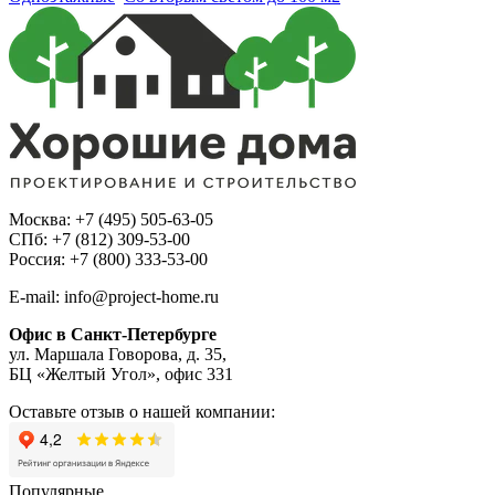
Москва: +7 (495) 505-63-05
СПб: +7 (812) 309-53-00
Россия: +7 (800) 333-53-00
E-mail: info@project-home.ru
Офис в Санкт-Петербурге
ул. Маршала Говорова, д. 35,
БЦ «Желтый Угол», офис 331
Оставьте отзыв о нашей компании:
Популярные