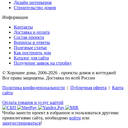
Дизайн интерьеров
Строительство домов
Информация
Контакты
Доставка и оплата
Состав проекта
Вопросы и ответы
Полезные статьи
Как построить дом
Каталог для сайта
Получение заявок на стройку
© Хорошие дома, 2006-2026 - проекты домов и коттеджей
Все права защищены. Доставка по всей России
Политика конфиденциальности
|
Публичная оферта
|
Карта
сайта
Оплата товаров и услуг картой
Чтобы занести проект в избранное и пользоваться другими
привилегиями сайта, необходимо
войти
или
зарегистрироваться
!