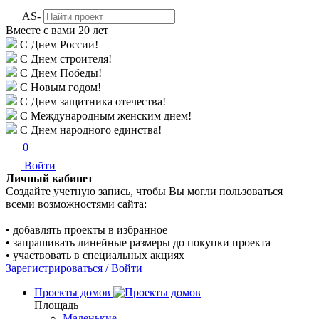
AS-
Вместе с вами
20 лет
С Днем России!
С Днем строителя!
С Днем Победы!
С Новым годом!
С Днем защитника отечества!
С Международным женским днем!
С Днем народного единства!
0
Войти
Личный кабинет
Создайте учетную запись, чтобы Вы могли пользоваться
всеми возможностями сайта:
• добавлять проекты в избранное
• запрашивать линейные размеры до покупки проекта
• участвовать в специальных акциях
Зарегистрироваться / Войти
Проекты домов
Площадь
Маленькие