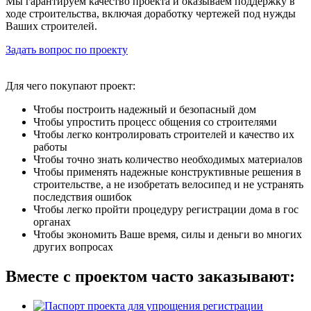
Мы гарантируем качество проекта и оказываем поддержку в
ходе строительства, включая доработку чертежей под нужды
Ваших строителей.
Задать вопрос по проекту
Для чего покупают проект:
Чтобы построить надежный и безопасный дом
Чтобы упростить процесс общения со строителями
Чтобы легко контролировать строителей и качество их
работы
Чтобы точно знать количество необходимых материалов
Чтобы применять надежные конструктивные решения в
строительстве, а не изобретать велосипед и не устранять
последствия ошибок
Чтобы легко пройти процедуру регистрации дома в гос
органах
Чтобы экономить Ваше время, силы и деньги во многих
других вопросах
Вместе с проектом часто заказывают: