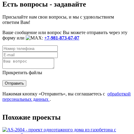
Есть вопросы - задавайте
Присылайте нам свои вопросы, и мы с удовольствием
ответим Вам!
Ваше сообщение или вопрос Вы можете отправить через эту
форму или
:
+7-981-873-67-07
Прикрепить файлы
Нажимая кнопку «Отправить», вы соглашаетесь с
обработкой
персональных данных
.
Похожие проекты