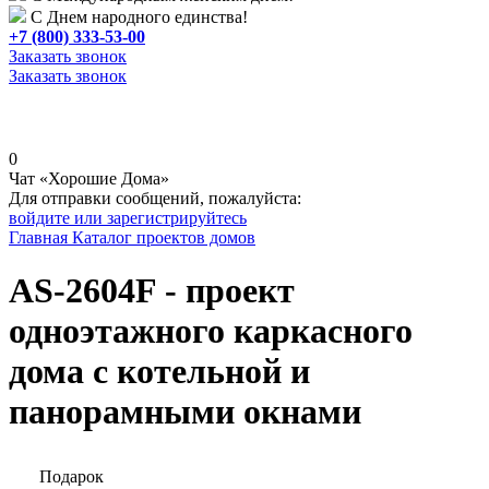
С Днем народного единства!
+7 (800) 333-53-00
Заказать звонок
Заказать звонок
0
Чат «Хорошие Дома»
Для отправки сообщений, пожалуйста:
войдите или зарегистрируйтесь
Главная
Каталог проектов домов
AS-2604F - проект
одноэтажного каркасного
дома с котельной и
панорамными окнами
Подарок