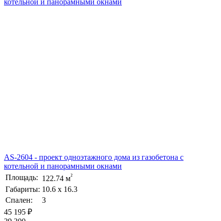
AS-2604 - проект одноэтажного дома из газобетона с
котельной и панорамными окнами
²
Площадь:
122.74 м
Габариты:
10.6 х 16.3
Спален:
3
45 195 ₽