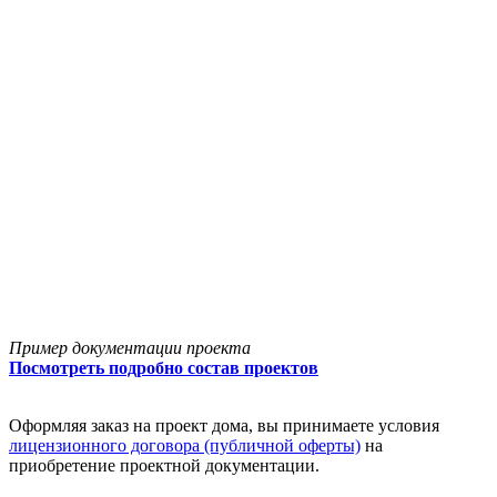
Пример документации проекта
Посмотреть подробно состав проектов
Оформляя заказ на проект дома, вы принимаете условия
лицензионного договора (публичной оферты)
на
приобретение проектной документации.