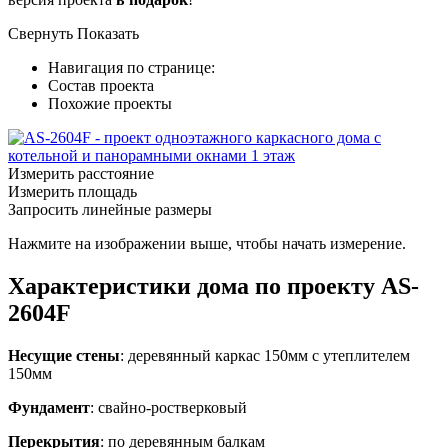
Свернуть
Показать
Навигация по странице:
Состав проекта
Похожие проекты
Измерить расстояние
Измерить площадь
Запросить линейные размеры
Нажмите на изображении выше, чтобы начать измерение.
Характеристики дома по проекту AS-
2604F
Несущие стены
: деревянный каркас 150мм с утеплителем
150мм
Фундамент
: свайно-ростверковый
Перекрытия
: по деревянным балкам