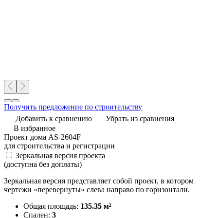
Получить предложение по строительству
Добавить к сравнению
Убрать из сравнения
В избранное
Проект дома AS-2604F
для строительства и регистрации
Зеркальная версия проекта
(доступна без доплаты)
Зеркальная версия представляет собой проект, в котором
чертежи «перевернуты» слева направо по горизонтали.
Общая площадь:
135.35 м²
Спален:
3