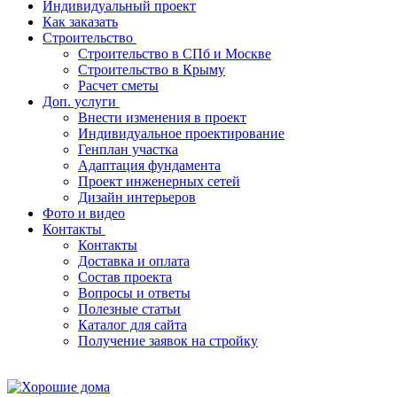
Индивидуальный проект
Как заказать
Строительство
Строительство в СПб и Москве
Строительство в Крыму
Расчет сметы
Доп. услуги
Внести изменения в проект
Индивидуальное проектирование
Генплан участка
Адаптация фундамента
Проект инженерных сетей
Дизайн интерьеров
Фото и видео
Контакты
Контакты
Доставка и оплата
Состав проекта
Вопросы и ответы
Полезные статьи
Каталог для сайта
Получение заявок на стройку