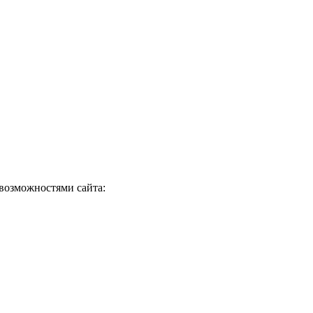
 возможностями сайта: