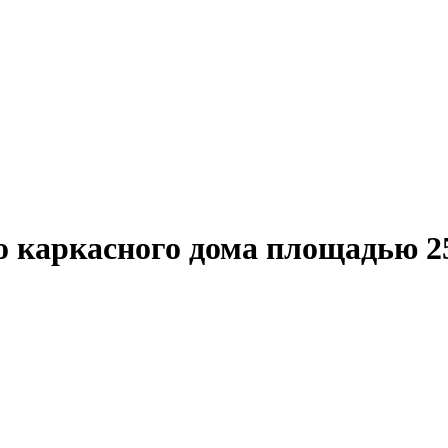
о каркасного дома площадью 25