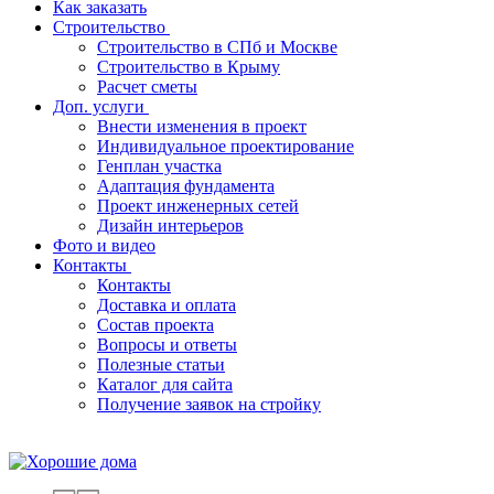
Как заказать
Строительство
Строительство в СПб и Москве
Строительство в Крыму
Расчет сметы
Доп. услуги
Внести изменения в проект
Индивидуальное проектирование
Генплан участка
Адаптация фундамента
Проект инженерных сетей
Дизайн интерьеров
Фото и видео
Контакты
Контакты
Доставка и оплата
Состав проекта
Вопросы и ответы
Полезные статьи
Каталог для сайта
Получение заявок на стройку