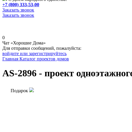
+7 (800) 333-53-00
Заказать звонок
Заказать звонок
0
Чат «Хорошие Дома»
Для отправки сообщений, пожалуйста:
войдите или зарегистрируйтесь
Главная
Каталог проектов домов
AS-2896 - проект одноэтажног
Подарок