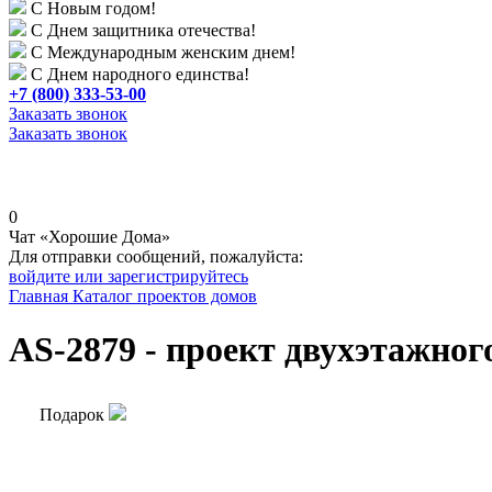
С Новым годом!
С Днем защитника отечества!
С Международным женским днем!
С Днем народного единства!
+7 (800) 333-53-00
Заказать звонок
Заказать звонок
0
Чат «Хорошие Дома»
Для отправки сообщений, пожалуйста:
войдите или зарегистрируйтесь
Главная
Каталог проектов домов
AS-2879 - проект двухэтажног
Подарок