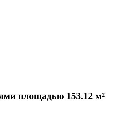
нями площадью 153.12 м²