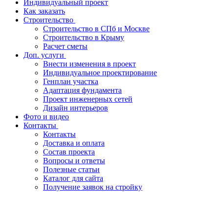
Индивидуальный проект
Как заказать
Строительство
Строительство в СПб и Москве
Строительство в Крыму
Расчет сметы
Доп. услуги
Внести изменения в проект
Индивидуальное проектирование
Генплан участка
Адаптация фундамента
Проект инженерных сетей
Дизайн интерьеров
Фото и видео
Контакты
Контакты
Доставка и оплата
Состав проекта
Вопросы и ответы
Полезные статьи
Каталог для сайта
Получение заявок на стройку