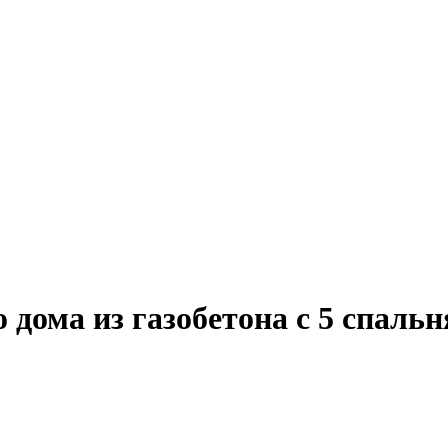
о дома из газобетона с 5 спаль