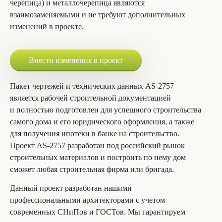
черепица) и металлочерепица являются
взаимозаменяемыми и не требуют дополнительных
изменений в проекте.
Внести изменения в проект
Пакет чертежей и технических данных AS-2757
является рабочей строительной документацией
и полностью подготовлен для успешного строительства
самого дома и его юридического оформления, а также
для получения ипотеки в банке на строительство.
Проект AS-2757 разработан под российский рынок
строительных материалов и построить по нему дом
сможет любая строительная фирма или бригада.
Данный проект разработан нашими
профессиональными архитекторами с учетом
современных СНиПов и ГОСТов. Мы гарантируем