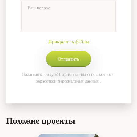
Прикрепить файлы
Нажимая кнопку «Отправить», вы соглашаетесь с
обработкой персональных данных
.
Похожие проекты