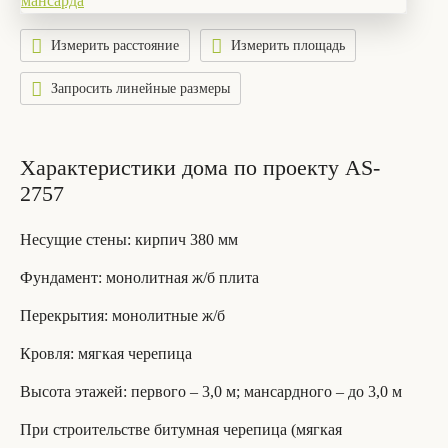
Измерить расстояние
Измерить площадь
Запросить линейные размеры
Характеристики дома по проекту AS-
2757
Несущие стены
: кирпич 380 мм
Фундамент
: монолитная ж/б плита
Перекрытия
: монолитные ж/б
Кровля
: мягкая черепица
Высота этажей
: первого – 3,0 м; мансардного – до 3,0 м
При строительстве битумная черепица (мягкая