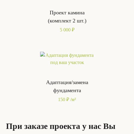
Проект камина
(комплект 2 шт.)
5 000 ₽
Адаптация/замена
фундамента
150 ₽ /м²
При заказе проекта у нас Вы