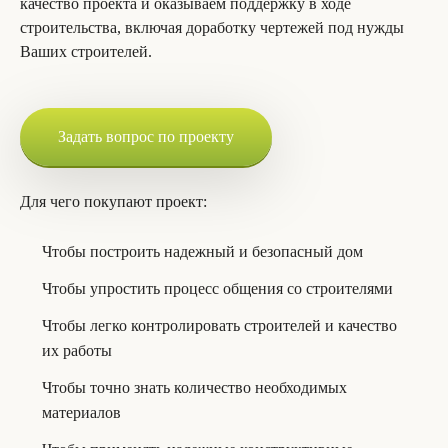
качество проекта и оказываем поддержку в ходе
строительства, включая доработку чертежей под нужды
Ваших строителей.
Задать вопрос по проекту
Для чего покупают проект:
Чтобы построить надежный и безопасный дом
Чтобы упростить процесс общения со строителями
Чтобы легко контролировать строителей и качество
их работы
Чтобы точно знать количество необходимых
материалов