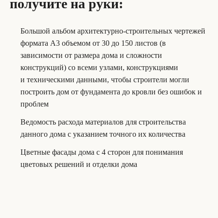
получите на руки:
Большой альбом архитектурно-строительных чертежей
формата А3 объемом от 30 до 150 листов (в
зависимости от размера дома и сложности
конструкций) со всеми узлами, конструкциями
и техническими данными, чтобы строители могли
построить дом от фундамента до кровли без ошибок и
проблем
Ведомость расхода материалов для строительства
данного дома с указанием точного их количества
Цветные фасады дома с 4 сторон для понимания
цветовых решений и отделки дома