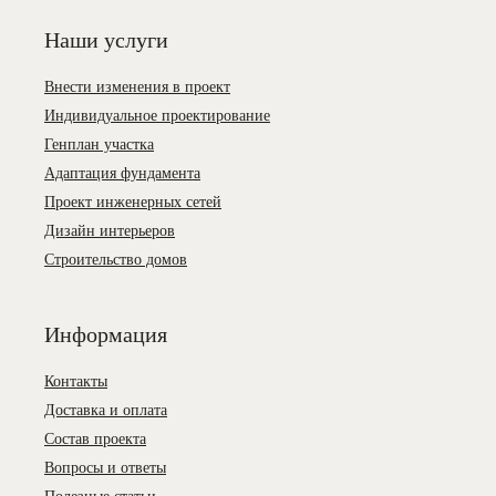
Наши услуги
Внести изменения в проект
Индивидуальное проектирование
Генплан участка
Адаптация фундамента
Проект инженерных сетей
Дизайн интерьеров
Строительство домов
Информация
Контакты
Доставка и оплата
Состав проекта
Вопросы и ответы