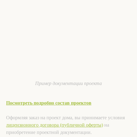
Пример документации проекта
Посмотреть подробно состав проектов
Оформляя заказ на проект дома, вы принимаете условия
лицензионного договора (публичной оферты)
на
приобретение проектной документации.