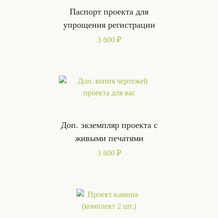
Паспорт проекта для
упрощения регистрации
3 600 ₽
Доп. экземпляр проекта с
живыми печатями
3 600 ₽