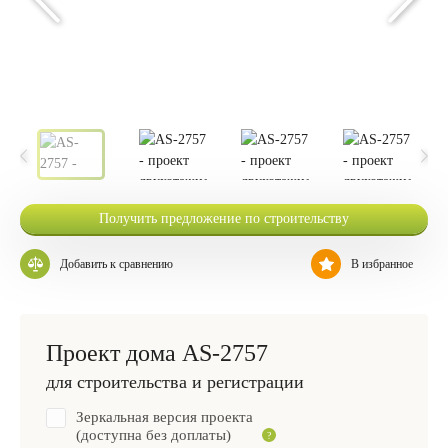
Получить предложение по строительству
Добавить к сравнению
В избранное
Проект дома AS-2757
для строительства и регистрации
Зеркальная версия проекта
(доступна без доплаты)