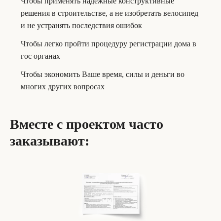
Чтобы применять надежные конструктивные
решения в строительстве, а не изобретать велосипед
и не устранять последствия ошибок
Чтобы легко пройти процедуру регистрации дома в
гос органах
Чтобы экономить Ваше время, силы и деньги во
многих других вопросах
Вместе с проектом часто
заказывают: