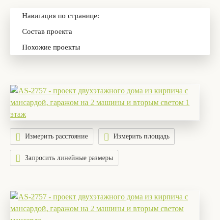
Навигация по странице:
Состав проекта
Похожие проекты
Измерить расстояние
Измерить площадь
Запросить линейные размеры