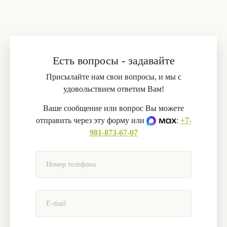
Есть вопросы - задавайте
Присылайте нам свои вопросы, и мы с
удовольствием ответим Вам!
Ваше сообщение или вопрос Вы можете
отправить через эту форму или
:
+7-
981-873-67-07