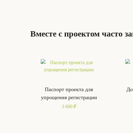
Вместе с проектом часто з
Паспорт проекта для
До
упрощения регистрации
3 600 ₽