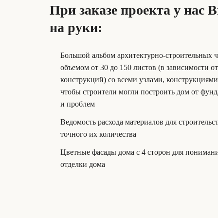
При заказе проекта у нас 
на руки:
Большой альбом архитектурно-строительных 
объемом от 30 до 150 листов (в зависимости о
конструкций) со всеми узлами, конструкциям
чтобы строители могли построить дом от фунд
и проблем
Ведомость расхода материалов для строительс
точного их количества
Цветные фасады дома с 4 сторон для пониман
отделки дома