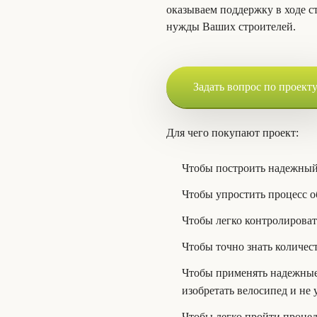
оказываем поддержку в ходе с
нужды Ваших строителей.
Задать вопрос по проект
Для чего покупают проект:
Чтобы построить надежный
Чтобы упростить процесс о
Чтобы легко контролироват
Чтобы точно знать количес
Чтобы применять надежные 
изобретать велосипед и не
Чтобы легко пройти процед