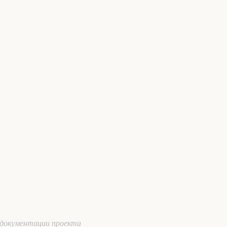
документации проекта