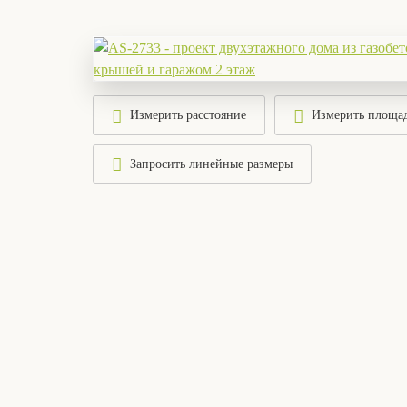
Измерить расстояние
Измерить площа
Запросить линейные размеры