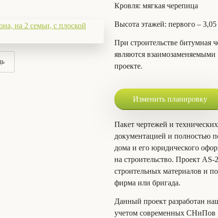
Кровля
: мягкая черепица
Высота этажей
: первого – 3,05
При строительстве битумная ч
являются взаимозаменяемыми 
дь
проекте.
Изменить планировку
Пакет чертежей и технических
документацией и полностью по
дома и его юридического офор
на строительство. Проект AS-
строительных материалов и по
фирма или бригада.
Данный проект разработан на
учетом современных СНиПов и