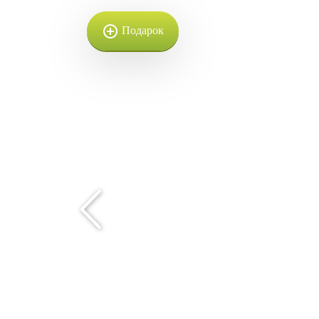
Подарок