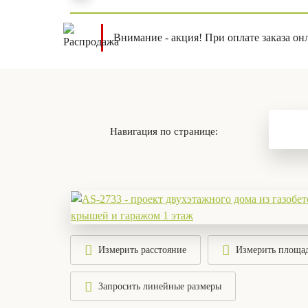
Внимание - акция! При оплате заказа он
Навигация по странице:
Измерить расстояние
Измерить площа
Запросить линейные размеры