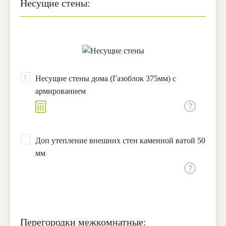
Несущие стены:
Несущие стены дома (Газоблок 375мм) с
армированием
Доп утепление внешних стен каменной ватой 50
мм
Перегородки межкомнатные: