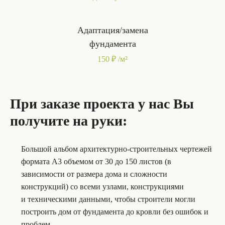
Адаптация/замена
фундамента
150 ₽ /м²
При заказе проекта у нас Вы
получите на руки:
Большой альбом архитектурно-строительных чертежей
формата А3 объемом от 30 до 150 листов (в
зависимости от размера дома и сложности
конструкций) со всеми узлами, конструкциями
и техническими данными, чтобы строители могли
построить дом от фундамента до кровли без ошибок и
проблем