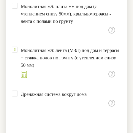
Монолитная ж/б плита мм под дом (с
утеплением снизу 50мм), крыльцо/террасы -
лента с полами по грунту
Монолитная ж/б лента (МЗЛ) под дом и террасы
+ стяжка полов по грунту (с утеплением снизу
50 мм)
Дренажная система вокруг дома