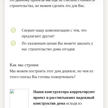
строительства, но можем сделать это для Вас.
Сверьте нашу комплектацию с тем, что
предлагают другие!
По указанным ценам Вы можете заказать у
нас строительство дома сегодня.
Как мы строим:
Мы можем построить этот дом дешевле, но чем из
этого списка Вы готовы пожертвовать?
Наши конструктора корректируют
проект и рассчитывают надежный
конструктив дома
исходя из