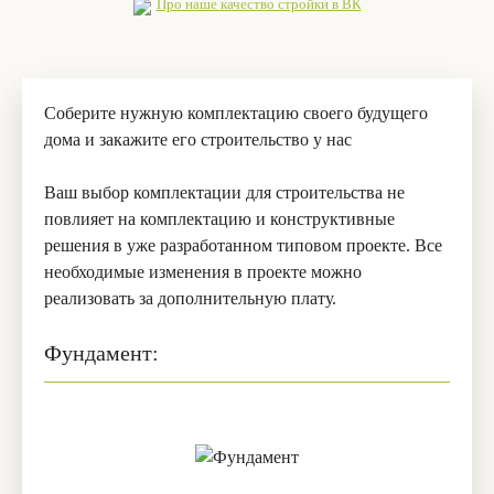
Про наше качество стройки в ВК
Соберите нужную комплектацию своего будущего
дома и закажите его строительство у нас
Ваш выбор комплектации для строительства не
повлияет на комплектацию и конструктивные
решения в уже разработанном типовом проекте. Все
необходимые изменения в проекте можно
реализовать за дополнительную плату.
Фундамент: