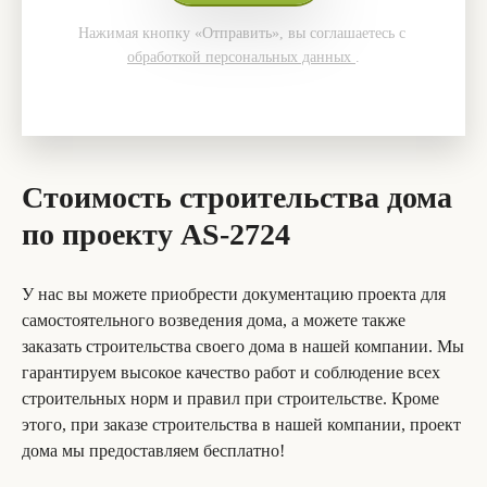
Нажимая кнопку «Отправить», вы соглашаетесь с
обработкой персональных данных
.
Стоимость строительства дома
по проекту AS-2724
У нас вы можете приобрести документацию проекта для
самостоятельного возведения дома, а можете также
заказать строительства своего дома в нашей компании. Мы
гарантируем высокое качество работ и соблюдение всех
строительных норм и правил при строительстве. Кроме
этого, при заказе строительства в нашей компании, проект
дома мы предоставляем бесплатно!