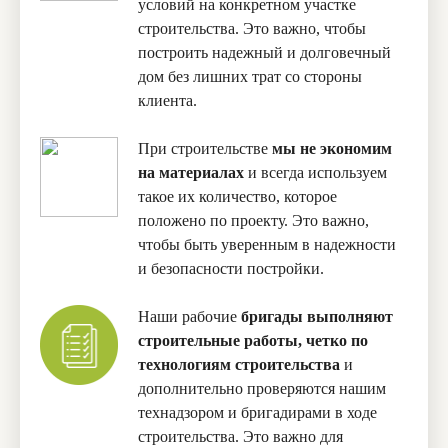
условий на конкретном участке
строительства. Это важно, чтобы
построить надежный и долговечный
дом без лишних трат со стороны
клиента.
При строительстве
мы не экономим
на материалах
и всегда используем
такое их количество, которое
положено по проекту. Это важно,
чтобы быть уверенным в надежности
и безопасности постройки.
Наши рабочие
бригады выполняют
строительные работы, четко по
технологиям строительства
и
дополнительно проверяются нашим
технадзором и бригадирами в ходе
строительства. Это важно для