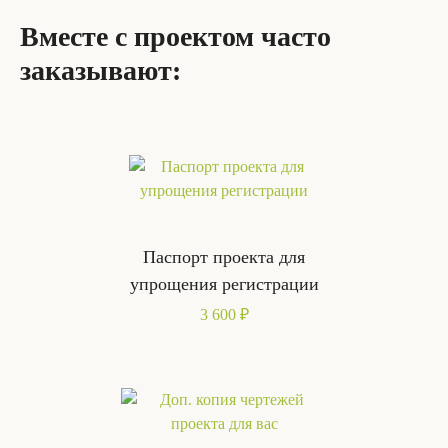
Вместе с проектом часто
заказывают:
Паспорт проекта для
упрощения регистрации
3 600 ₽