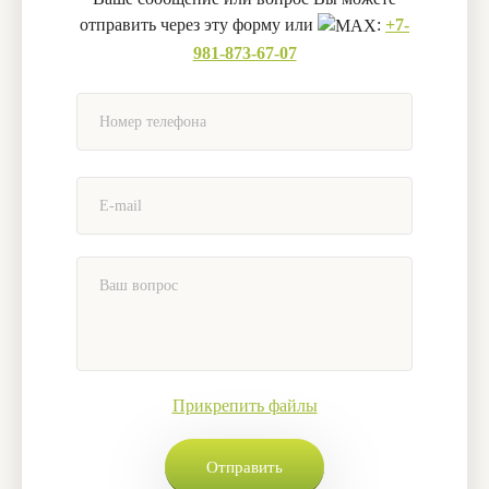
отправить через эту форму или
:
+7-
981-873-67-07
Прикрепить файлы