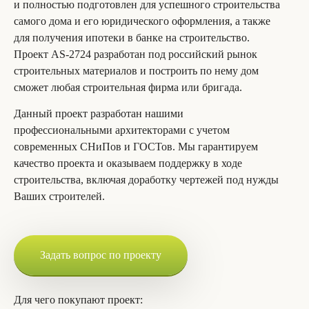
и полностью подготовлен для успешного строительства
самого дома и его юридического оформления, а также
для получения ипотеки в банке на строительство.
Проект AS-2724 разработан под российский рынок
строительных материалов и построить по нему дом
сможет любая строительная фирма или бригада.
Данный проект разработан нашими
профессиональными архитекторами с учетом
современных СНиПов и ГОСТов. Мы гарантируем
качество проекта и оказываем поддержку в ходе
строительства, включая доработку чертежей под нужды
Ваших строителей.
Задать вопрос по проекту
Для чего покупают проект: