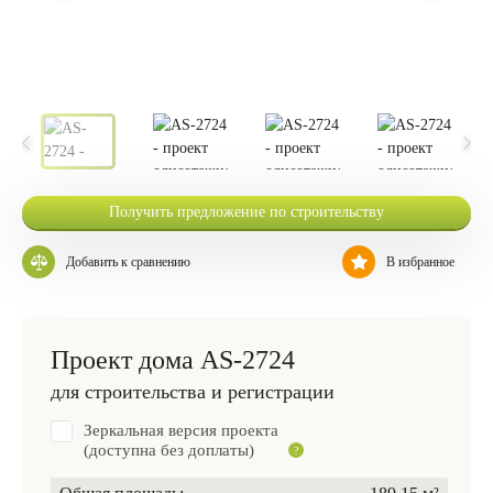
Получить предложение по строительству
Добавить к сравнению
В избранное
Проект дома AS-2724
для строительства и регистрации
Зеркальная версия проекта
(доступна без доплаты)