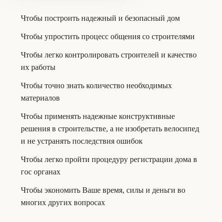
Чтобы построить надежный и безопасный дом
Чтобы упростить процесс общения со строителями
Чтобы легко контролировать строителей и качество
их работы
Чтобы точно знать количество необходимых
материалов
Чтобы применять надежные конструктивные
решения в строительстве, а не изобретать велосипед
и не устранять последствия ошибок
Чтобы легко пройти процедуру регистрации дома в
гос органах
Чтобы экономить Ваше время, силы и деньги во
многих других вопросах