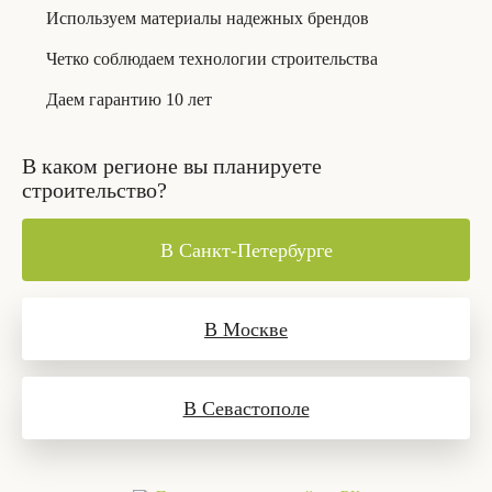
Используем материалы надежных брендов
Четко соблюдаем технологии строительства
Даем гарантию 10 лет
В каком регионе вы планируете
строительство?
В Санкт-Петербурге
В Москве
В Севастополе