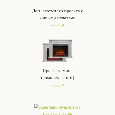
Доп. экземпляр проекта с
живыми печатями
3 600 ₽
Проект камина
(комплект 2 шт.)
5 000 ₽