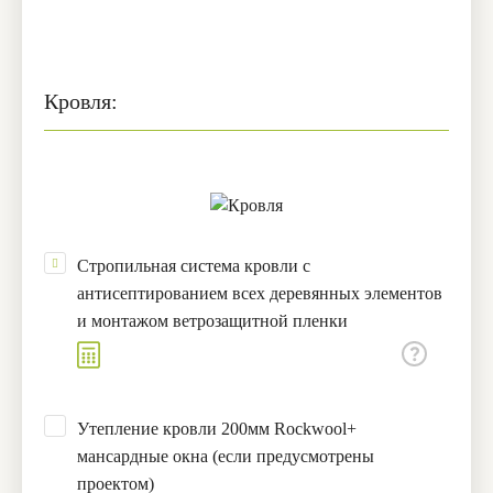
Кровля:
Стропильная система кровли с
антисептированием всех деревянных элементов
и монтажом ветрозащитной пленки
Утепление кровли 200мм Rockwool+
мансардные окна (если предусмотрены
проектом)