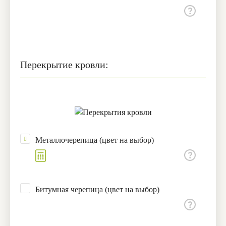
Перекрытие кровли:
Металлочерепица (цвет на выбор)
Битумная черепица (цвет на выбор)