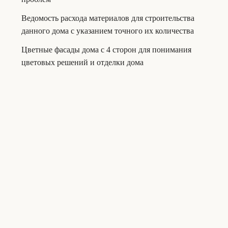
Ведомость расхода материалов для строительства
данного дома с указанием точного их количества
Цветные фасады дома с 4 сторон для понимания
цветовых решений и отделки дома