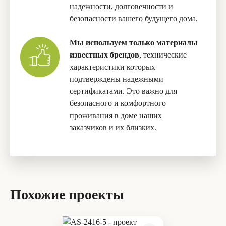
надежности, долговечности и
безопасности вашего будущего дома.
Мы используем только материалы
известных брендов
, технические
характеристики которых
подтверждены надежными
сертификатами. Это важно для
безопасного и комфортного
проживания в доме наших
заказчиков и их близких.
Похожие проекты