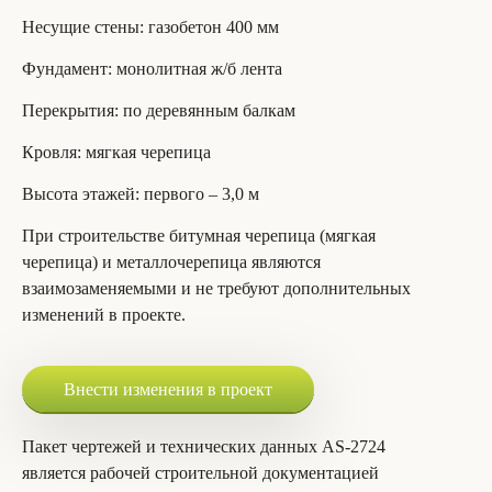
Несущие стены
: газобетон 400 мм
Фундамент
: монолитная ж/б лента
Перекрытия
: по деревянным балкам
Кровля
: мягкая черепица
Высота этажей
: первого – 3,0 м
При строительстве битумная черепица (мягкая
черепица) и металлочерепица являются
взаимозаменяемыми и не требуют дополнительных
изменений в проекте.
Внести изменения в проект
Пакет чертежей и технических данных AS-2724
является рабочей строительной документацией