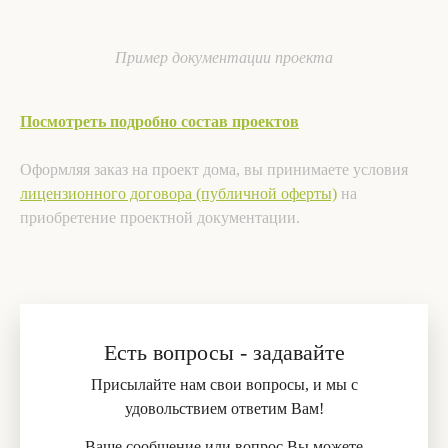
Пример документации проекта
Посмотреть подробно состав проектов
Оформляя заказ на проект дома, вы принимаете условия
лицензионного договора (публичной оферты)
на
приобретение проектной документации.
Есть вопросы - задавайте
Присылайте нам свои вопросы, и мы с
удовольствием ответим Вам!
Ваше сообщение или вопрос Вы можете