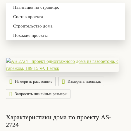
Навигация по странице:
Состав проекта
Строительство дома
Похожие проекты
Измерить расстояние
Измерить площадь
Запросить линейные размеры
Характеристики дома по проекту AS-
2724