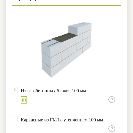
Из газобетонных блоков 100 мм
Каркасные из ГКЛ с утеплением 100 мм