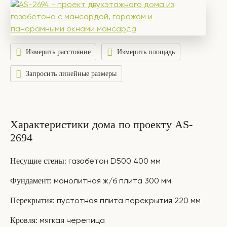
Измерить расстояние
Измерить площадь
Запросить линейные размеры
Характеристики дома по проекту AS-
2694
Несущие стены
: газобетон D500 400 мм
Фундамент
: монолитная ж/б плита 300 мм
Перекрытия
: пустотная плита перекрытия 220 мм
Кровля
: мягкая черепица