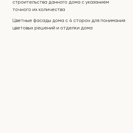
строительства данного дома с указанием
точного их количества
Цветные фасады дома с 4 сторон для понимания
цветовых решений и отделки дома