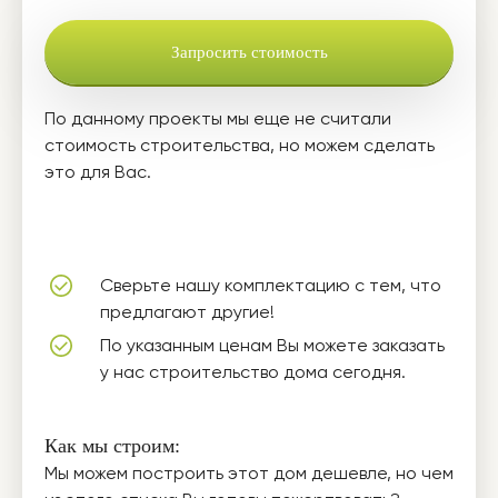
Запросить стоимость
По данному проекты мы еще не считали
стоимость строительства, но можем сделать
это для Вас.
Сверьте нашу комплектацию с тем, что
предлагают другие!
По указанным ценам Вы можете заказать
у нас строительство дома сегодня.
Как мы строим:
Мы можем построить этот дом дешевле, но чем