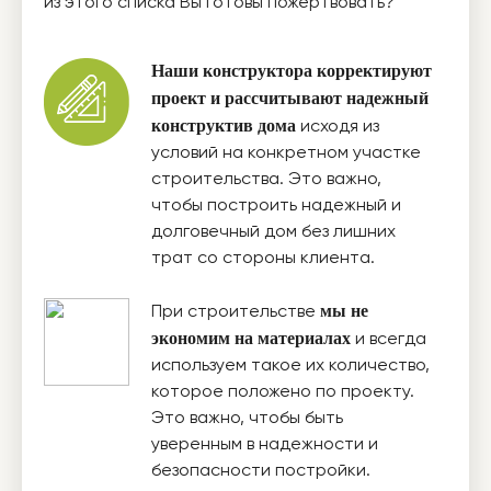
из этого списка Вы готовы пожертвовать?
Наши конструктора корректируют
проект и рассчитывают надежный
конструктив дома
исходя из
условий на конкретном участке
строительства. Это важно,
чтобы построить надежный и
долговечный дом без лишних
трат со стороны клиента.
мы не
При строительстве
экономим на материалах
и всегда
используем такое их количество,
которое положено по проекту.
Это важно, чтобы быть
уверенным в надежности и
безопасности постройки.