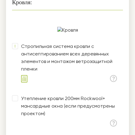
Кровля:
Стропильная система кровли с
антисептированием всех деревянных
элементов и монтажом ветрозащитной
пленки
Утепление кровли 200мм Rockwool+
мансардные окна (если предусмотрены
проектом)