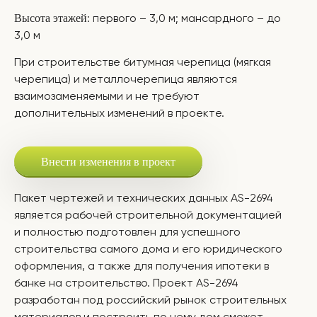
Высота этажей
: первого – 3,0 м; мансардного – до
3,0 м
При строительстве битумная черепица (мягкая
черепица) и металлочерепица являются
взаимозаменяемыми и не требуют
дополнительных изменений в проекте.
Внести изменения в проект
Пакет чертежей и технических данных AS-2694
является рабочей строительной документацией
и полностью подготовлен для успешного
строительства самого дома и его юридического
оформления, а также для получения ипотеки в
банке на строительство. Проект AS-2694
разработан под российский рынок строительных