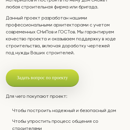
материалов и построить по нему дом сможет
любая строительная фирма или бригада.
Данный проект разработан нашими
профессиональными архитекторами с учетом
современных СНиПов и ГОСТов. Мы гарантируем
качество проекта и оказываем поддержку в ходе
строительства, включая доработку чертежей
под нужды Ваших строителей.
Задать вопрос по проекту
Для чего покупают проект:
Чтобы построить надежный и безопасный дом
Чтобы упростить процесс общения со
строителями