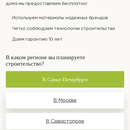
дома мы предоставляем бесплатно!
Используем материалы надежных брендов
Четко соблюдаем технологии строительства
Даем гарантию 10 лет
В каком регионе вы планируете
строительство?
В Санкт-Петербурге
В Москве
В Севастополе