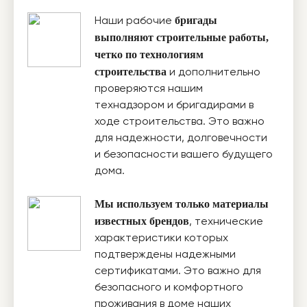
бригады
Наши рабочие
выполняют строительные работы,
четко по технологиям
строительства
и дополнительно
проверяются нашим
технадзором и бригадирами в
ходе строительства. Это важно
для надежности, долговечности
и безопасности вашего будущего
дома.
Мы используем только материалы
известных брендов
, технические
характеристики которых
подтверждены надежными
сертификатами. Это важно для
безопасного и комфортного
проживания в доме наших