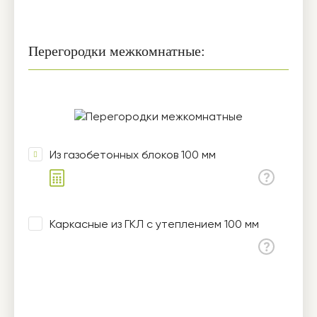
Перегородки межкомнатные:
Из газобетонных блоков 100 мм
Каркасные из ГКЛ с утеплением 100 мм