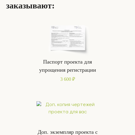
заказывают:
Паспорт проекта для
упрощения регистрации
3 600 ₽
Доп. экземпляр проекта с