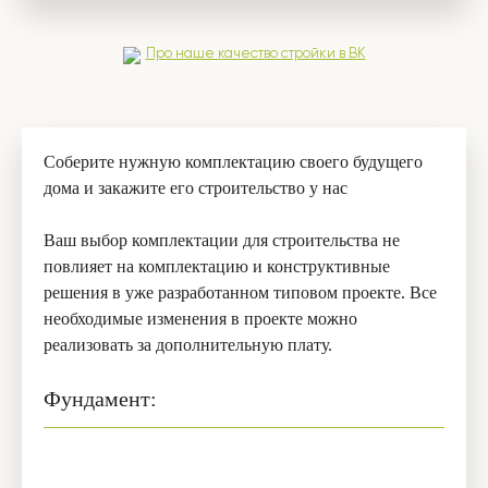
Про наше качество стройки в ВК
Соберите нужную комплектацию своего будущего
дома и закажите его строительство у нас
Ваш выбор комплектации для строительства не
повлияет на комплектацию и конструктивные
решения в уже разработанном типовом проекте. Все
необходимые изменения в проекте можно
реализовать за дополнительную плату.
Фундамент: