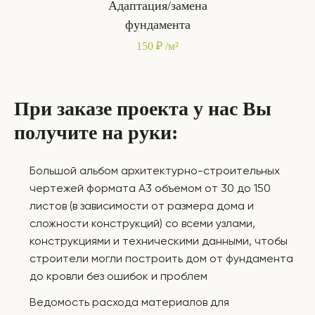
Адаптация/замена
фундамента
150 ₽ /м²
При заказе проекта у нас Вы
получите на руки:
Большой альбом архитектурно-строительных
чертежей формата А3 объемом от 30 до 150
листов (в зависимости от размера дома и
сложности конструкций) со всеми узлами,
конструкциями и техническими данными, чтобы
строители могли построить дом от фундамента
до кровли без ошибок и проблем
Ведомость расхода материалов для