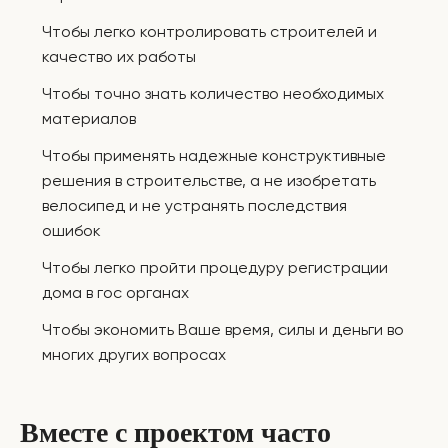
Чтобы легко контролировать строителей и
качество их работы
Чтобы точно знать количество необходимых
материалов
Чтобы применять надежные конструктивные
решения в строительстве, а не изобретать
велосипед и не устранять последствия
ошибок
Чтобы легко пройти процедуру регистрации
дома в гос органах
Чтобы экономить Ваше время, силы и деньги во
многих других вопросах
Вместе с проектом часто