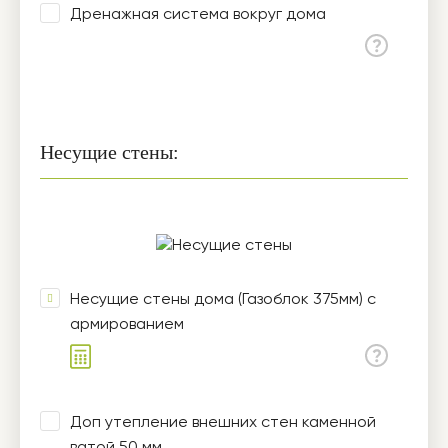
Дренажная система вокруг дома
Несущие стены:
Несущие стены дома (Газоблок 375мм) с
армированием
Доп утепление внешних стен каменной