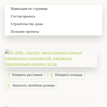
Навигация по странице:
Состав проекта
Строительство дома
Похожие проекты
Измерить расстояние
Измерить площадь
Запросить линейные размеры