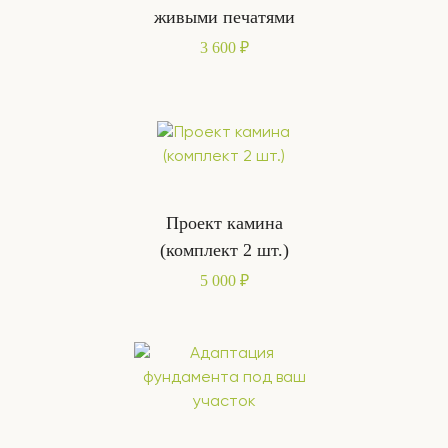
живыми печатями
3 600 ₽
Проект камина
(комплект 2 шт.)
5 000 ₽