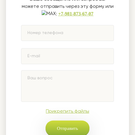
можете отправить через эту форму или
+7-981-873-67-07
:
Прикрепить файлы