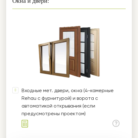
Окна и двери:
Входные мет. двери, окна (4-камерные
Rehau с фурнитурой) и ворота с
автоматикой открывания (если
предусмотрены проектом)