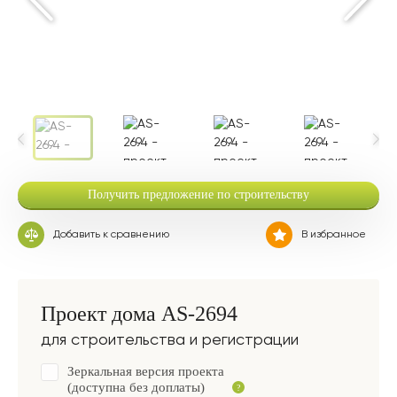
Получить предложение по строительству
Добавить к сравнению
В избранное
Проект дома AS-2694
для строительства и регистрации
Зеркальная версия проекта
(доступна без доплаты)