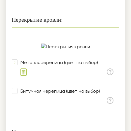
Перекрытие кровли:
Металлочерепица (цвет на выбор)
Битумная черепица (цвет на выбор)