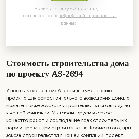
Нажимая кнопку «Отправить», вы
соглашаетесь с
обработкой персональных
данных
.
Стоимость строительства дома
по проекту AS-2694
У нас вы можете приобрести документацию
проекта для самостоятельного возведения дома, а
можете также заказать строительства своего дома
в нашей компании. Мы гарантируем высокое
качество работ и соблюдение всех строительных
норм и правил при строительстве. Кроме этого, при
заказе строительства в нашей компании, проект