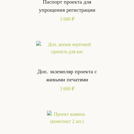
Паспорт проекта для
упрощения регистрации
3 600 ₽
Доп. экземпляр проекта с
живыми печатями
3 600 ₽