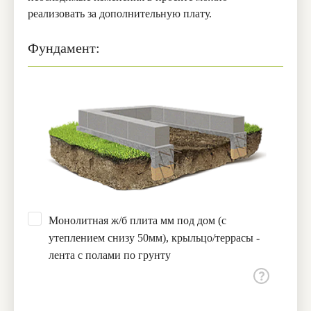
реализовать за дополнительную плату.
Фундамент:
Монолитная ж/б плита мм под дом (с
утеплением снизу 50мм), крыльцо/террасы -
лента с полами по грунту