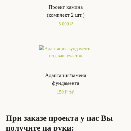
Проект камина
(комплект 2 шт.)
5 000 ₽
Адаптация/замена
фундамента
150 ₽ /м²
При заказе проекта у нас Вы
получите на руки: