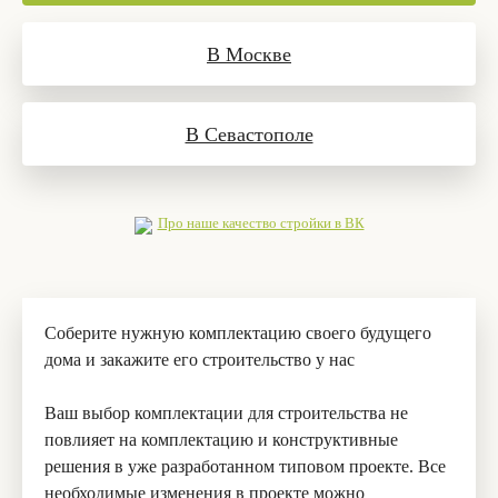
В Москве
В Севастополе
Про наше качество стройки в ВК
Соберите нужную комплектацию своего будущего
дома и закажите его строительство у нас
Ваш выбор комплектации для строительства не
повлияет на комплектацию и конструктивные
решения в уже разработанном типовом проекте. Все
необходимые изменения в проекте можно