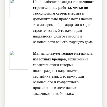
Наши рабочие
бригады выполняют
строительные работы, четко по
технологиям строительства
и
дополнительно проверяются нашим
технадзором и бригадирами в ходе
строительства. Это важно для
надежности, долговечности и
безопасности вашего будущего дома.
Мы используем только материалы
известных брендов
, технические
характеристики которых
подтверждены надежными
сертификатами. Это важно для
безопасного и комфортного
проживания в доме наших
заказчиков и их близких.