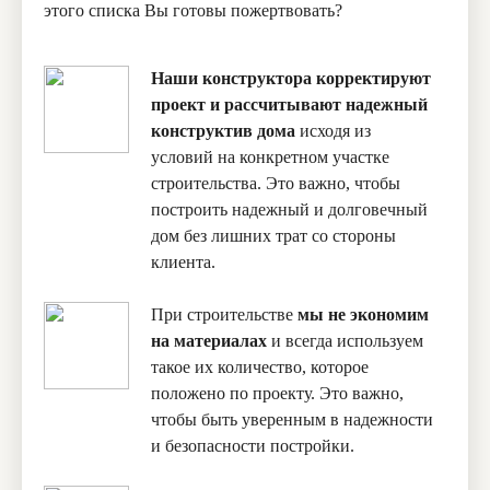
этого списка Вы готовы пожертвовать?
Наши конструктора корректируют
проект и рассчитывают надежный
конструктив дома
исходя из
условий на конкретном участке
строительства. Это важно, чтобы
построить надежный и долговечный
дом без лишних трат со стороны
клиента.
При строительстве
мы не экономим
на материалах
и всегда используем
такое их количество, которое
положено по проекту. Это важно,
чтобы быть уверенным в надежности
и безопасности постройки.