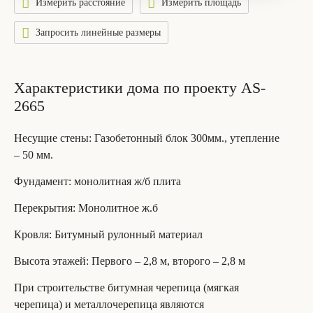
Измерить расстояние
Измерить площадь
Запросить линейные размеры
Характеристики дома по проекту AS-
2665
Несущие стены
: Газобетонный блок 300мм., утепление
– 50 мм.
Фундамент
: монолитная ж/б плита
Перекрытия
: Монолитное ж.б
Кровля
: Битумный рулонный материал
Высота этажей
: Первого – 2,8 м, второго – 2,8 м
При строительстве битумная черепица (мягкая
черепица) и металлочерепица являются