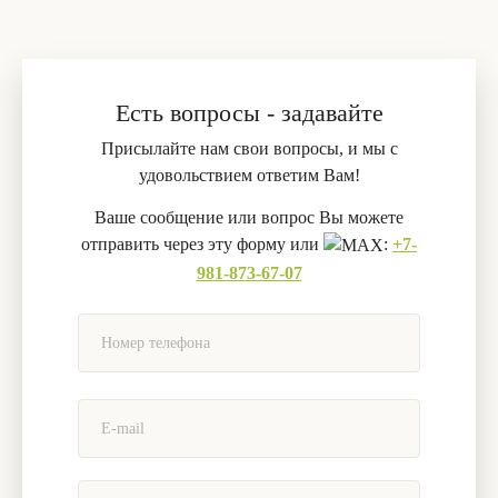
Есть вопросы - задавайте
Присылайте нам свои вопросы, и мы с
удовольствием ответим Вам!
Ваше сообщение или вопрос Вы можете
отправить через эту форму или
:
+7-
981-873-67-07