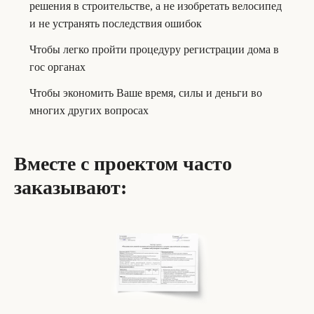
решения в строительстве, а не изобретать велосипед
и не устранять последствия ошибок
Чтобы легко пройти процедуру регистрации дома в
гос органах
Чтобы экономить Ваше время, силы и деньги во
многих других вопросах
Вместе с проектом часто
заказывают: