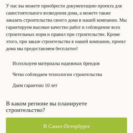
У нас вы можете приобрести документацию проекта для
самостоятельного возведения дома, а можете также
заказать строительства своего дома в нашей компании. Мы
гарантируем высокое качество работ и соблюдение всех
строительных норм и правил при строительстве. Кроме
этого, при заказе строительства в нашей компании, проект
дома мы предоставляем бесплатно!
Используем материалы надежных брендов
Четко соблюдаем технологии строительства
Даем гарантию 10 лет
В каком регионе вы планируете
строительство?
В Санкт-Петербурге