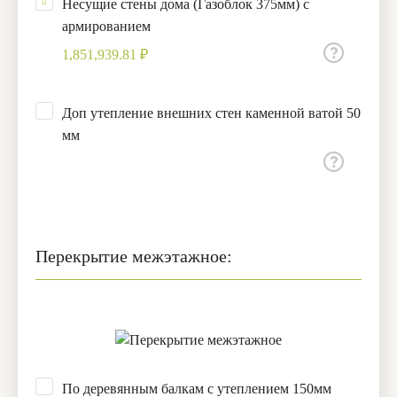
Несущие стены дома (Газоблок 375мм) с
армированием
1,851,939.81 ₽
Доп утепление внешних стен каменной ватой 50
мм
Перекрытие межэтажное:
По деревянным балкам с утеплением 150мм