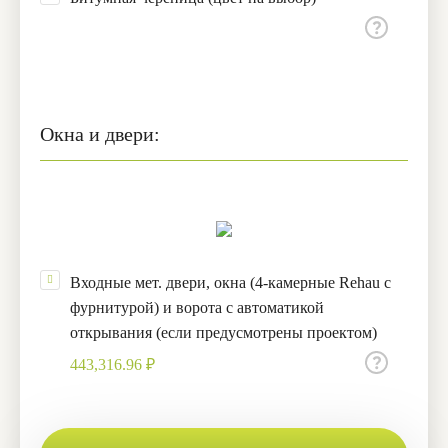
Окна и двери:
Входные мет. двери, окна (4-камерные Rehau с
фурнитурой) и ворота с автоматикой
открывания (если предусмотрены проектом)
443,316.96 ₽