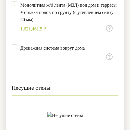
Монолитная ж/б лента (МЗЛ) под дом и террасы
+ стяжка полов по грунту (с утеплением снизу
50 мм)
1,621,461.5 ₽
Дренажная система вокруг дома
Несущие стены: