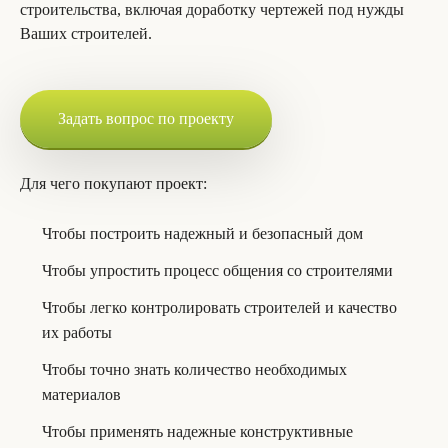
строительства, включая доработку чертежей под нужды
Ваших строителей.
Задать вопрос по проекту
Для чего покупают проект:
Чтобы построить надежный и безопасный дом
Чтобы упростить процесс общения со строителями
Чтобы легко контролировать строителей и качество
их работы
Чтобы точно знать количество необходимых
материалов
Чтобы применять надежные конструктивные