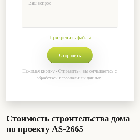
Прикрепить файлы
Нажимая кнопку «Отправить», вы соглашаетесь с
обработкой персональных данных
.
Стоимость строительства дома
по проекту AS-2665