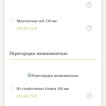
Монолитные ж/б 150 мм
701,507.22 ₽
Перегородки межкомнатные:
Из газобетонных блоков 100 мм
219,441.79 ₽