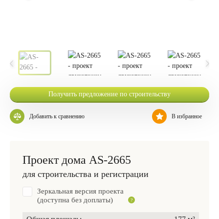
Получить предложение по строительству
Добавить к сравнению
В избранное
Проект дома AS-2665
для строительства и регистрации
Зеркальная версия проекта
(доступна без доплаты)