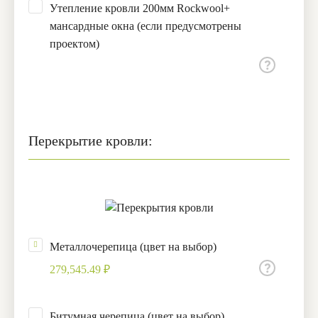
Утепление кровли 200мм Rockwool+
мансардные окна (если предусмотрены
проектом)
Перекрытие кровли:
Металлочерепица (цвет на выбор)
279,545.49 ₽
Битумная черепица (цвет на выбор)