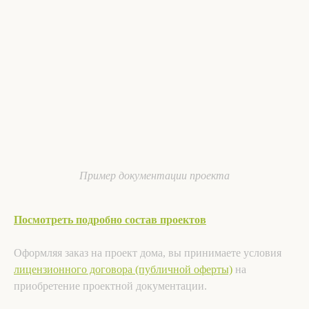
Пример документации проекта
Посмотреть подробно состав проектов
Оформляя заказ на проект дома, вы принимаете условия
лицензионного договора (публичной оферты)
на
приобретение проектной документации.