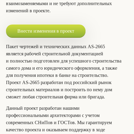
взаимозаменяемыми и не требуют дополнительных
изменений в проекте.
Внести изменения в проект
Пакет чертежей и технических данных AS-2665
является рабочей строительной документацией
и полностью подготовлен для успешного строительства
самого дома и его юридического оформления, а также
для получения ипотеки в банке на строительство.
Проект AS-2665 разработан под российский рынок
строительных материалов и построить по нему дом
сможет любая строительная фирма или бригада.
Данный проект разработан нашими
профессиональными архитекторами с учетом
современных СНиПов и ГОСТов. Мы гарантируем
качество проекта и оказываем поддержку в ходе