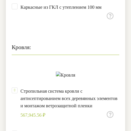
Каркасные из ГКЛ с утеплением 100 мм
Кровля:
Стропильная система кровли с
антисептированием всех деревянных элементов
и монтажом ветрозащитной пленки
567,945.56 ₽