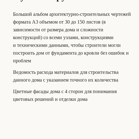
Большой альбом архитектурно-строительных чертежей
формата А3 объемом от 30 до 150 листов (в
зависимости от размера дома и сложности
конструкций) со всеми узлами, конструкциями
и техническими данными, чтобы строители могли
построить дом от фундамента до кровли без ошибок и
проблем
Ведомость расхода материалов для строительства
данного дома с указанием точного их количества
Цветные фасады дома с 4 сторон для понимания
цветовых решений и отделки дома