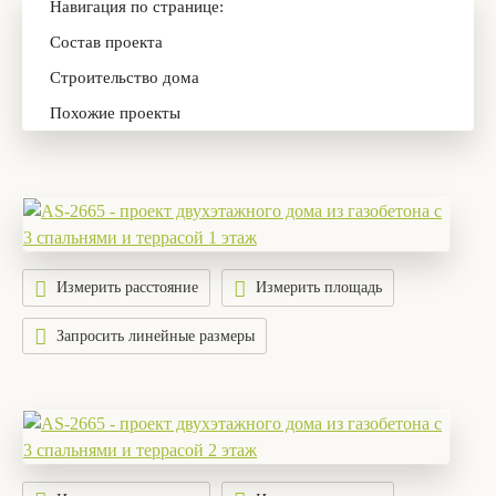
Навигация по странице:
Состав проекта
Строительство дома
Похожие проекты
Измерить расстояние
Измерить площадь
Запросить линейные размеры