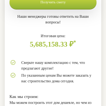
Получить смету
Наши менеджеры готовы ответить на Ваши
вопросы!
Итоговая цена:
*
5,685,158.33
₽
Сверьте нашу комплектацию с тем, что
предлагают другие!
По указанным ценам Вы можете заказать у
нас строительство дома сегодня.
Как мы строим:
Мы можем построить этот дом дешевле, но чем из