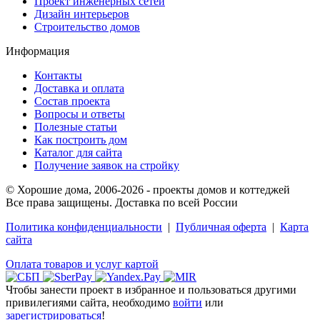
Проект инженерных сетей
Дизайн интерьеров
Строительство домов
Информация
Контакты
Доставка и оплата
Состав проекта
Вопросы и ответы
Полезные статьи
Как построить дом
Каталог для сайта
Получение заявок на стройку
© Хорошие дома, 2006-2026 - проекты домов и коттеджей
Все права защищены. Доставка по всей России
Политика конфиденциальности
|
Публичная оферта
|
Карта
сайта
Оплата товаров и услуг картой
Чтобы занести проект в избранное и пользоваться другими
привилегиями сайта, необходимо
войти
или
зарегистрироваться
!