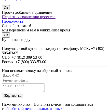
Проект добавлен в сравнение
Перейти к сравнению проектов
Продолжить
Спасибо за заказ!
Мы перезвоним вам в ближайшее время
Купон на скидку
Получите свой купон на скидку по телефону:
МСК: +7 (495)
505-63-05
СПб: +7 (812) 309-53-00
Россия: +7 (800) 333-53-00
Или оставьте заявку на обратный звонок:
Нажимая кнопку «Получить купон», вы соглашаетесь
с
обработкой персональных данных
.