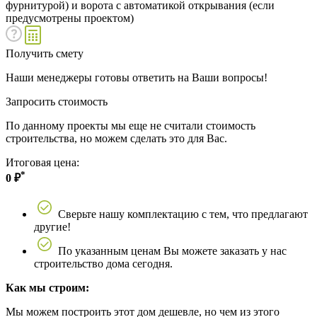
фурнитурой) и ворота с автоматикой открывания (если
предусмотрены проектом)
Получить смету
Наши менеджеры готовы ответить на Ваши вопросы!
Запросить стоимость
По данному проекты мы еще не считали стоимость
строительства, но можем сделать это для Вас.
Итоговая цена:
*
0
₽
Сверьте нашу комплектацию с тем, что предлагают
другие!
По указанным ценам Вы можете заказать у нас
строительство дома сегодня.
Как мы строим:
Мы можем построить этот дом дешевле, но чем из этого