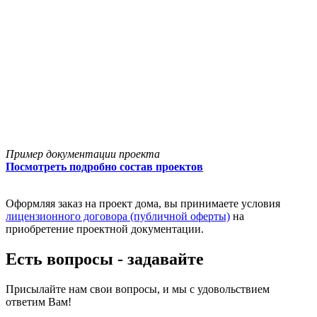
Пример документации проекта
Посмотреть подробно состав проектов
Оформляя заказ на проект дома, вы принимаете условия
лицензионного договора (публичной оферты)
на
приобретение проектной документации.
Есть вопросы - задавайте
Присылайте нам свои вопросы, и мы с удовольствием
ответим Вам!