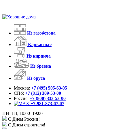
Из газобетона
Каркасные
Из кирпича
Из бревна
Из бруса
Москва:
+7 (495) 505-63-05
СПб:
+7 (812) 309-53-00
Россия:
+7 (800) 333-53-00
+7-981-873-67-07
ПН–ПТ, 10:00–19:00
С Днем России!
С Днем строителя!