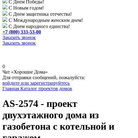
С Днем Победы!
С Новым годом!
С Днем защитника отечества!
С Международным женским днем!
С Днем народного единства!
+7 (800) 333-53-00
Заказать звонок
Заказать звонок
0
Чат «Хорошие Дома»
Для отправки сообщений, пожалуйста:
войдите или зарегистрируйтесь
Главная
Каталог проектов домов
AS-2574 - проект
двухэтажного дома из
газобетона с котельной и
гаражом