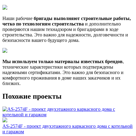
Наши рабочие
бригады выполняют строительные работы,
четко по технологиям строительства
и дополнительно
проверяются нашим технадзором и бригадирами в ходе
строительства. Это важно для надежности, долговечности и
безопасности вашего будущего дома.
Мы используем только материалы известных брендов
,
технические характеристики которых подтверждены
надежными сертификатами. Это важно для безопасного и
комфортного проживания в доме наших заказчиков и их
близких.
Похожие проекты
AS-2574F - проект двухэтажного каркасного дома с котельной
и гаражом