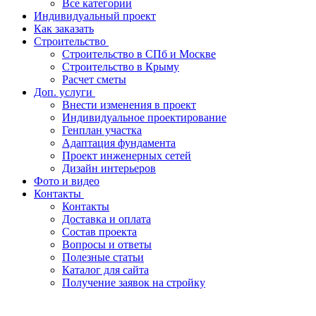
Все категории
Индивидуальный проект
Как заказать
Строительство
Строительство в СПб и Москве
Строительство в Крыму
Расчет сметы
Доп. услуги
Внести изменения в проект
Индивидуальное проектирование
Генплан участка
Адаптация фундамента
Проект инженерных сетей
Дизайн интерьеров
Фото и видео
Контакты
Контакты
Доставка и оплата
Состав проекта
Вопросы и ответы
Полезные статьи
Каталог для сайта
Получение заявок на стройку