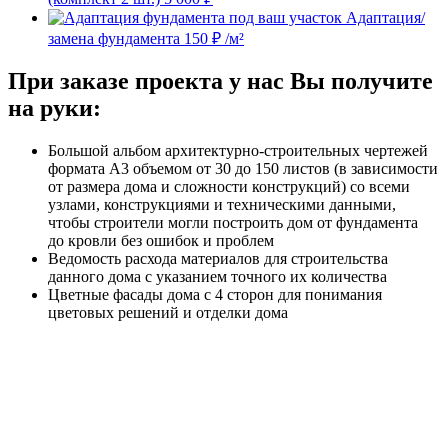
Адаптация/
замена фундамента
150 ₽ /м²
При заказе проекта у нас Вы получите
на руки:
Большой альбом архитектурно-строительных чертежей
формата А3 объемом от 30 до 150 листов (в зависимости
от размера дома и сложности конструкций) со всеми
узлами, конструкциями и техническими данными,
чтобы строители могли построить дом от фундамента
до кровли без ошибок и проблем
Ведомость расхода материалов для строительства
данного дома с указанием точного их количества
Цветные фасады дома с 4 сторон для понимания
цветовых решений и отделки дома