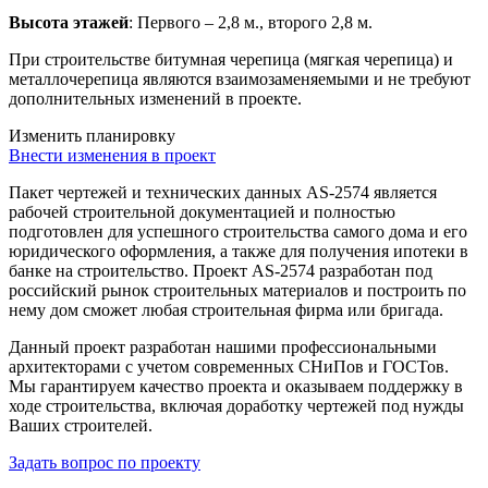
Высота этажей
: Первого – 2,8 м., второго 2,8 м.
При строительстве битумная черепица (мягкая черепица) и
металлочерепица являются взаимозаменяемыми и не требуют
дополнительных изменений в проекте.
Изменить планировку
Внести изменения в проект
Пакет чертежей и технических данных AS-2574 является
рабочей строительной документацией и полностью
подготовлен для успешного строительства самого дома и его
юридического оформления, а также для получения ипотеки в
банке на строительство. Проект AS-2574 разработан под
российский рынок строительных материалов и построить по
нему дом сможет любая строительная фирма или бригада.
Данный проект разработан нашими профессиональными
архитекторами с учетом современных СНиПов и ГОСТов.
Мы гарантируем качество проекта и оказываем поддержку в
ходе строительства, включая доработку чертежей под нужды
Ваших строителей.
Задать вопрос по проекту