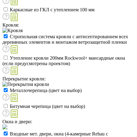
Каркасные из ГКЛ с утеплением 100 мм
Кровля:
Стропильная система кровли с антисептированием всех
деревянных элементов и монтажом ветрозащитной пленки
Утепление кровли 200мм Rockwool+ мансардные окна
(если предусмотрены проектом)
Перекрытие кровли:
Металлочерепица (цвет на выбор)
Битумная черепица (цвет на выбор)
Окна и двери:
Входные мет. двери, окна (4-камерные Rehau с