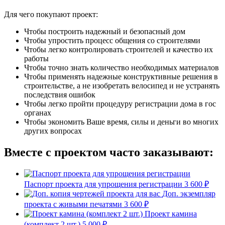
Для чего покупают проект:
Чтобы построить надежный и безопасный дом
Чтобы упростить процесс общения со строителями
Чтобы легко контролировать строителей и качество их
работы
Чтобы точно знать количество необходимых материалов
Чтобы применять надежные конструктивные решения в
строительстве, а не изобретать велосипед и не устранять
последствия ошибок
Чтобы легко пройти процедуру регистрации дома в гос
органах
Чтобы экономить Ваше время, силы и деньги во многих
других вопросах
Вместе с проектом часто заказывают:
Паспорт проекта для упрощения регистрации
3 600 ₽
Доп. экземпляр
проекта с живыми печатями
3 600 ₽
Проект камина
(комплект 2 шт.)
5 000 ₽