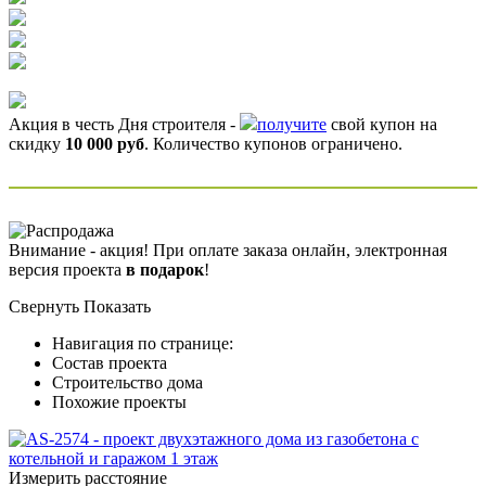
Акция в честь Дня строителя -
получите
свой купон на
скидку
10 000 руб
. Количество купонов ограничено.
Внимание - акция! При оплате заказа онлайн, электронная
версия проекта
в подарок
!
Свернуть
Показать
Навигация по странице:
Состав проекта
Строительство дома
Похожие проекты
Измерить расстояние