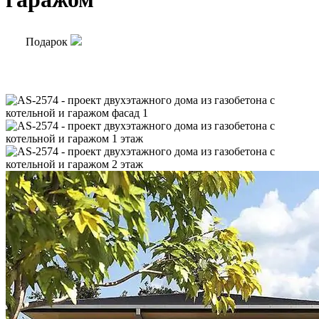
Подарок