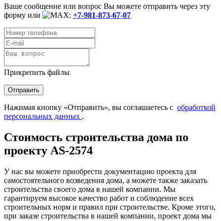
Ваше сообщение или вопрос Вы можете отправить через эту
форму или
:
+7-981-873-67-07
Прикрепить файлы
Нажимая кнопку «Отправить», вы соглашаетесь с
обработкой
персональных данных
.
Стоимость строительства дома по
проекту AS-2574
У нас вы можете приобрести документацию проекта для
самостоятельного возведения дома, а можете также заказать
строительства своего дома в нашей компании. Мы
гарантируем высокое качество работ и соблюдение всех
строительных норм и правил при строительстве. Кроме этого,
при заказе строительства в нашей компании, проект дома мы