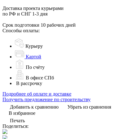
Доставка проекта курьерами
по РФ и СНГ 1-3 дня
Срок подготовки 10 рабочих дней
Способы оплаты:
Курьеру
Картой
По счёту
В офисе СПб
В рассрочку
Подробнее об оплате и доставке
Получить предложение по строительству
Добавить к сравнению
Убрать из сравнения
В избранное
Печать
Поделиться: