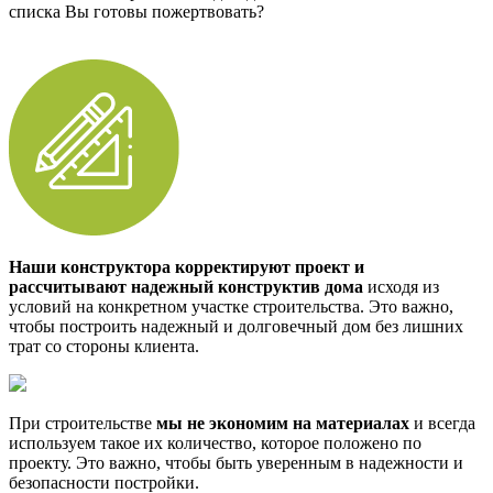
списка Вы готовы пожертвовать?
Наши конструктора корректируют проект и
рассчитывают надежный конструктив дома
исходя из
условий на конкретном участке строительства. Это важно,
чтобы построить надежный и долговечный дом без лишних
трат со стороны клиента.
При строительстве
мы не экономим на материалах
и всегда
используем такое их количество, которое положено по
проекту. Это важно, чтобы быть уверенным в надежности и
безопасности постройки.