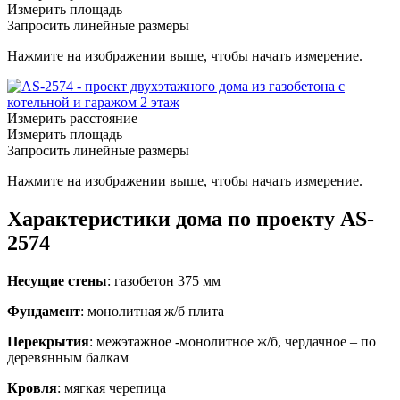
Измерить площадь
Запросить линейные размеры
Нажмите на изображении выше, чтобы начать измерение.
Измерить расстояние
Измерить площадь
Запросить линейные размеры
Нажмите на изображении выше, чтобы начать измерение.
Характеристики дома по проекту AS-
2574
Несущие стены
: газобетон 375 мм
Фундамент
: монолитная ж/б плита
Перекрытия
: межэтажное -монолитное ж/б, чердачное – по
деревянным балкам
Кровля
: мягкая черепица