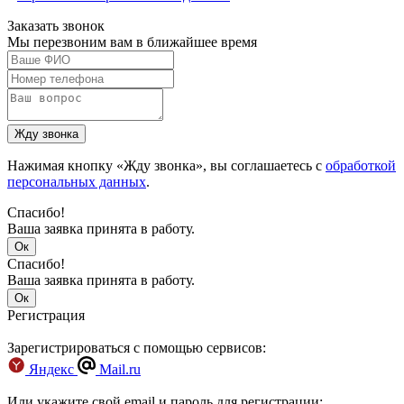
Заказать звонок
Мы перезвоним вам в ближайшее время
Нажимая кнопку «Жду звонка», вы соглашаетесь с
обработкой
персональных данных
.
Спасибо!
Ваша заявка принята в работу.
Спасибо!
Ваша заявка принята в работу.
Регистрация
Зарегистрироваться с помощью сервисов:
Яндекс
Mail.ru
Или укажите свой email и пароль для регистрации: