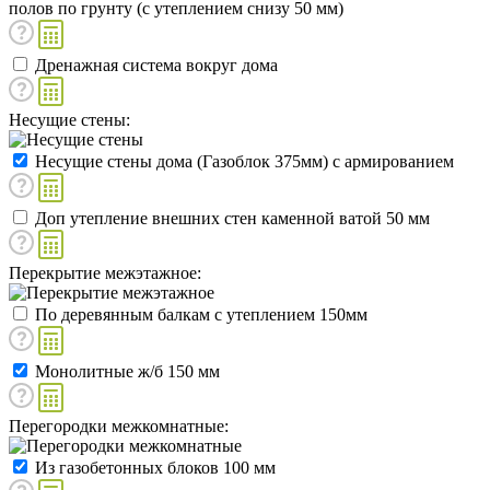
полов по грунту (с утеплением снизу 50 мм)
Дренажная система вокруг дома
Несущие стены:
Несущие стены дома (Газоблок 375мм) с армированием
Доп утепление внешних стен каменной ватой 50 мм
Перекрытие межэтажное:
По деревянным балкам с утеплением 150мм
Монолитные ж/б 150 мм
Перегородки межкомнатные:
Из газобетонных блоков 100 мм