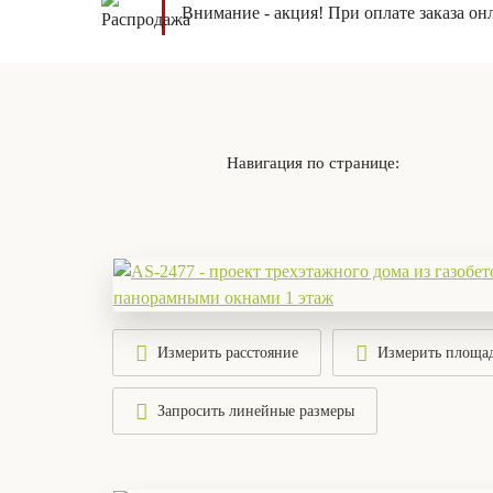
Внимание - акция! При оплате заказа он
Навигация по странице:
Измерить расстояние
Измерить площа
Запросить линейные размеры