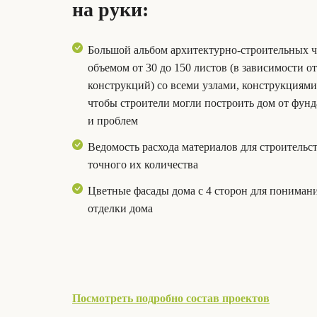
на руки:
Большой альбом архитектурно-строительных 
объемом от 30 до 150 листов (в зависимости о
конструкций) со всеми узлами, конструкциям
чтобы строители могли построить дом от фунд
и проблем
Ведомость расхода материалов для строительс
точного их количества
Цветные фасады дома с 4 сторон для пониман
отделки дома
Посмотреть подробно состав проектов