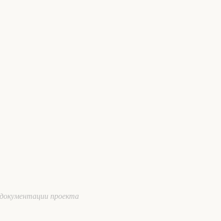
документации проекта