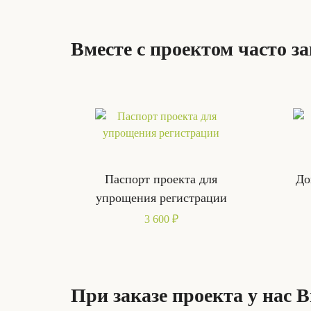
Вместе с проектом часто з
Паспорт проекта для
До
упрощения регистрации
3 600 ₽
При заказе проекта у нас 