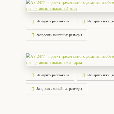
Измерить расстояние
Измерить площа
Запросить линейные размеры
Измерить расстояние
Измерить площа
Запросить линейные размеры