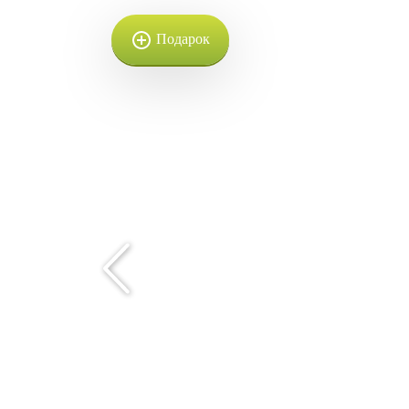
Подарок