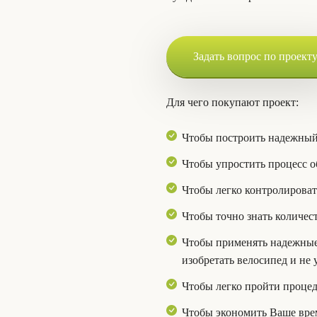
Задать вопрос по проект
Для чего покупают проект:
Чтобы построить надежный
Чтобы упростить процесс о
Чтобы легко контролироват
Чтобы точно знать количес
Чтобы применять надежные 
изобретать велосипед и не
Чтобы легко пройти процед
Чтобы экономить Ваше врем