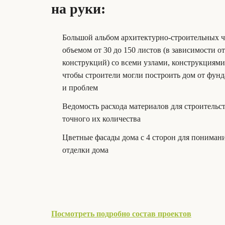
на руки:
Большой альбом архитектурно-строительных 
объемом от 30 до 150 листов (в зависимости о
конструкций) со всеми узлами, конструкциям
чтобы строители могли построить дом от фунд
и проблем
Ведомость расхода материалов для строительс
точного их количества
Цветные фасады дома с 4 сторон для пониман
отделки дома
Посмотреть подробно состав проектов