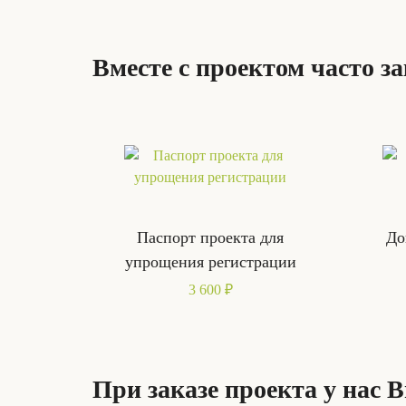
Вместе с проектом часто з
Паспорт проекта для
До
упрощения регистрации
3 600 ₽
При заказе проекта у нас 