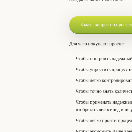
Задать вопрос по проект
Для чего покупают проект:
Чтобы построить надежный
Чтобы упростить процесс о
Чтобы легко контролироват
Чтобы точно знать количес
Чтобы применять надежные 
изобретать велосипед и не
Чтобы легко пройти процед
Чтобы экономить Ваше врем