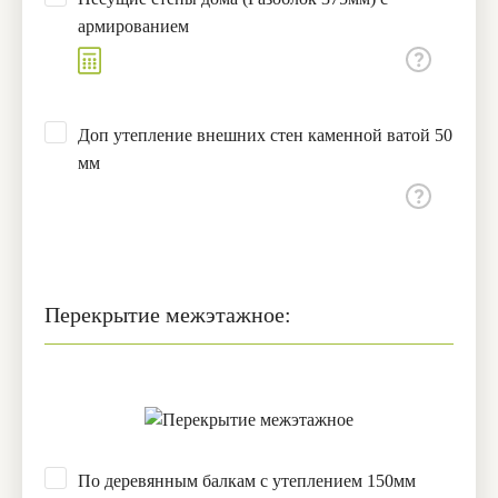
армированием
Доп утепление внешних стен каменной ватой 50
мм
Перекрытие межэтажное:
По деревянным балкам с утеплением 150мм