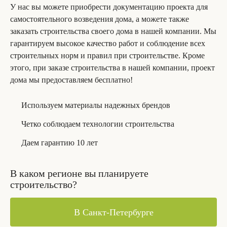
У нас вы можете приобрести документацию проекта для
самостоятельного возведения дома, а можете также
заказать строительства своего дома в нашей компании. Мы
гарантируем высокое качество работ и соблюдение всех
строительных норм и правил при строительстве. Кроме
этого, при заказе строительства в нашей компании, проект
дома мы предоставляем бесплатно!
Используем материалы надежных брендов
Четко соблюдаем технологии строительства
Даем гарантию 10 лет
В каком регионе вы планируете
строительство?
В Санкт-Петербурге