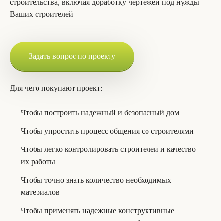
строительства, включая доработку чертежей под нужды
Ваших строителей.
Задать вопрос по проекту
Для чего покупают проект:
Чтобы построить надежный и безопасный дом
Чтобы упростить процесс общения со строителями
Чтобы легко контролировать строителей и качество
их работы
Чтобы точно знать количество необходимых
материалов
Чтобы применять надежные конструктивные