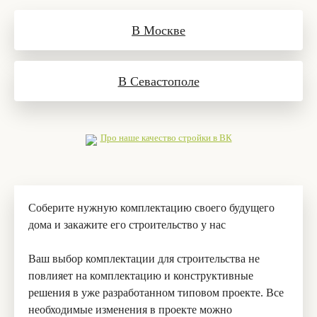
В Москве
В Севастополе
Про наше качество стройки в ВК
Соберите нужную комплектацию своего будущего
дома и закажите его строительство у нас
Ваш выбор комплектации для строительства не
повлияет на комплектацию и конструктивные
решения в уже разработанном типовом проекте. Все
необходимые изменения в проекте можно