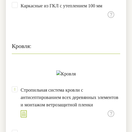
Каркасные из ГКЛ с утеплением 100 мм
Кровля:
Стропильная система кровли с
антисептированием всех деревянных элементов
и монтажом ветрозащитной пленки