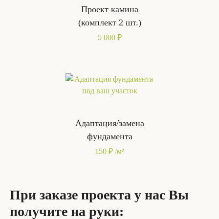
Проект камина
(комплект 2 шт.)
5 000 ₽
Адаптация/замена
фундамента
150 ₽ /м²
При заказе проекта у нас Вы
получите на руки: