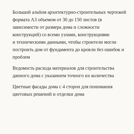
Большой альбом архитектурно-строительных чертежей
формата А3 объемом от 30 до 150 листов (в
зависимости от размера дома и сложности
конструкций) со всеми узлами, конструкциями
и техническими данными, чтобы строители могли
построить дом от фундамента до кровли без ошибок и
проблем
Ведомость расхода материалов для строительства
данного дома с указанием точного их количества
Цветные фасады дома с 4 сторон для понимания
цветовых решений и отделки дома