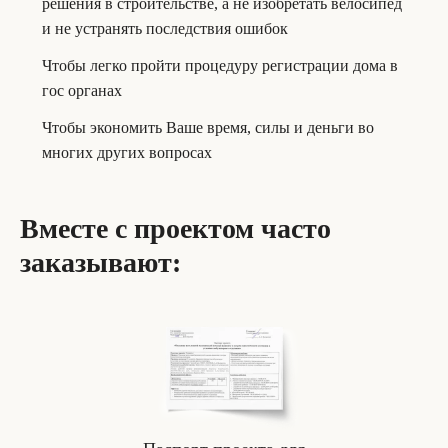
решения в строительстве, а не изобретать велосипед
и не устранять последствия ошибок
Чтобы легко пройти процедуру регистрации дома в
гос органах
Чтобы экономить Ваше время, силы и деньги во
многих других вопросах
Вместе с проектом часто
заказывают: