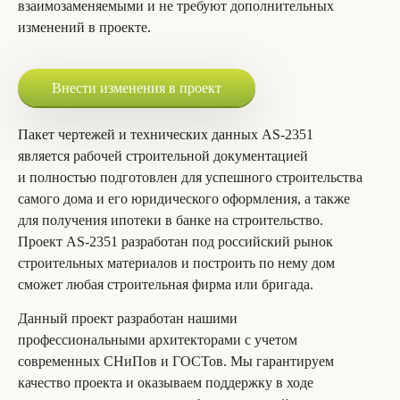
взаимозаменяемыми и не требуют дополнительных
изменений в проекте.
Внести изменения в проект
Пакет чертежей и технических данных AS-2351
является рабочей строительной документацией
и полностью подготовлен для успешного строительства
самого дома и его юридического оформления, а также
для получения ипотеки в банке на строительство.
Проект AS-2351 разработан под российский рынок
строительных материалов и построить по нему дом
сможет любая строительная фирма или бригада.
Данный проект разработан нашими
профессиональными архитекторами с учетом
современных СНиПов и ГОСТов. Мы гарантируем
качество проекта и оказываем поддержку в ходе