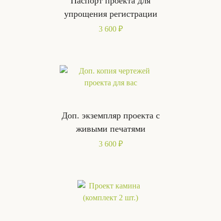
Паспорт проекта для
упрощения регистрации
3 600 ₽
Доп. экземпляр проекта с
живыми печатями
3 600 ₽