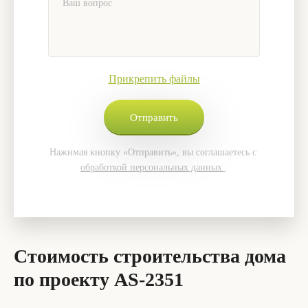
Прикрепить файлы
Нажимая кнопку «Отправить», вы соглашаетесь с
обработкой персональных данных
.
Стоимость строительства дома
по проекту AS-2351