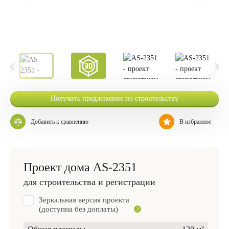
Получить предложение по строительству
Добавить к сравнению
В избранное
Проект дома AS-2351
для строительства и регистрации
Зеркальная версия проекта
(доступна без доплаты)