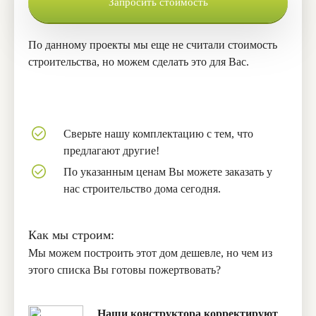
Запросить стоимость
По данному проекты мы еще не считали стоимость
строительства, но можем сделать это для Вас.
Сверьте нашу комплектацию с тем, что
предлагают другие!
По указанным ценам Вы можете заказать у
нас строительство дома сегодня.
Как мы строим:
Мы можем построить этот дом дешевле, но чем из
этого списка Вы готовы пожертвовать?
Наши конструктора корректируют