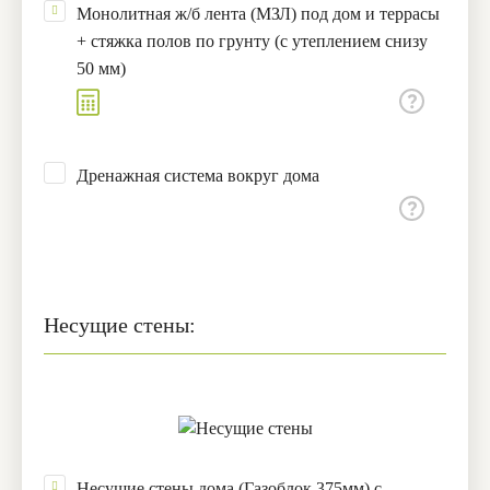
Монолитная ж/б лента (МЗЛ) под дом и террасы
+ стяжка полов по грунту (с утеплением снизу
50 мм)
Дренажная система вокруг дома
Несущие стены:
Несущие стены дома (Газоблок 375мм) с