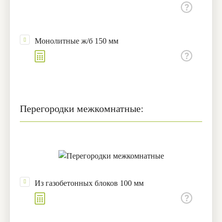
Монолитные ж/б 150 мм
Перегородки межкомнатные:
Из газобетонных блоков 100 мм