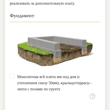
реализовать за дополнительную плату.
Фундамент:
Монолитная ж/б плита мм под дом (с
утеплением снизу 50мм), крыльцо/террасы -
лента с полами по грунту