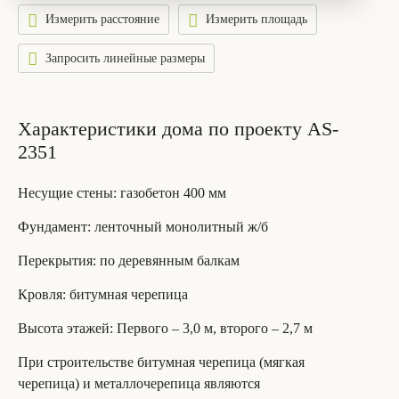
Измерить расстояние
Измерить площадь
Запросить линейные размеры
Характеристики дома по проекту AS-
2351
Несущие стены
: газобетон 400 мм
Фундамент
: ленточный монолитный ж/б
Перекрытия
: по деревянным балкам
Кровля
: битумная черепица
Высота этажей
: Первого – 3,0 м, второго – 2,7 м
При строительстве битумная черепица (мягкая
черепица) и металлочерепица являются