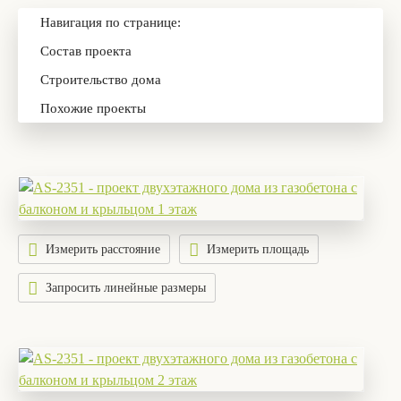
Навигация по странице:
Состав проекта
Строительство дома
Похожие проекты
Измерить расстояние
Измерить площадь
Запросить линейные размеры