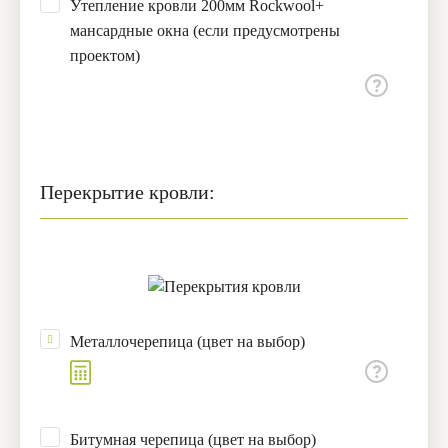
Утепление кровли 200мм Rockwool+
мансардные окна (если предусмотрены
проектом)
Перекрытие кровли:
Металлочерепица (цвет на выбор)
Битумная черепица (цвет на выбор)