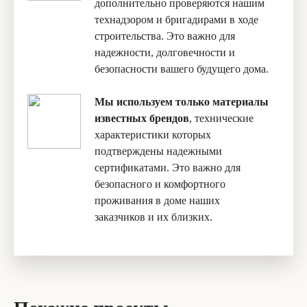
дополнительно проверяются нашим
технадзором и бригадирами в ходе
строительства. Это важно для
надежности, долговечности и
безопасности вашего будущего дома.
Мы используем только материалы
известных брендов
, технические
характеристики которых
подтверждены надежными
сертификатами. Это важно для
безопасного и комфортного
проживания в доме наших
заказчиков и их близких.