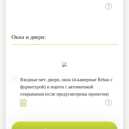
Окна и двери:
Входные мет. двери, окна (4-камерные Rehau с
фурнитурой) и ворота с автоматикой
открывания (если предусмотрены проектом)