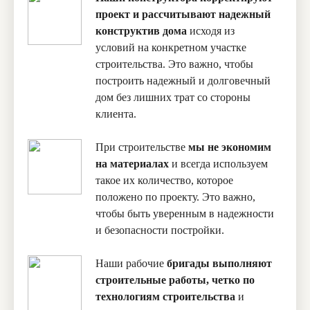
проект и рассчитывают надежный
конструктив дома
исходя из
условий на конкретном участке
строительства. Это важно, чтобы
построить надежный и долговечный
дом без лишних трат со стороны
клиента.
При строительстве
мы не экономим
на материалах
и всегда используем
такое их количество, которое
положено по проекту. Это важно,
чтобы быть уверенным в надежности
и безопасности постройки.
Наши рабочие
бригады выполняют
строительные работы, четко по
технологиям строительства
и