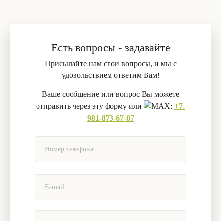
Есть вопросы - задавайте
Присылайте нам свои вопросы, и мы с
удовольствием ответим Вам!
Ваше сообщение или вопрос Вы можете
отправить через эту форму или
:
+7-
981-873-67-07