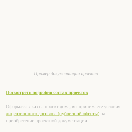
Пример документации проекта
Посмотреть подробно состав проектов
Оформляя заказ на проект дома, вы принимаете условия
лицензионного договора (публичной оферты)
на
приобретение проектной документации.