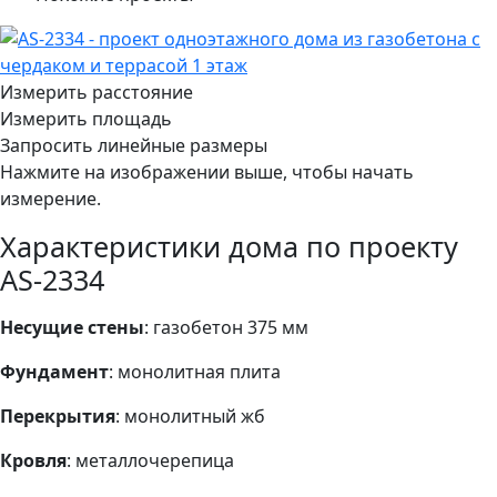
Измерить расстояние
Измерить площадь
Запросить линейные размеры
Нажмите на изображении выше, чтобы начать
измерение.
Характеристики дома по проекту
AS-2334
Несущие стены
: газобетон 375 мм
Фундамент
: монолитная плита
Перекрытия
: монолитный жб
Кровля
: металлочерепица