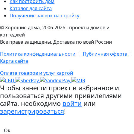
Как построить дом
Каталог для сайта
Получение заявок на стройку
© Хорошие дома, 2006-2026 - проекты домов и
коттеджей
Все права защищены. Доставка по всей России
Политика конфиденциальности
|
Публичная оферта
|
Карта сайта
Оплата товаров и услуг картой
Чтобы занести проект в избранное и
пользоваться другими привилегиями
сайта, необходимо
войти
или
зарегистрироваться
!