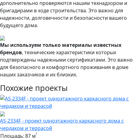
дополнительно проверяются нашим технадзором и
бригадирами в ходе строительства. Это важно для
надежности, долговечности и безопасности вашего
будущего дома.
Мы используем только материалы известных
брендов
, технические характеристики которых
подтверждены надежными сертификатами. Это важно
для безопасного и комфортного проживания в доме
наших заказчиков и их близких.
Похожие проекты
AS-2334F - проект одноэтажного каркасного дома с
чердаком и террасой
²
Площадь:
87 м