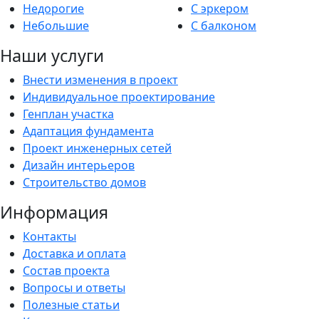
Недорогие
С эркером
Небольшие
С балконом
Наши услуги
Внести изменения в проект
Индивидуальное проектирование
Генплан участка
Адаптация фундамента
Проект инженерных сетей
Дизайн интерьеров
Строительство домов
Информация
Контакты
Доставка и оплата
Состав проекта
Вопросы и ответы
Полезные статьи