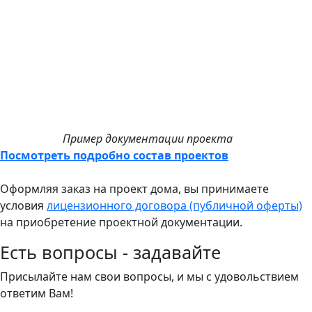
Пример документации проекта
Посмотреть подробно состав проектов
Оформляя заказ на проект дома, вы принимаете
условия
лицензионного договора (публичной оферты)
на приобретение проектной документации.
Есть вопросы - задавайте
Присылайте нам свои вопросы, и мы с удовольствием
ответим Вам!