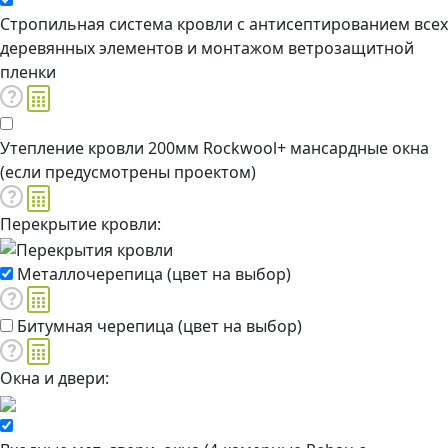
Стропильная система кровли с антисептированием всех
деревянных элементов и монтажом ветрозащитной
пленки
Утепление кровли 200мм Rockwool+ мансардные окна
(если предусмотрены проектом)
Перекрытие кровли:
Металлочерепица (цвет на выбор)
Битумная черепица (цвет на выбор)
Окна и двери: