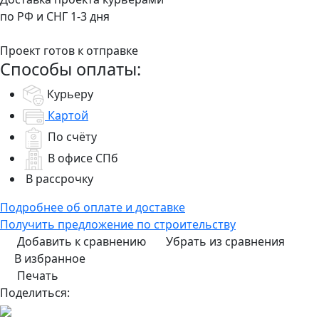
по РФ и СНГ 1-3 дня
Проект готов к отправке
Способы оплаты:
Курьеру
Картой
По счёту
В офисе СПб
В рассрочку
Подробнее об оплате и доставке
Получить предложение по строительству
Добавить к сравнению
Убрать из сравнения
В избранное
Печать
Поделиться: