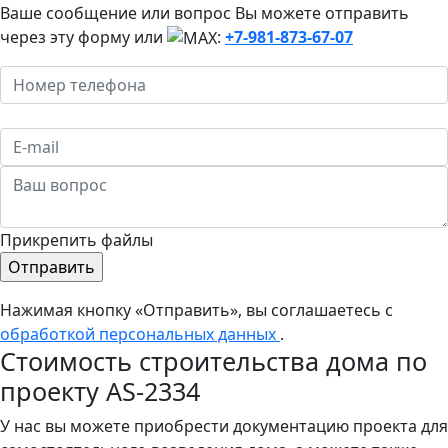
Ваше сообщение или вопрос Вы можете отправить
через эту форму или
:
+7-981-873-67-07
Прикрепить файлы
Нажимая кнопку «Отправить», вы соглашаетесь с
обработкой персональных данных
.
Стоимость строительства дома по
проекту AS-2334
У нас вы можете приобрести документацию проекта для