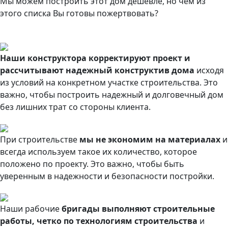
Мы можем построить этот дом дешевле, но чем из
этого списка Вы готовы пожертвовать?
Наши конструктора корректируют проект и
рассчитывают надежный конструктив дома
исходя
из условий на конкретном участке строительства. Это
важно, чтобы построить надежный и долговечный дом
без лишних трат со стороны клиента.
При строительстве
мы не экономим на материалах
и
всегда используем такое их количество, которое
положено по проекту. Это важно, чтобы быть
уверенным в надежности и безопасности постройки.
Наши рабочие
бригады выполняют строительные
работы, четко по технологиям строительства
и