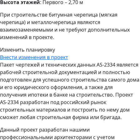
Высота этажей
: Первого – 2,70 м
При строительстве битумная черепица (мягкая
черепица) и металлочерепица являются
взаимозаменяемыми и не требуют дополнительных
изменений в проекте.
Изменить планировку
Внести изменения в проект
Пакет чертежей и технических данных AS-2334 является
рабочей строительной документацией и полностью
подготовлен для успешного строительства самого дома
и его юридического оформления, а также для
получения ипотеки в банке на строительство. Проект
AS-2334 разработан под российский рынок
строительных материалов и построить по нему дом
сможет любая строительная фирма или бригада.
Данный проект разработан нашими
профессиональными архитекторами с учетом