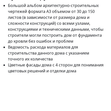
Большой альбом архитектурно-строительных
чертежей формата А3 объемом от 30 до 150
листов (в зависимости от размера дома и
сложности конструкций) со всеми узлами,
конструкциями и техническими данными, чтобы
строители могли построить дом от фундамента
до кровли без ошибок и проблем
Ведомость расхода материалов для
строительства данного дома с указанием
точного их количества
Цветные фасады дома с 4 сторон для понимания
цветовых решений и отделки дома