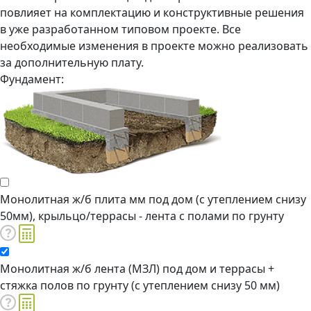
повлияет на комплектацию и конструктивные решения
в уже разработанном типовом проекте. Все
необходимые изменения в проекте можно реализовать
за дополнительную плату.
Фундамент:
Монолитная ж/б плита мм под дом (с утеплением снизу
50мм), крыльцо/террасы - лента с полами по грунту
Монолитная ж/б лента (МЗЛ) под дом и террасы +
стяжка полов по грунту (с утеплением снизу 50 мм)