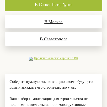
В Санкт-Петербурге
В Москве
В Севастополе
Про наше качество стройки в ВК
Соберите нужную комплектацию своего будущего
дома и закажите его строительство у нас
Ваш выбор комплектации для строительства не
повлияет на комплектацию и конструктивные