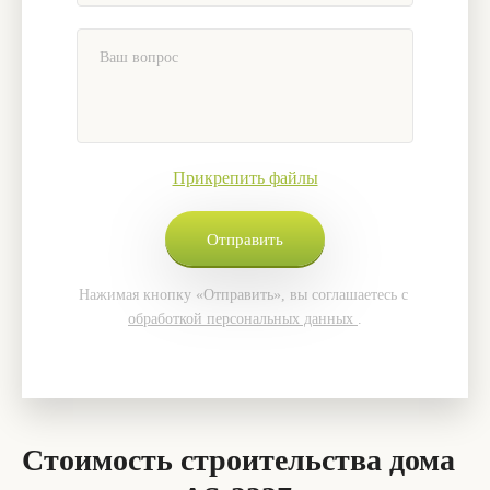
Прикрепить файлы
Нажимая кнопку «Отправить», вы соглашаетесь с
обработкой персональных данных
.
Стоимость строительства дома