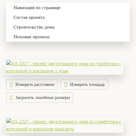
Навигация по странице:
Состав проекта
Строительство дома
Похожие проекты
Измерить расстояние
Измерить площадь
Запросить линейные размеры