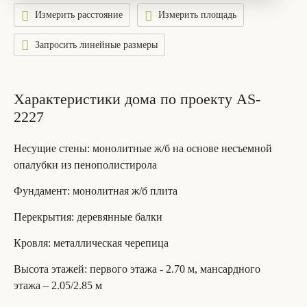
Измерить расстояние
Измерить площадь
Запросить линейные размеры
Характеристики дома по проекту AS-
2227
Несущие стены
: монолитные ж/б на основе несъемной
опалубки из пенополистирола
Фундамент
: монолитная ж/б плита
Перекрытия
: деревянные балки
Кровля
: металлическая черепица
Высота этажей
: первого этажа - 2.70 м, мансардного
этажа – 2.05/2.85 м