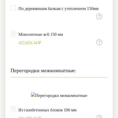
По деревянным балкам с утеплением 150мм
Монолитные ж/б 150 мм
422,826.34 ₽
Перегородки межкомнатные:
Из газобетонных блоков 100 мм