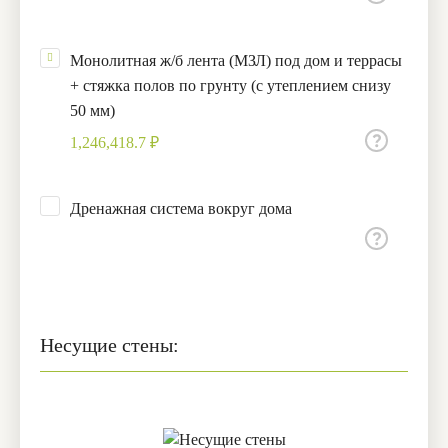
Монолитная ж/б лента (МЗЛ) под дом и террасы
+ стяжка полов по грунту (с утеплением снизу
50 мм)
1,246,418.7 ₽
Дренажная система вокруг дома
Несущие стены: