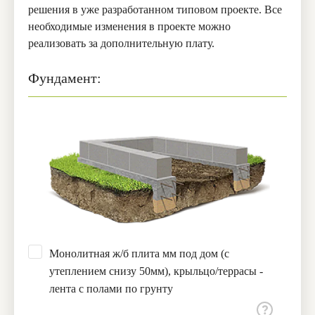
решения в уже разработанном типовом проекте. Все
необходимые изменения в проекте можно
реализовать за дополнительную плату.
Фундамент:
Монолитная ж/б плита мм под дом (с
утеплением снизу 50мм), крыльцо/террасы -
лента с полами по грунту