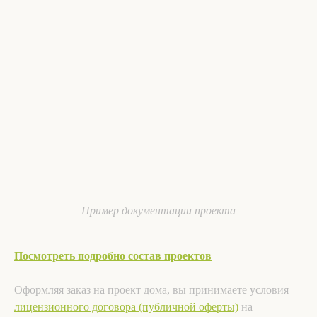
Пример документации проекта
Посмотреть подробно состав проектов
Оформляя заказ на проект дома, вы принимаете условия
лицензионного договора (публичной оферты)
на