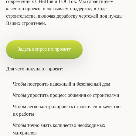
современных СНиПов и ГОСТов. Мы гарантируем
качество проекта и оказываем поддержку в ходе
строительства, включая доработку чертежей под нужды
Ваших строителей.
Задать вопрос по проекту
Для чего покупают проект:
Чтобы построить надежный и безопасный дом
Чтобы упростить процесс общения со строителями
Чтобы легко контролировать строителей и качество
их работы
Чтобы точно знать количество необходимых
материалов