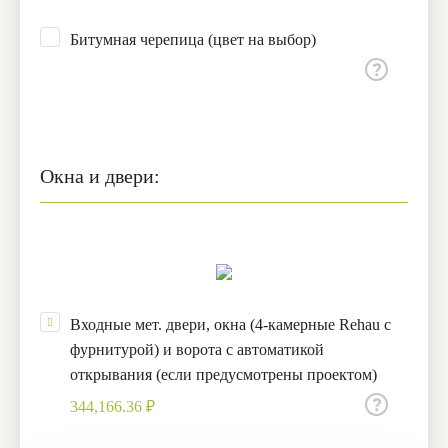
Битумная черепица (цвет на выбор)
Окна и двери:
Входные мет. двери, окна (4-камерные Rehau с
фурнитурой) и ворота с автоматикой
открывания (если предусмотрены проектом)
344,166.36 ₽