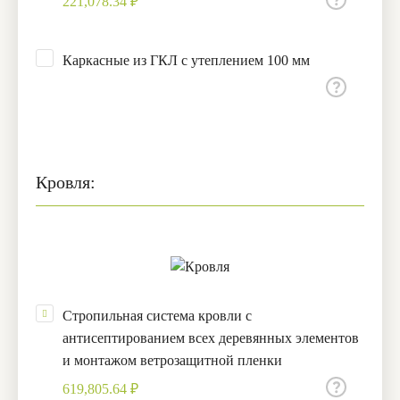
221,078.34 ₽
Каркасные из ГКЛ с утеплением 100 мм
Кровля:
Стропильная система кровли с
антисептированием всех деревянных элементов
и монтажом ветрозащитной пленки
619,805.64 ₽