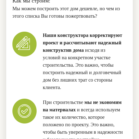
Как мы строим:
Мы можем построить этот дом дешевле, но чем из
этого списка Вы готовы пожертвовать?
Наши конструктора корректируют
проект и рассчитывают надежный
конструктив дома
исходя из
условий на конкретном участке
строительства. Это важно, чтобы
построить надежный и долговечный
дом без лишних трат со стороны
клиента.
При строительстве
мы не экономим
на материалах
и всегда используем
такое их количество, которое
положено по проекту. Это важно,
чтобы быть уверенным в надежности