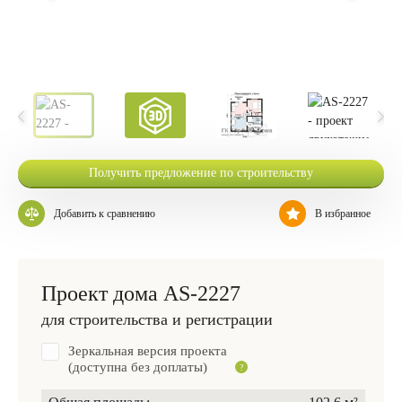
Получить предложение по строительству
Добавить к сравнению
В избранное
Проект дома AS-2227
для строительства и регистрации
Зеркальная версия проекта
(доступна без доплаты)