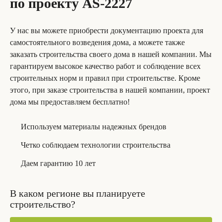
по проекту AS-2227
У нас вы можете приобрести документацию проекта для
самостоятельного возведения дома, а можете также
заказать строительства своего дома в нашей компании. Мы
гарантируем высокое качество работ и соблюдение всех
строительных норм и правил при строительстве. Кроме
этого, при заказе строительства в нашей компании, проект
дома мы предоставляем бесплатно!
Используем материалы надежных брендов
Четко соблюдаем технологии строительства
Даем гарантию 10 лет
В каком регионе вы планируете
строительство?