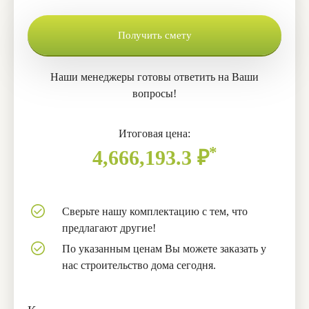
Получить смету
Наши менеджеры готовы ответить на Ваши
вопросы!
Итоговая цена:
*
4,666,193.3
₽
Сверьте нашу комплектацию с тем, что
предлагают другие!
По указанным ценам Вы можете заказать у
нас строительство дома сегодня.