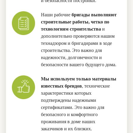
и безопасности постройки.
Наши рабочие
бригады выполняют
строительные работы, четко по
технологиям строительства
и
дополнительно проверяются нашим
технадзором и бригадирами в ходе
строительства. Это важно для
надежности, долговечности и
безопасности вашего будущего дома.
Мы используем только материалы
известных брендов
, технические
характеристики которых
подтверждены надежными
сертификатами. Это важно для
безопасного и комфортного
проживания в доме наших
заказчиков и их близких.