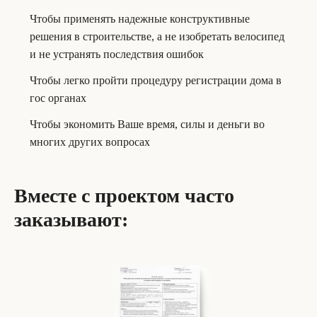
Чтобы применять надежные конструктивные
решения в строительстве, а не изобретать велосипед
и не устранять последствия ошибок
Чтобы легко пройти процедуру регистрации дома в
гос органах
Чтобы экономить Ваше время, силы и деньги во
многих других вопросах
Вместе с проектом часто
заказывают: