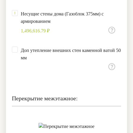
Несущие стены дома (Газоблок 375мм) с
армированием
1,496,616.79 ₽
Доп утепление внешних стен каменной ватой 50
мм
Перекрытие межэтажное: