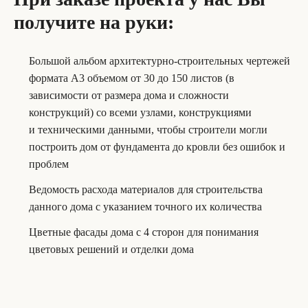
получите на руки:
Большой альбом архитектурно-строительных чертежей
формата А3 объемом от 30 до 150 листов (в
зависимости от размера дома и сложности
конструкций) со всеми узлами, конструкциями
и техническими данными, чтобы строители могли
построить дом от фундамента до кровли без ошибок и
проблем
Ведомость расхода материалов для строительства
данного дома с указанием точного их количества
Цветные фасады дома с 4 сторон для понимания
цветовых решений и отделки дома