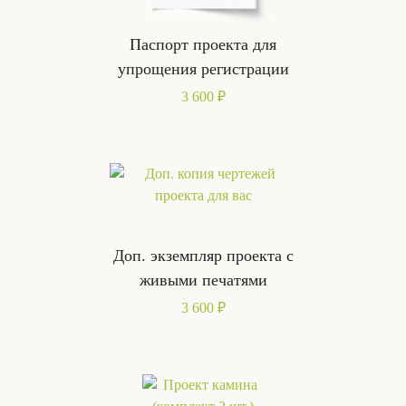
Паспорт проекта для
упрощения регистрации
3 600 ₽
Доп. экземпляр проекта с
живыми печатями
3 600 ₽