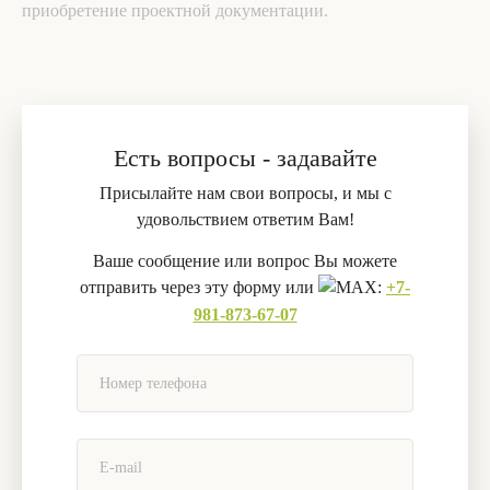
приобретение проектной документации.
Есть вопросы - задавайте
Присылайте нам свои вопросы, и мы с
удовольствием ответим Вам!
Ваше сообщение или вопрос Вы можете
отправить через эту форму или
:
+7-
981-873-67-07