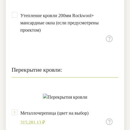
Утепление кровли 200мм Rockwool+
мансардные окна (если предусмотрены
проектом)
Перекрытие кровли:
Металлочерепица (цвет на выбор)
315,281.13 ₽