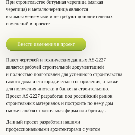
При строительстве битумная черепица (мягкая
черепица) и металлочерепица являются
взаимозаменяемыми и не требуют дополнительных
изменений в проекте.
Внести изменения в проект
Пакет чертежей и технических данных AS-2227
является рабочей строительной документацией
и полностью подготовлен для успешного строительства
самого дома и его юридического оформления, а также
для получения ипотеки в банке на строительство.
Проект AS-2227 разработан под российский рынок
строительных материалов и построить по нему дом
сможет любая строительная фирма или бригада.
Данный проект разработан нашими
профессиональными архитекторами с учетом