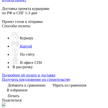
Доставка проекта курьерами
по РФ и СНГ 1-3 дня
Проект готов к отправке
Способы оплаты:
Курьеру
Картой
По счёту
В офисе СПб
В рассрочку
Подробнее об оплате и доставке
Получить предложение по строительству
Добавить к сравнению
Убрать из сравнения
В избранное
Печать
Поделиться: