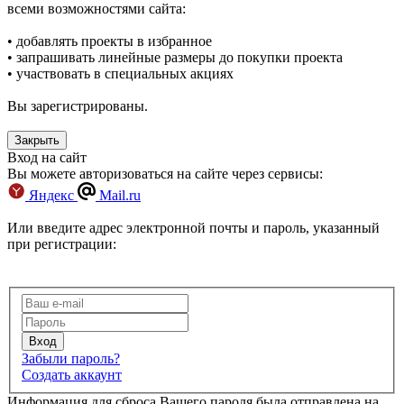
всеми возможностями сайта:
• добавлять проекты в избранное
• запрашивать линейные размеры до покупки проекта
• участвовать в специальных акциях
Вы зарегистрированы.
Вход на сайт
Вы можете авторизоваться на сайте через сервисы:
Яндекс
Mail.ru
Или введите адрес электронной почты и пароль, указанный
при регистрации:
Забыли пароль?
Создать аккаунт
Информация для сброса Вашего пароля была отправлена на