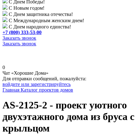
С Днем Победы!
С Новым годом!
С Днем защитника отечества!
С Международным женским днем!
С Днем народного единства!
+7 (800) 333-53-00
Заказать звонок
Заказать звонок
0
Чат «Хорошие Дома»
Для отправки сообщений, пожалуйста:
войдите или зарегистрируйтесь
Главная
Каталог проектов домов
AS-2125-2 - проект уютного
двухэтажного дома из бруса с
крыльцом