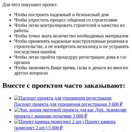
Для чего покупают проект:
Чтобы построить надежный и безопасный дом
Чтобы упростить процесс общения со строителями
Чтобы легко контролировать строителей и качество их
работы
Чтобы точно знать количество необходимых материалов
Чтобы применять надежные конструктивные решения в
строительстве, а не изобретать велосипед и не устранять
последствия ошибок
Чтобы легко пройти процедуру регистрации дома в гос
органах
Чтобы экономить Ваше время, силы и деньги во многих
других вопросах
Вместе с проектом часто заказывают:
Паспорт проекта для упрощения регистрации
3 600 ₽
Доп. экземпляр
проекта с живыми печатями
3 600 ₽
Проект камина
(комплект 2 шт.)
5 000 ₽