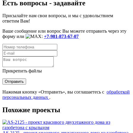
Есть вопросы - задавайте
Присылайте нам свои вопросы, и мы с удовольствием
ответим Вам!
Ваше сообщение или вопрос Вы можете отправить через эту
форму или
:
+7-981-873-67-07
Прикрепить файлы
Нажимая кнопку «Отправить», вы соглашаетесь с
обработкой
персональных данных
.
Похожие проекты
AS-2125 - проект красивого двухэтажного дома из газобетона