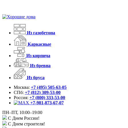
Из газобетона
Каркасные
Из кирпича
Из бревна
Из бруса
Москва:
+7 (495) 505-63-05
СПб:
+7 (812) 309-53-00
Россия:
+7 (800) 333-53-00
+7-981-873-67-07
ПН–ПТ, 10:00–19:00
С Днем России!
С Днем строителя!