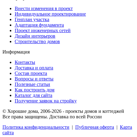
Внести изменения в проект
Индивидуальное проектирование
Генплан участка
Адаптация фундамента
Проект инженерных сетей
Дизайн интерьеров
Строительство домов
Информация
Контакты
Доставка и оплата
Состав проекта
Вопросы и ответы
Полезные статьи
Как построить дом
Каталог для сайта
Получение заявок на стройку
© Хорошие дома, 2006-2026 - проекты домов и коттеджей
Все права защищены. Доставка по всей России
Политика конфиденциальности
|
Публичная оферта
|
Карта
сайта