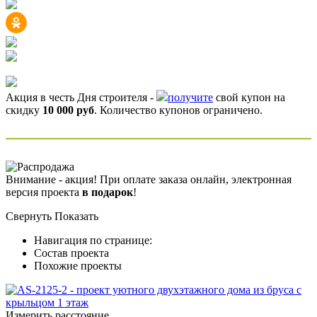
Акция в честь Дня строителя -
получите
свой купон на
скидку
10 000 руб
. Количество купонов ограничено.
Внимание - акция! При оплате заказа онлайн, электронная
версия проекта
в подарок
!
Свернуть
Показать
Навигация по странице:
Состав проекта
Похожие проекты
Измерить расстояние