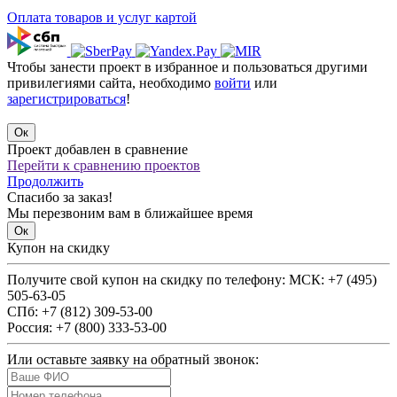
Оплата товаров и услуг картой
Чтобы занести проект в избранное и пользоваться другими
привилегиями сайта, необходимо
войти
или
зарегистрироваться
!
Проект добавлен в сравнение
Перейти к сравнению проектов
Продолжить
Спасибо за заказ!
Мы перезвоним вам в ближайшее время
Купон на скидку
Получите свой купон на скидку по телефону:
МСК: +7 (495)
505-63-05
СПб: +7 (812) 309-53-00
Россия: +7 (800) 333-53-00
Или оставьте заявку на обратный звонок: