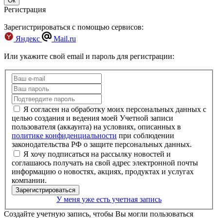
Регистрация
Зарегистрироваться с помощью сервисов:
Яндекс
Mail.ru
Или укажите свой email и пароль для регистрации:
Я согласен на обработку моих персональных данных с
целью создания и ведения моей Учетной записи
пользователя (аккаунта) на условиях, описанных в
политике конфиденциальности
при соблюдении
законодательства РФ о защите персональных данных.
Я хочу подписаться на рассылку новостей и
соглашаюсь получать на свой адрес электронной почты
информацию о новостях, акциях, продуктах и услугах
компании.
У меня уже есть учетная запись
Создайте учетную запись, чтобы Вы могли пользоваться