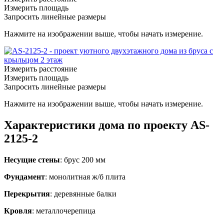
Измерить площадь
Запросить линейные размеры
Нажмите на изображении выше, чтобы начать измерение.
Измерить расстояние
Измерить площадь
Запросить линейные размеры
Нажмите на изображении выше, чтобы начать измерение.
Характеристики дома по проекту AS-
2125-2
Несущие стены
: брус 200 мм
Фундамент
: монолитная ж/б плита
Перекрытия
: деревянные балки
Кровля
: металлочерепица