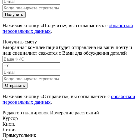
Нажимая кнопку «Получить», вы соглашаетесь с
обработкой
персональных данных
.
Получить смету
Выбранная комплектация будет отправлена на вашу почту и
наш специалист свяжется с Вами для обсуждения деталей
Нажимая кнопку «Отправить», вы соглашаетесь с
обработкой
персональных данных
.
Редактор планировок
Измерение расстояний
Курсор
Кисть
Линия
Прямоугольник