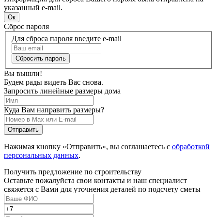
указанный e-mail.
Сброс пароля
Для сброса пароля введите e-mail
Вы вышли!
Будем рады видеть Вас снова.
Запросить линейные размеры дома
Куда Вам направить размеры?
Нажимая кнопку «Отправить», вы соглашаетесь с
обработкой
персональных данных
.
Получить предложение по строительству
Оставьте пожалуйста свои контакты и наш специалист
свяжется с Вами для уточнения деталей по подсчету сметы