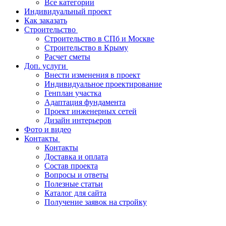
Все категории
Индивидуальный проект
Как заказать
Строительство
Строительство в СПб и Москве
Строительство в Крыму
Расчет сметы
Доп. услуги
Внести изменения в проект
Индивидуальное проектирование
Генплан участка
Адаптация фундамента
Проект инженерных сетей
Дизайн интерьеров
Фото и видео
Контакты
Контакты
Доставка и оплата
Состав проекта
Вопросы и ответы
Полезные статьи
Каталог для сайта
Получение заявок на стройку