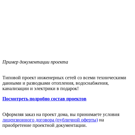
Пример документации проекта
Типовой проект инженерных сетей со всеми техническими
данными и разводками отопления, водоснабжения,
канализации и электрики в подарок!
Посмотреть подробно состав проектов
Оформляя заказ на проект дома, вы принимаете условия
лицензионного договора (публичной оферты)
на
приобретение проектной документации.