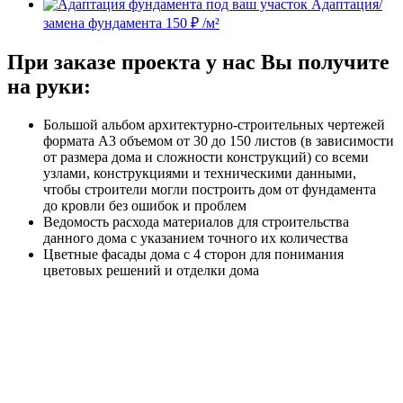
Адаптация/
замена фундамента
150 ₽ /м²
При заказе проекта у нас Вы получите
на руки:
Большой альбом архитектурно-строительных чертежей
формата А3 объемом от 30 до 150 листов (в зависимости
от размера дома и сложности конструкций) со всеми
узлами, конструкциями и техническими данными,
чтобы строители могли построить дом от фундамента
до кровли без ошибок и проблем
Ведомость расхода материалов для строительства
данного дома с указанием точного их количества
Цветные фасады дома с 4 сторон для понимания
цветовых решений и отделки дома