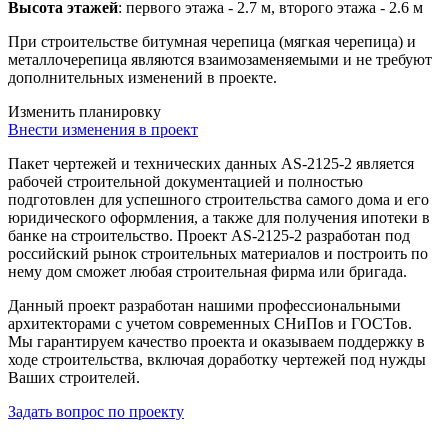
Высота этажей
: первого этажа - 2.7 м, второго этажа - 2.6 м
При строительстве битумная черепица (мягкая черепица) и
металлочерепица являются взаимозаменяемыми и не требуют
дополнительных изменений в проекте.
Изменить планировку
Внести изменения в проект
Пакет чертежей и технических данных AS-2125-2 является
рабочей строительной документацией и полностью
подготовлен для успешного строительства самого дома и его
юридического оформления, а также для получения ипотеки в
банке на строительство. Проект AS-2125-2 разработан под
российский рынок строительных материалов и построить по
нему дом сможет любая строительная фирма или бригада.
Данный проект разработан нашими профессиональными
архитекторами с учетом современных СНиПов и ГОСТов.
Мы гарантируем качество проекта и оказываем поддержку в
ходе строительства, включая доработку чертежей под нужды
Ваших строителей.
Задать вопрос по проекту