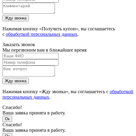
Нажимая кнопку «Получить купон», вы соглашаетесь
с
обработкой персональных данных
.
Заказать звонок
Мы перезвоним вам в ближайшее время
Нажимая кнопку «Жду звонка», вы соглашаетесь с
обработкой
персональных данных
.
Спасибо!
Ваша заявка принята в работу.
Спасибо!
Ваша заявка принята в работу.