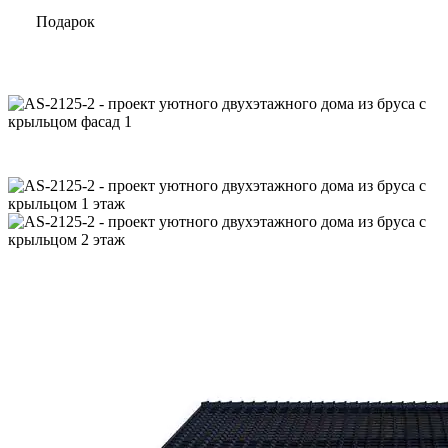
Подарок