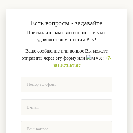
Есть вопросы - задавайте
Присылайте нам свои вопросы, и мы с
удовольствием ответим Вам!
Ваше сообщение или вопрос Вы можете
отправить через эту форму или
:
+7-
981-873-67-07