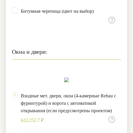
Битумная черепица (цвет на выбор)
Окна и двери:
Входные мет. двери, окна (4-камерные Rehau с
фурнитурой) и ворота с автоматикой
открывания (если предусмотрены проектом)
622,252.7 ₽