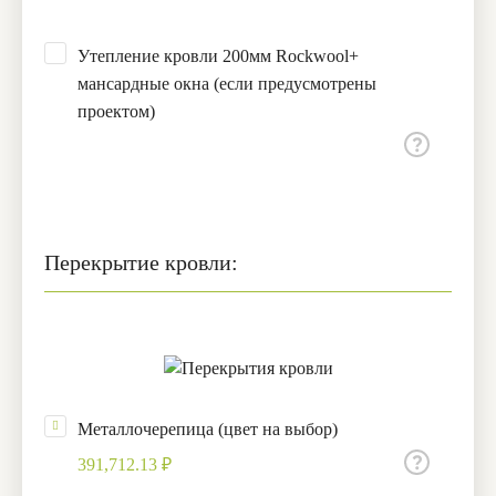
Утепление кровли 200мм Rockwool+
мансардные окна (если предусмотрены
проектом)
Перекрытие кровли:
Металлочерепица (цвет на выбор)
391,712.13 ₽