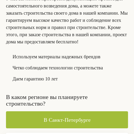
самостоятельного возведения дома, а можете также
заказать строительства своего дома в нашей компании. Мы
гарантируем высокое качество работ и соблюдение всех
строительных норм и правил при строительстве. Кроме
этого, при заказе строительства в нашей компании, проект
дома мы предоставляем бесплатно!
Используем материалы надежных брендов
Четко соблюдаем технологии строительства
Даем гарантию 10 лет
В каком регионе вы планируете
строительство?
В Санкт-Петербурге