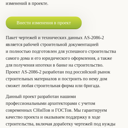
изменений в проекте.
Внести изменения в проект
Пакет чертежей и технических данных AS-2086-2
является рабочей строительной документацией
и полностью подготовлен для успешного строительства
самого дома и его юридического оформления, а также
для получения ипотеки в банке на строительство.
Проект AS-2086-2 разработан под российский рынок
строительных материалов и построить по нему дом
сможет любая строительная фирма или бригада.
Данный проект разработан нашими
профессиональными архитекторами с учетом
современных СНиПов и ГОСТов. Мы гарантируем
качество проекта и оказываем поддержку в ходе
строительства, включая доработку чертежей под нужды