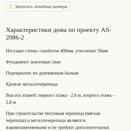
Запросить линейные размеры
Характеристики дома по проекту AS-
2086-2
Несущие стены
: газобетон 400мм, утепление 50мм
Фундамент
: винтовые сваи
Перекрытия
: по деревянным балкам
Кровля
: металлочерепица
Высота этажей
: первого этажа - 2.8 м, второго этажа –
2.8 м
При строительстве битумная черепица (мягкая
черепица) и металлочерепица являются
взаимозаменяемыми и не требуют дополнительных