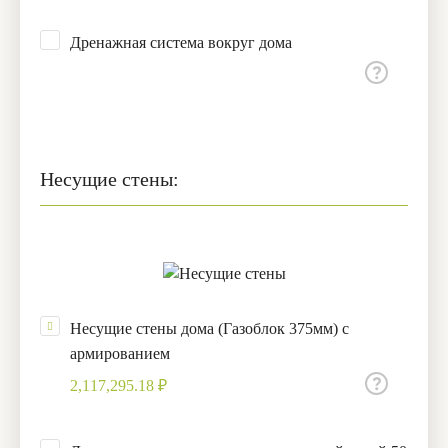
Дренажная система вокруг дома
Несущие стены:
Несущие стены дома (Газоблок 375мм) с
армированием
2,117,295.18 ₽