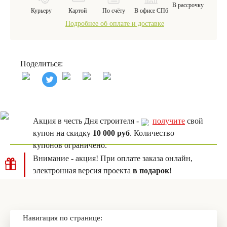
В рассрочку
Курьеру
Картой
По счёту
В офисе СПб
Подробнее об оплате и доставке
Поделиться:
Акция в честь Дня строителя -
получите
свой
купон на скидку
10 000 руб
. Количество
купонов ограничено.
Внимание - акция! При оплате заказа онлайн,
электронная версия проекта
в подарок
!
Навигация по странице: