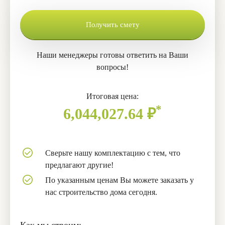
Получить смету
Наши менеджеры готовы ответить на Ваши
вопросы!
Итоговая цена:
*
6,044,027.64
₽
Сверьте нашу комплектацию с тем, что
предлагают другие!
По указанным ценам Вы можете заказать у
нас строительство дома сегодня.
Как мы строим: