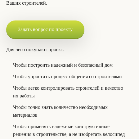
Ваших строителей.
Задать вопрос по проекту
Для чего покупают проект:
Чтобы построить надежный и безопасный дом
Чтобы упростить процесс общения со строителями
Чтобы легко контролировать строителей и качество
их работы
Чтобы точно знать количество необходимых
материалов
Чтобы применять надежные конструктивные
решения в строительстве, а не изобретать велосипед