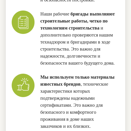
Наши рабочие
бригады выполняют
строительные работы, четко по
технологиям строительства
и
дополнительно проверяются нашим
технадзором и бригадирами в ходе
строительства. Это важно для
надежности, долговечности и
безопасности вашего будущего дома.
Мы используем только материалы
известных брендов
, технические
характеристики которых
подтверждены надежными
сертификатами. Это важно для
безопасного и комфортного
проживания в доме наших
заказчиков и их близких.