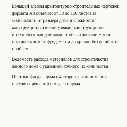
Большой альбом архитектурно-строительных чертежей
формата А3 объемом от 30 до 150 листов (в
зависимости от размера дома и сложности
конструкций) со всеми узлами, конструкциями
и техническими данными, чтобы строители могли
построить дом от фундамента до кровли без ошибок и
проблем
Ведомость расхода материалов для строительства
данного дома с указанием точного их количества
Цветные фасады дома с 4 сторон для понимания
цветовых решений и отделки дома