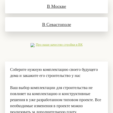
В Москве
В Севастополе
Про наше качество стройки в ВК
Соберите нужную комплектацию своего будущего
дома и закажите его строительство у нас
Ваш выбор комплектации для строительства не
повлияет на комплектацию и конструктивные
решения в уже разработанном типовом проекте. Все
необходимые изменения в проекте можно
реализовать за дополнительную плату.