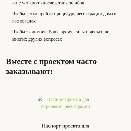
и не устранять последствия ошибок
Чтобы легко пройти процедуру регистрации дома в
гос органах
Чтобы экономить Ваше время, силы и деньги во
многих других вопросах
Вместе с проектом часто
заказывают:
Паспорт проекта для