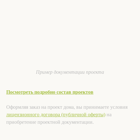
Пример документации проекта
Посмотреть подробно состав проектов
Оформляя заказ на проект дома, вы принимаете условия
лицензионного договора (публичной оферты)
на
приобретение проектной документации.