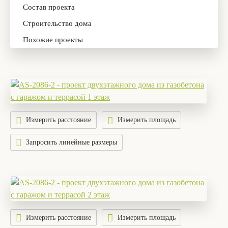
Состав проекта
Строительство дома
Похожие проекты
Измерить расстояние
Измерить площадь
Запросить линейные размеры
Измерить расстояние
Измерить площадь