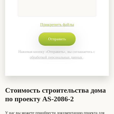
Прикрепить файлы
Нажимая кнопку «Отправить», вы соглашаетесь с
обработкой персональных данных
.
Стоимость строительства дома
по проекту AS-2086-2
У нас вы можете приобрести документацию проекта для