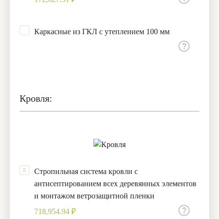
Каркасные из ГКЛ с утеплением 100 мм
Кровля:
Стропильная система кровли с
антисептированием всех деревянных элементов
и монтажом ветрозащитной пленки
718,954.94 ₽