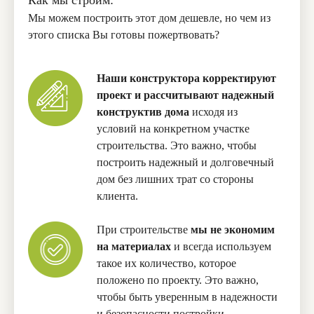
Мы можем построить этот дом дешевле, но чем из
этого списка Вы готовы пожертвовать?
Наши конструктора корректируют
проект и рассчитывают надежный
конструктив дома
исходя из
условий на конкретном участке
строительства. Это важно, чтобы
построить надежный и долговечный
дом без лишних трат со стороны
клиента.
При строительстве
мы не экономим
на материалах
и всегда используем
такое их количество, которое
положено по проекту. Это важно,
чтобы быть уверенным в надежности
и безопасности постройки.