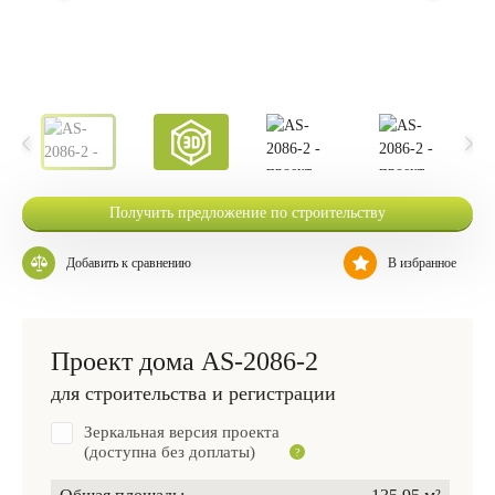
Получить предложение по строительству
Добавить к сравнению
В избранное
Проект дома AS-2086-2
для строительства и регистрации
Зеркальная версия проекта
(доступна без доплаты)