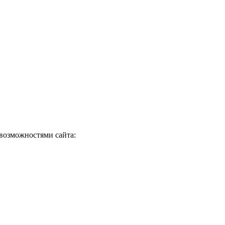
 возможностями сайта: