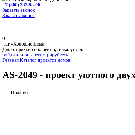
+7 (800) 333-53-00
Заказать звонок
Заказать звонок
0
Чат «Хорошие Дома»
Для отправки сообщений, пожалуйста:
войдите или зарегистрируйтесь
Главная
Каталог проектов домов
AS-2049 - проект уютного дву
Подарок