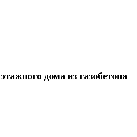
хэтажного дома из газобетона