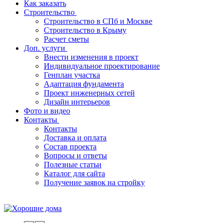
Как заказать
Строительство
Строительство в СПб и Москве
Строительство в Крыму
Расчет сметы
Доп. услуги
Внести изменения в проект
Индивидуальное проектирование
Генплан участка
Адаптация фундамента
Проект инженерных сетей
Дизайн интерьеров
Фото и видео
Контакты
Контакты
Доставка и оплата
Состав проекта
Вопросы и ответы
Полезные статьи
Каталог для сайта
Получение заявок на стройку