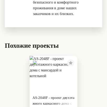
безопасного и комфортного
проживания в доме наших
заказчиков и их близких.
Похожие проекты
AS-2048F - проект двухэта
жного каркасного дома с