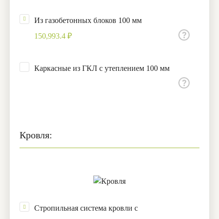
Из газобетонных блоков 100 мм
150,993.4 ₽
Каркасные из ГКЛ с утеплением 100 мм
Кровля:
Стропильная система кровли с