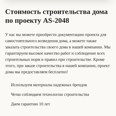
Стоимость строительства дома
по проекту AS-2048
У нас вы можете приобрести документацию проекта для
самостоятельного возведения дома, а можете также
заказать строительства своего дома в нашей компании. Мы
гарантируем высокое качество работ и соблюдение всех
строительных норм и правил при строительстве. Кроме
этого, при заказе строительства в нашей компании, проект
дома мы предоставляем бесплатно!
Используем материалы надежных брендов
Четко соблюдаем технологии строительства
Даем гарантию 10 лет