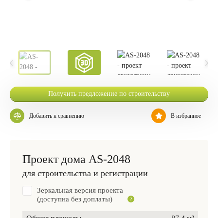
Получить предложение по строительству
Добавить к сравнению
В избранное
Проект дома AS-2048
для строительства и регистрации
Зеркальная версия проекта
(доступна без доплаты)