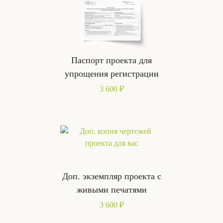
Паспорт проекта для
упрощения регистрации
3 600 ₽
Доп. экземпляр проекта с
живыми печатями
3 600 ₽