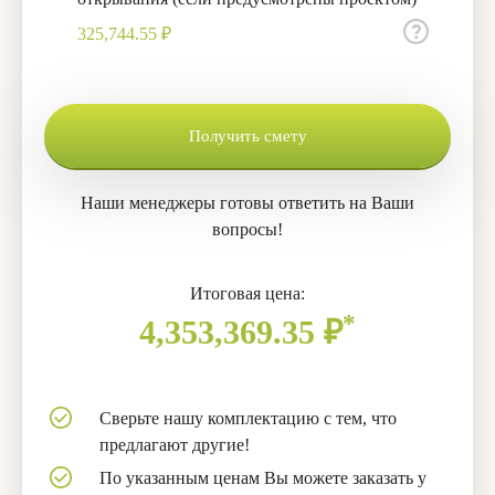
325,744.55 ₽
Получить смету
Наши менеджеры готовы ответить на Ваши
вопросы!
Итоговая цена:
*
4,353,369.35
₽
Сверьте нашу комплектацию с тем, что
предлагают другие!
По указанным ценам Вы можете заказать у