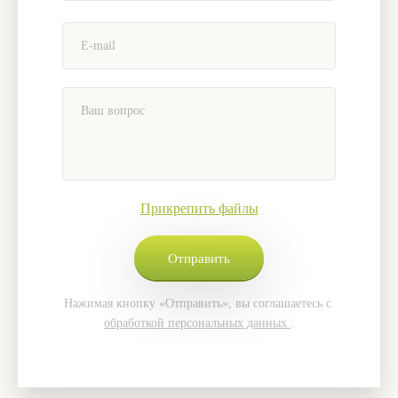
Прикрепить файлы
Нажимая кнопку «Отправить», вы соглашаетесь с
обработкой персональных данных
.