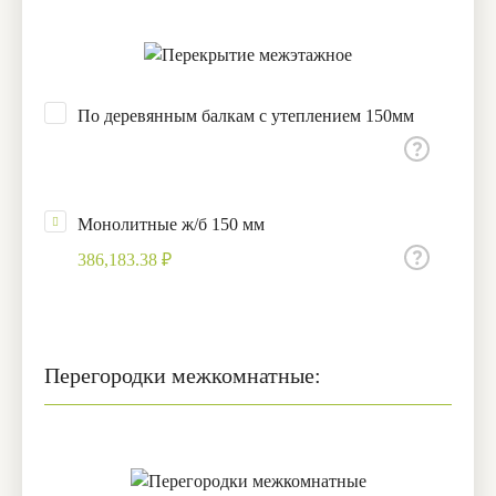
По деревянным балкам с утеплением 150мм
Монолитные ж/б 150 мм
386,183.38 ₽
Перегородки межкомнатные: