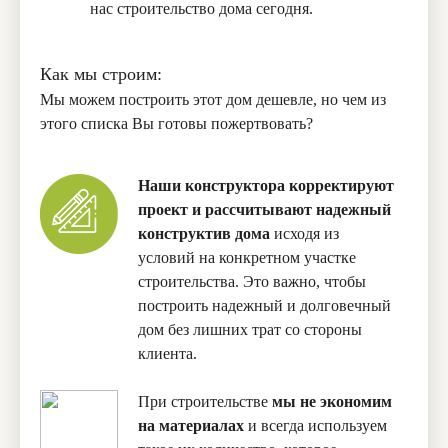
нас строительство дома сегодня.
Как мы строим:
Мы можем построить этот дом дешевле, но чем из
этого списка Вы готовы пожертвовать?
Наши конструктора корректируют
проект и рассчитывают надежный
конструктив дома
исходя из
условий на конкретном участке
строительства. Это важно, чтобы
построить надежный и долговечный
дом без лишних трат со стороны
клиента.
При строительстве
мы не экономим
на материалах
и всегда используем