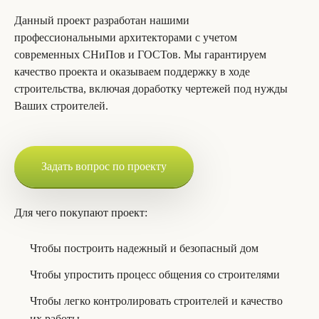
Данный проект разработан нашими
профессиональными архитекторами с учетом
современных СНиПов и ГОСТов. Мы гарантируем
качество проекта и оказываем поддержку в ходе
строительства, включая доработку чертежей под нужды
Ваших строителей.
Задать вопрос по проекту
Для чего покупают проект:
Чтобы построить надежный и безопасный дом
Чтобы упростить процесс общения со строителями
Чтобы легко контролировать строителей и качество
их работы