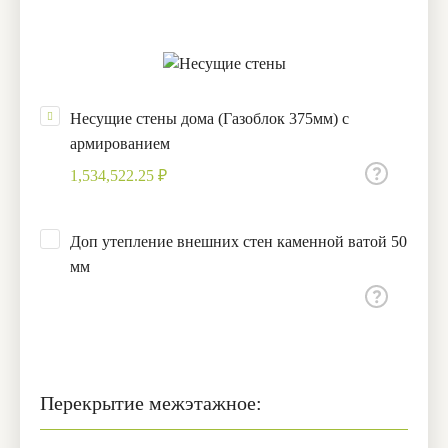
Несущие стены дома (Газоблок 375мм) с
армированием
1,534,522.25 ₽
Доп утепление внешних стен каменной ватой 50
мм
Перекрытие межэтажное: