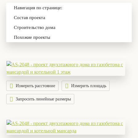
Навигация по странице:
Состав проекта
Строительство дома
Похожие проекты
Измерить расстояние
Измерить площадь
Запросить линейные размеры