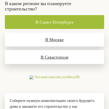
В каком регионе вы планируете
строительство?
В Санкт-Петербурге
В Москве
В Севастополе
Про наше качество стройки в ВК
Соберите нужную комплектацию своего будущего
дома и закажите его строительство у нас