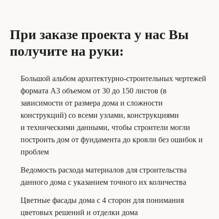
При заказе проекта у нас Вы
получите на руки:
Большой альбом архитектурно-строительных чертежей
формата А3 объемом от 30 до 150 листов (в
зависимости от размера дома и сложности
конструкций) со всеми узлами, конструкциями
и техническими данными, чтобы строители могли
построить дом от фундамента до кровли без ошибок и
проблем
Ведомость расхода материалов для строительства
данного дома с указанием точного их количества
Цветные фасады дома с 4 сторон для понимания
цветовых решений и отделки дома