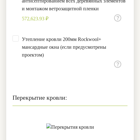
антисептированием всех деревянных элементов
и монтажом ветрозащитной пленки
572,623.93 ₽
Утепление кровли 200мм Rockwool+
мансардные окна (если предусмотрены
проектом)
Перекрытие кровли: