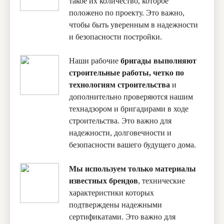
такое их количество, которое
положено по проекту. Это важно,
чтобы быть уверенным в надежности
и безопасности постройки.
Наши рабочие
бригады выполняют
строительные работы, четко по
технологиям строительства
и
дополнительно проверяются нашим
технадзором и бригадирами в ходе
строительства. Это важно для
надежности, долговечности и
безопасности вашего будущего дома.
Мы используем только материалы
известных брендов
, технические
характеристики которых
подтверждены надежными
сертификатами. Это важно для