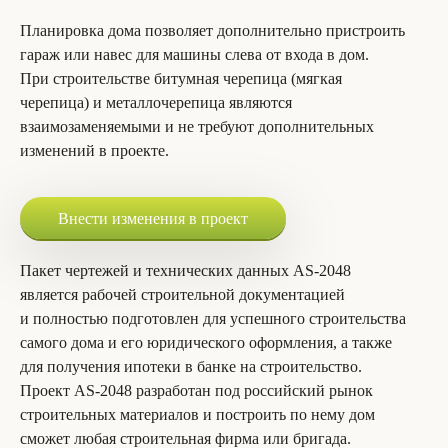
Планировка дома позволяет дополнительно пристроить
гараж или навес для машины слева от входа в дом.
При строительстве битумная черепица (мягкая
черепица) и металлочерепица являются
взаимозаменяемыми и не требуют дополнительных
изменений в проекте.
Внести изменения в проект
Пакет чертежей и технических данных AS-2048
является рабочей строительной документацией
и полностью подготовлен для успешного строительства
самого дома и его юридического оформления, а также
для получения ипотеки в банке на строительство.
Проект AS-2048 разработан под российский рынок
строительных материалов и построить по нему дом
сможет любая строительная фирма или бригада.