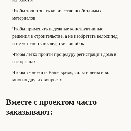
Чтобы точно знать количество необходимых
материалов
Чтобы применять надежные конструктивные
решения в строительстве, а не изобретать велосипед
и не устранять последствия ошибок
Чтобы легко пройти процедуру регистрации дома в
гос органах
Чтобы экономить Ваше время, силы и деньги во
многих других вопросах
Вместе с проектом часто
заказывают: