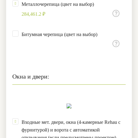
Металлочерепица (цвет на выбор)
284,461.2 ₽
Битумная черепица (цвет на выбор)
Окна и двери:
Входные мет. двери, окна (4-камерные Rehau с
фурнитурой) и ворота с автоматикой
открывания (если предусмотрены проектом)