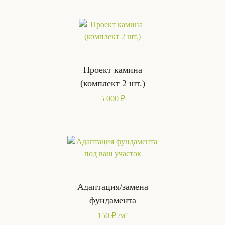
Проект камина
(комплект 2 шт.)
5 000 ₽
Адаптация/замена
фундамента
150 ₽ /м²