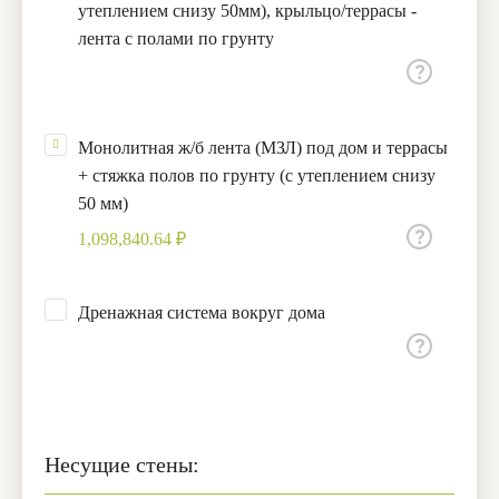
утеплением снизу 50мм), крыльцо/террасы -
лента с полами по грунту
Монолитная ж/б лента (МЗЛ) под дом и террасы
+ стяжка полов по грунту (с утеплением снизу
50 мм)
1,098,840.64 ₽
Дренажная система вокруг дома
Несущие стены: