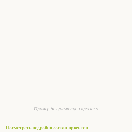
Пример документации проекта
Посмотреть подробно состав проектов