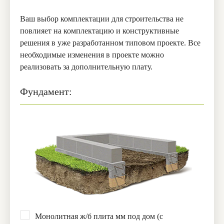
Ваш выбор комплектации для строительства не
повлияет на комплектацию и конструктивные
решения в уже разработанном типовом проекте. Все
необходимые изменения в проекте можно
реализовать за дополнительную плату.
Фундамент:
Монолитная ж/б плита мм под дом (с