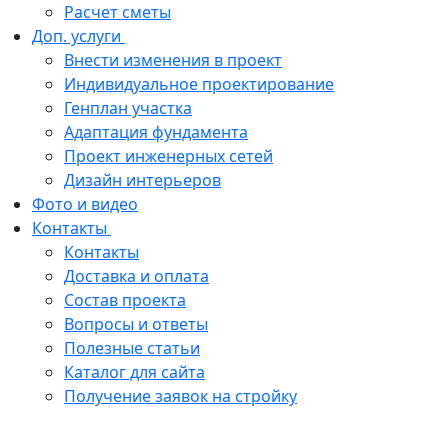
Расчет сметы
Доп. услуги
Внести изменения в проект
Индивидуальное проектирование
Генплан участка
Адаптация фундамента
Проект инженерных сетей
Дизайн интерьеров
Фото и видео
Контакты
Контакты
Доставка и оплата
Состав проекта
Вопросы и ответы
Полезные статьи
Каталог для сайта
Получение заявок на стройку