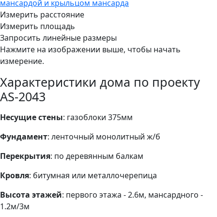
Измерить расстояние
Измерить площадь
Запросить линейные размеры
Нажмите на изображении выше, чтобы начать
измерение.
Характеристики дома по проекту
AS-2043
Несущие стены
: газоблоки 375мм
Фундамент
: ленточный монолитный ж/б
Перекрытия
: по деревянным балкам
Кровля
: битумная или металлочерепица
Высота этажей
: первого этажа - 2.6м, мансардного -
1.2м/3м