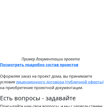
Пример документации проекта
Посмотреть подробно состав проектов
Оформляя заказ на проект дома, вы принимаете
условия
лицензионного договора (публичной оферты)
на приобретение проектной документации.
Есть вопросы - задавайте
Присылайте нам свои вопросы, и мы с удовольствием