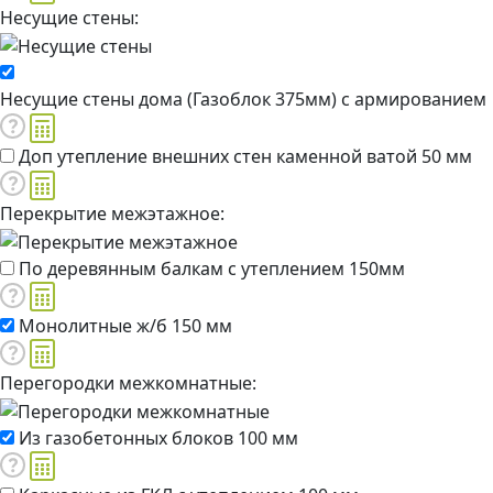
Несущие стены:
Несущие стены дома (Газоблок 375мм) с армированием
Доп утепление внешних стен каменной ватой 50 мм
Перекрытие межэтажное:
По деревянным балкам с утеплением 150мм
Монолитные ж/б 150 мм
Перегородки межкомнатные:
Из газобетонных блоков 100 мм