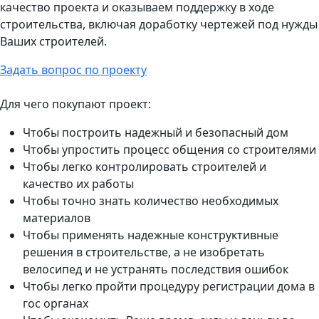
качество проекта и оказываем поддержку в ходе
строительства, включая доработку чертежей под нужды
Ваших строителей.
Задать вопрос по проекту
Для чего покупают проект:
Чтобы построить надежный и безопасный дом
Чтобы упростить процесс общения со строителями
Чтобы легко контролировать строителей и
качество их работы
Чтобы точно знать количество необходимых
материалов
Чтобы применять надежные конструктивные
решения в строительстве, а не изобретать
велосипед и не устранять последствия ошибок
Чтобы легко пройти процедуру регистрации дома в
гос органах