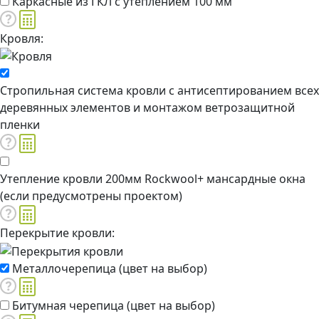
Каркасные из ГКЛ с утеплением 100 мм
Кровля:
Стропильная система кровли с антисептированием всех
деревянных элементов и монтажом ветрозащитной
пленки
Утепление кровли 200мм Rockwool+ мансардные окна
(если предусмотрены проектом)
Перекрытие кровли:
Металлочерепица (цвет на выбор)
Битумная черепица (цвет на выбор)