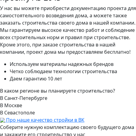
У нас вы можете приобрести документацию проекта для
самостоятельного возведения дома, а можете также
заказать строительства своего дома в нашей компании.
Мы гарантируем высокое качество работ и соблюдение
всех строительных норм и правил при строительстве.
Кроме этого, при заказе строительства в нашей
компании, проект дома мы предоставляем бесплатно!
Используем материалы надежных брендов
Четко соблюдаем технологии строительства
Даем гарантию 10 лет
В каком регионе вы планируете строительство?
В Санкт-Петербурге
В Москве
В Севастополе
Про наше качество стройки в ВК
Соберите нужную комплектацию своего будущего дома
и закажите его строительство у нас