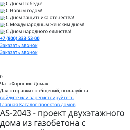
С Днем Победы!
С Новым годом!
С Днем защитника отечества!
С Международным женским днем!
С Днем народного единства!
+7 (800) 333-53-00
Заказать звонок
Заказать звонок
0
Чат «Хорошие Дома»
Для отправки сообщений, пожалуйста:
войдите или зарегистрируйтесь
Главная
Каталог проектов домов
AS-2043 - проект двухэтажного
дома из газобетона с