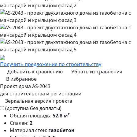
Получить предложение по строительству
Добавить к сравнению
Убрать из сравнения
В избранное
Проект дома AS-2043
для строительства и регистрации
Зеркальная версия проекта
(доступна без доплаты)
Общая площадь:
52.8 м²
Спален:
2
Материал стен:
газобетон