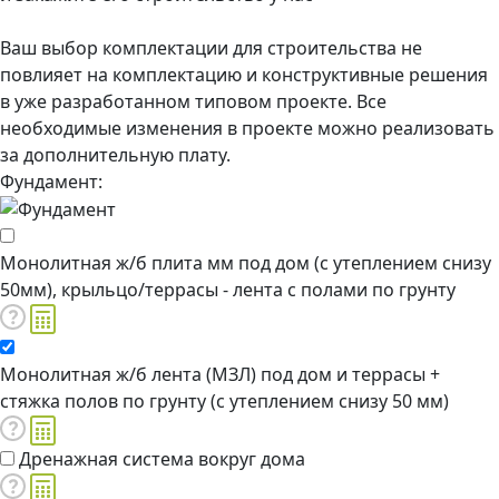
Ваш выбор комплектации для строительства не
повлияет на комплектацию и конструктивные решения
в уже разработанном типовом проекте. Все
необходимые изменения в проекте можно реализовать
за дополнительную плату.
Фундамент:
Монолитная ж/б плита мм под дом (с утеплением снизу
50мм), крыльцо/террасы - лента с полами по грунту
Монолитная ж/б лента (МЗЛ) под дом и террасы +
стяжка полов по грунту (с утеплением снизу 50 мм)
Дренажная система вокруг дома