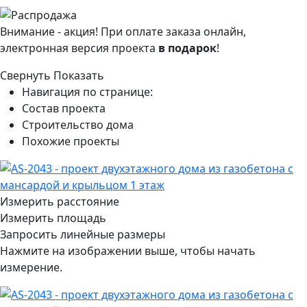
Внимание - акция! При оплате заказа онлайн,
электронная версия проекта
в подарок
!
Свернуть
Показать
Навигация по странице:
Состав проекта
Строительство дома
Похожие проекты
Измерить расстояние
Измерить площадь
Запросить линейные размеры
Нажмите на изображении выше, чтобы начать
измерение.