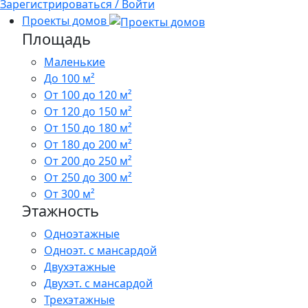
Зарегистрироваться / Войти
Проекты домов
Площадь
Маленькие
До 100 м²
От 100 до 120 м²
От 120 до 150 м²
От 150 до 180 м²
От 180 до 200 м²
От 200 до 250 м²
От 250 до 300 м²
От 300 м²
Этажность
Одноэтажные
Одноэт. с мансардой
Двухэтажные
Двухэт. с мансардой
Трехэтажные