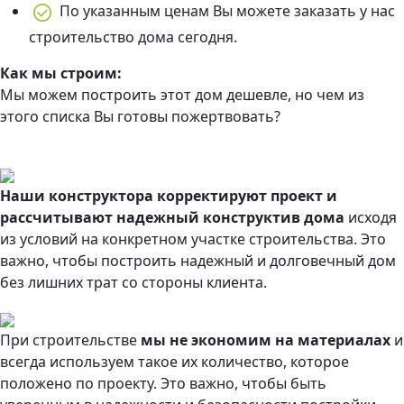
По указанным ценам Вы можете заказать у нас
строительство дома сегодня.
Как мы строим:
Мы можем построить этот дом дешевле, но чем из
этого списка Вы готовы пожертвовать?
Наши конструктора корректируют проект и
рассчитывают надежный конструктив дома
исходя
из условий на конкретном участке строительства. Это
важно, чтобы построить надежный и долговечный дом
без лишних трат со стороны клиента.
При строительстве
мы не экономим на материалах
и
всегда используем такое их количество, которое
положено по проекту. Это важно, чтобы быть