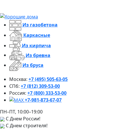
Из газобетона
Каркасные
Из кирпича
Из бревна
Из бруса
Москва:
+7 (495) 505-63-05
СПб:
+7 (812) 309-53-00
Россия:
+7 (800) 333-53-00
+7-981-873-67-07
ПН–ПТ, 10:00–19:00
С Днем России!
С Днем строителя!