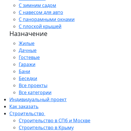
С зимним садом
С навесом для авто
С панорамными окнами
С плоской крышей
Назначение
Жилые
Дачные
Гостевые
Гаражи
Бани
Беседки
Все проекты
Все категории
Индивидуальный проект
Как заказать
Строительство
Строительство в СПб и Москве
Строительство в Крыму