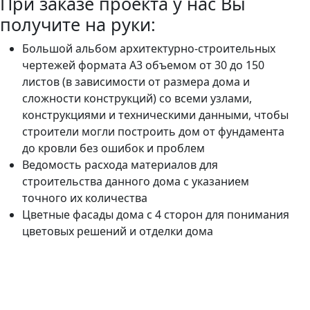
При заказе проекта у нас Вы
получите на руки:
Большой альбом архитектурно-строительных
чертежей формата А3 объемом от 30 до 150
листов (в зависимости от размера дома и
сложности конструкций) со всеми узлами,
конструкциями и техническими данными, чтобы
строители могли построить дом от фундамента
до кровли без ошибок и проблем
Ведомость расхода материалов для
строительства данного дома с указанием
точного их количества
Цветные фасады дома с 4 сторон для понимания
цветовых решений и отделки дома