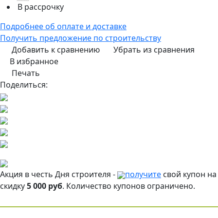
В рассрочку
Подробнее об оплате и доставке
Получить предложение по строительству
Добавить к сравнению
Убрать из сравнения
В избранное
Печать
Поделиться:
Акция в честь Дня строителя -
получите
свой купон на
скидку
5 000 руб
. Количество купонов ограничено.