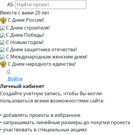
AS-
Вместе с вами
20 лет
С Днем России!
С Днем строителя!
С Днем Победы!
С Новым годом!
С Днем защитника отечества!
С Международным женским днем!
С Днем народного единства!
0
Войти
Личный кабинет
Создайте учетную запись, чтобы Вы могли
пользоваться всеми возможностями сайта:
• добавлять проекты в избранное
• запрашивать линейные размеры до покупки проекта
• участвовать в специальных акциях