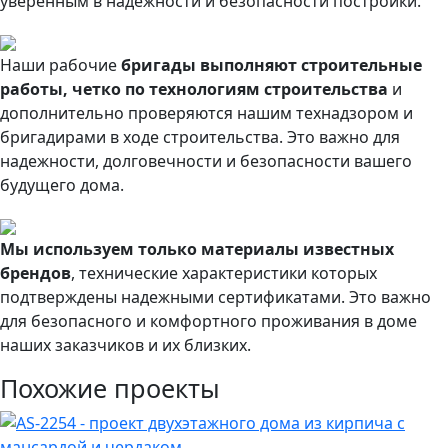
уверенным в надежности и безопасности постройки.
Наши рабочие
бригады выполняют строительные
работы, четко по технологиям строительства
и
дополнительно проверяются нашим технадзором и
бригадирами в ходе строительства. Это важно для
надежности, долговечности и безопасности вашего
будущего дома.
Мы используем только материалы известных
брендов
, технические характеристики которых
подтверждены надежными сертификатами. Это важно
для безопасного и комфортного проживания в доме
наших заказчиков и их близких.
Похожие проекты