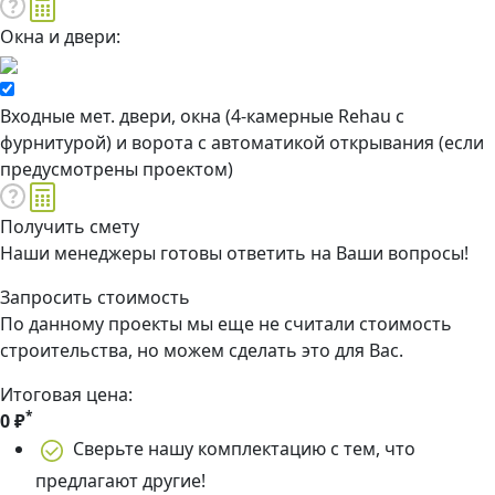
Окна и двери:
Входные мет. двери, окна (4-камерные Rehau с
фурнитурой) и ворота с автоматикой открывания (если
предусмотрены проектом)
Получить смету
Наши менеджеры готовы ответить на Ваши вопросы!
Запросить стоимость
По данному проекты мы еще не считали стоимость
строительства, но можем сделать это для Вас.
Итоговая цена:
*
0
₽
Сверьте нашу комплектацию с тем, что
предлагают другие!