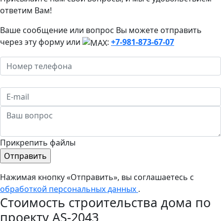
ответим Вам!
Ваше сообщение или вопрос Вы можете отправить
через эту форму или
:
+7-981-873-67-07
Прикрепить файлы
Нажимая кнопку «Отправить», вы соглашаетесь с
обработкой персональных данных
.
Стоимость строительства дома по
проекту AS-2043