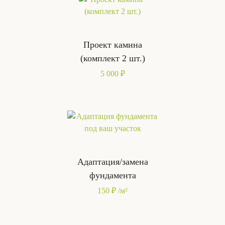
Проект камина
(комплект 2 шт.)
5 000 ₽
Адаптация/замена
фундамента
150 ₽ /м²