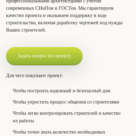
профессиональными архитекторами с учетом
современных СНиПов и ГОСТов. Мы гарантируем
качество проекта и оказываем поддержку в ходе
строительства, включая доработку чертежей под нужды
Ваших строителей.
Задать вопрос по проекту
Для чего покупают проект:
Чтобы построить надежный и безопасный дом
Чтобы упростить процесс общения со строителями
Чтобы легко контролировать строителей и качество
их работы
Чтобы точно знать количество необходимых