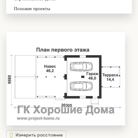
Похожие проекты
Измерить расстояние