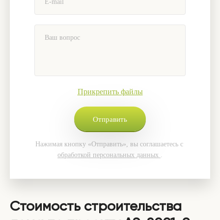
Прикрепить файлы
Нажимая кнопку «Отправить», вы соглашаетесь с
обработкой персональных данных
.
Стоимость строительства