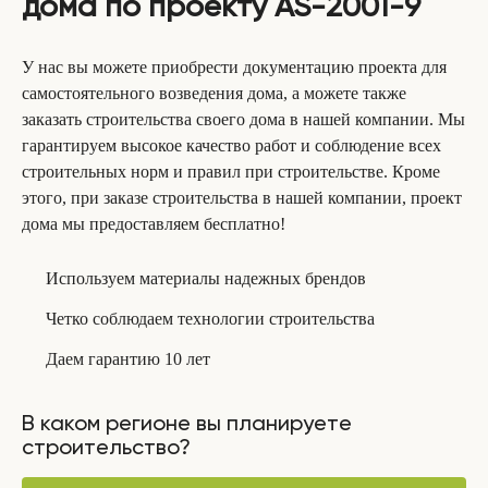
дома по проекту AS-2001-9
У нас вы можете приобрести документацию проекта для
самостоятельного возведения дома, а можете также
заказать строительства своего дома в нашей компании. Мы
гарантируем высокое качество работ и соблюдение всех
строительных норм и правил при строительстве. Кроме
этого, при заказе строительства в нашей компании, проект
дома мы предоставляем бесплатно!
Используем материалы надежных брендов
Четко соблюдаем технологии строительства
Даем гарантию 10 лет
В каком регионе вы планируете
строительство?