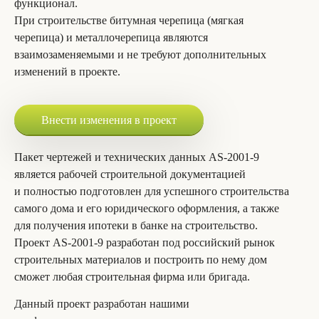
функционал.
При строительстве битумная черепица (мягкая
черепица) и металлочерепица являются
взаимозаменяемыми и не требуют дополнительных
изменений в проекте.
Внести изменения в проект
Пакет чертежей и технических данных AS-2001-9
является рабочей строительной документацией
и полностью подготовлен для успешного строительства
самого дома и его юридического оформления, а также
для получения ипотеки в банке на строительство.
Проект AS-2001-9 разработан под российский рынок
строительных материалов и построить по нему дом
сможет любая строительная фирма или бригада.
Данный проект разработан нашими