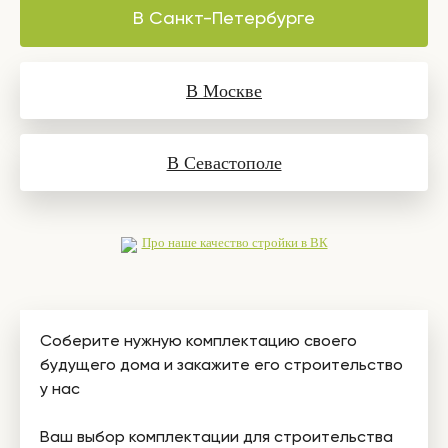
В Санкт-Петербурге
В Москве
В Севастополе
Про наше качество стройки в ВК
Соберите нужную комплектацию своего
будущего дома и закажите его строительство
у нас
Ваш выбор комплектации для строительства