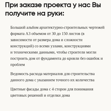
При заказе проекта у нас Вы
получите на руки:
Большой альбом архитектурно-строительных чертежей
формата А3 объемом от 30 до 150 листов (в
зависимости от размера дома и сложности
конструкций) со всеми узлами, конструкциями
и техническими данными, чтобы строители могли
построить дом от фундамента до кровли без ошибок и
проблем
Ведомость расхода материалов для строительства
данного дома с указанием точного их количества
Цветные фасады дома с 4 сторон для понимания
цветовых решений и отделки дома