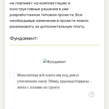
не повлияет на комплектацию и
конструктивные решения в уже
разработанном типовом проекте. Все
необходимые изменения в проекте можно
реализовать за дополнительную плату.
Фундамент:
Монолитная ж/б плита мм под дом (с
утеплением снизу 50мм), крыльцо/террасы -
лента с полами по грунту