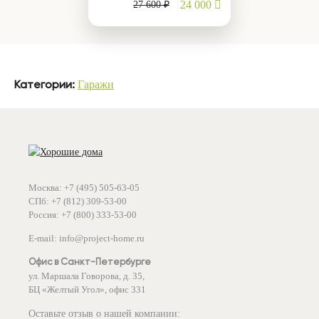
24 000
27 600 ₽
Гаражи
Категории:
Москва: +7 (495) 505-63-05
СПб: +7 (812) 309-53-00
Россия: +7 (800) 333-53-00
E-mail: info@project-home.ru
Офис в Санкт-Петербурге
ул. Маршала Говорова, д. 35,
БЦ «Желтый Угол», офис 331
Оставьте отзыв о нашей компании: