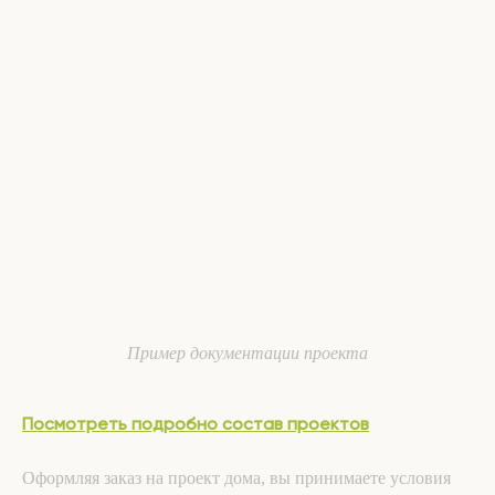
Пример документации проекта
Посмотреть подробно состав проектов
Оформляя заказ на проект дома, вы принимаете условия