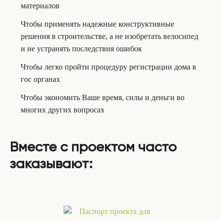
материалов
Чтобы применять надежные конструктивные
решения в строительстве, а не изобретать велосипед
и не устранять последствия ошибок
Чтобы легко пройти процедуру регистрации дома в
гос органах
Чтобы экономить Ваше время, силы и деньги во
многих других вопросах
Вместе с проектом часто
заказывают: