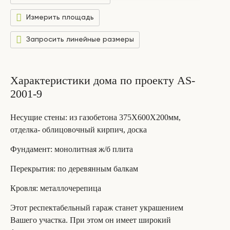
Измерить площадь
Запросить линейные размеры
Характеристики дома по проекту AS-
2001-9
Несущие стены
: из газобетона 375Х600Х200мм,
отделка- облицовочный кирпич, доска
Фундамент
: монолитная ж/б плита
Перекрытия
: по деревянным балкам
Кровля
: металлочерепица
Этот респектабельный гараж станет украшением
Вашего участка. При этом он имеет широкий