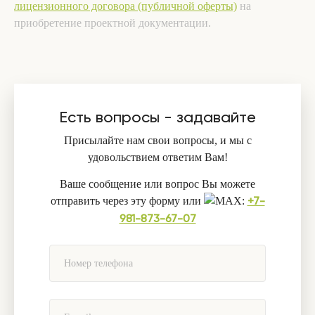
лицензионного договора (публичной оферты)
на
приобретение проектной документации.
Есть вопросы - задавайте
Присылайте нам свои вопросы, и мы с
удовольствием ответим Вам!
Ваше сообщение или вопрос Вы можете
отправить через эту форму или
:
+7-
981-873-67-07