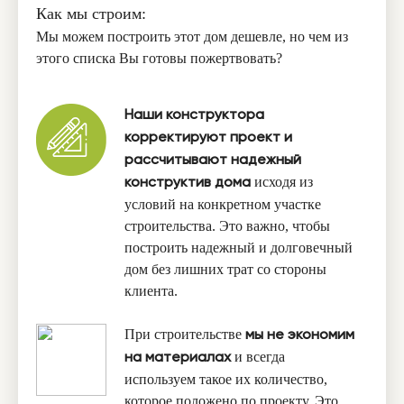
Как мы строим:
Мы можем построить этот дом дешевле, но чем из
этого списка Вы готовы пожертвовать?
Наши конструктора
корректируют проект и
рассчитывают надежный
исходя из
конструктив дома
условий на конкретном участке
строительства. Это важно, чтобы
построить надежный и долговечный
дом без лишних трат со стороны
клиента.
При строительстве
мы не экономим
и всегда
на материалах
используем такое их количество,
которое положено по проекту. Это