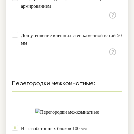
армированием
Доп утепление внешних стен каменной ватой 50
мм
Перегородки межкомнатные:
Из газобетонных блоков 100 мм