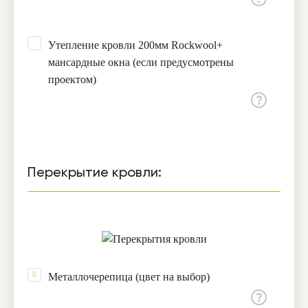
Утепление кровли 200мм Rockwool+
мансардные окна (если предусмотрены
проектом)
Перекрытие кровли:
Металлочерепица (цвет на выбор)