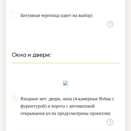
Битумная черепица (цвет на выбор)
Окна и двери:
Входные мет. двери, окна (4-камерные Rehau с
фурнитурой) и ворота с автоматикой
открывания (если предусмотрены проектом)