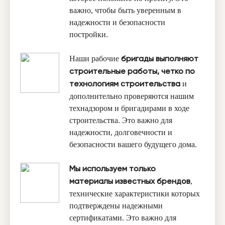
важно, чтобы быть уверенным в
надежности и безопасности
постройки.
Наши рабочие
бригады выполняют
строительные работы, четко по
и
технологиям строительства
дополнительно проверяются нашим
технадзором и бригадирами в ходе
строительства. Это важно для
надежности, долговечности и
безопасности вашего будущего дома.
Мы используем только
,
материалы известных брендов
технические характеристики которых
подтверждены надежными
сертификатами. Это важно для