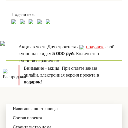
Поделиться:
Акция в честь Дня строителя -
получите
свой
купон на скидку
. Количество
5 000 руб
купонов ограничено.
Внимание - акция! При оплате заказа
онлайн, электронная версия проекта
в
подарок
!
Навигация по странице:
Состав проекта
Строительство дома