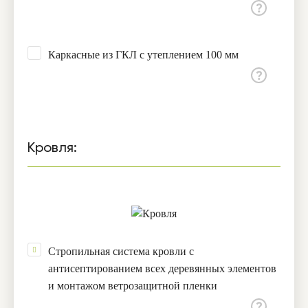
Каркасные из ГКЛ с утеплением 100 мм
Кровля:
Стропильная система кровли с
антисептированием всех деревянных элементов
и монтажом ветрозащитной пленки