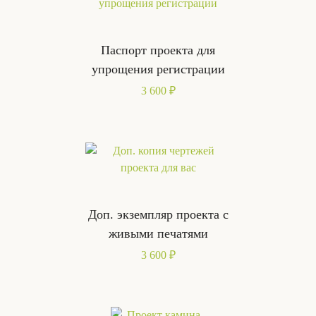
Паспорт проекта для
упрощения регистрации
3 600 ₽
Доп. экземпляр проекта с
живыми печатями
3 600 ₽