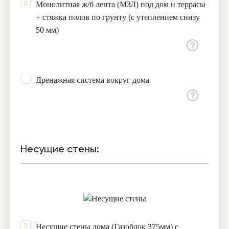
Монолитная ж/б лента (МЗЛ) под дом и террасы
+ стяжка полов по грунту (с утеплением снизу
50 мм)
Дренажная система вокруг дома
Несущие стены:
Несущие стены дома (Газоблок 375мм) с