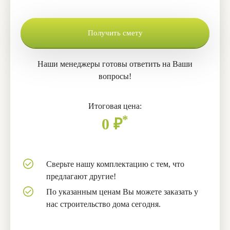
Получить смету
Наши менеджеры готовы ответить на Ваши
вопросы!
Итоговая цена:
*
0
₽
Сверьте нашу комплектацию с тем, что
предлагают другие!
По указанным ценам Вы можете заказать у
нас строительство дома сегодня.