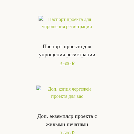
Паспорт проекта для
упрощения регистрации
3 600 ₽
Доп. экземпляр проекта с
живыми печатями
3 600 ₽