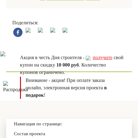
Поделиться:
Акция в честь Дня строителя -
получите
свой
купон на скидку
10 000 руб
. Количество
купонов ограничено.
Внимание - акция! При оплате заказа
онлайн, электронная версия проекта
в
подарок
!
Навигация по странице:
Состав проекта