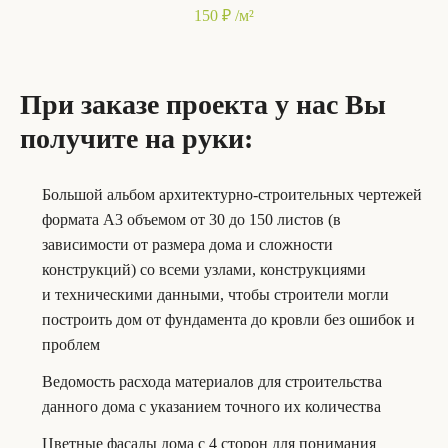
150 ₽ /м²
При заказе проекта у нас Вы
получите на руки:
Большой альбом архитектурно-строительных чертежей
формата А3 объемом от 30 до 150 листов (в
зависимости от размера дома и сложности
конструкций) со всеми узлами, конструкциями
и техническими данными, чтобы строители могли
построить дом от фундамента до кровли без ошибок и
проблем
Ведомость расхода материалов для строительства
данного дома с указанием точного их количества
Цветные фасады дома с 4 сторон для понимания