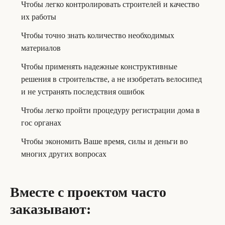
Чтобы легко контролировать строителей и качество
их работы
Чтобы точно знать количество необходимых
материалов
Чтобы применять надежные конструктивные
решения в строительстве, а не изобретать велосипед
и не устранять последствия ошибок
Чтобы легко пройти процедуру регистрации дома в
гос органах
Чтобы экономить Ваше время, силы и деньги во
многих других вопросах
Вместе с проектом часто
заказывают: