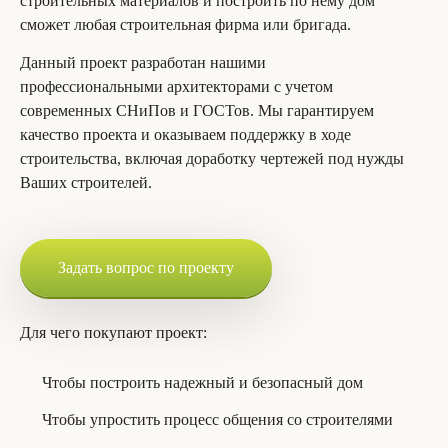
строительных материалов и построить по нему дом
сможет любая строительная фирма или бригада.
Данный проект разработан нашими
профессиональными архитекторами с учетом
современных СНиПов и ГОСТов. Мы гарантируем
качество проекта и оказываем поддержку в ходе
строительства, включая доработку чертежей под нужды
Ваших строителей.
Задать вопрос по проекту
Для чего покупают проект:
Чтобы построить надежный и безопасный дом
Чтобы упростить процесс общения со строителями