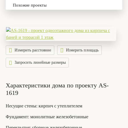
Похожие проекты
Измерить расстояние
Измерить площадь
Запросить линейные размеры
Характеристики дома по проекту AS-
1619
Несущие стены
: кирпич с утеплителем
Фундамент
: монолитные железобетонные
Перекрытия
: сборные железобетонные