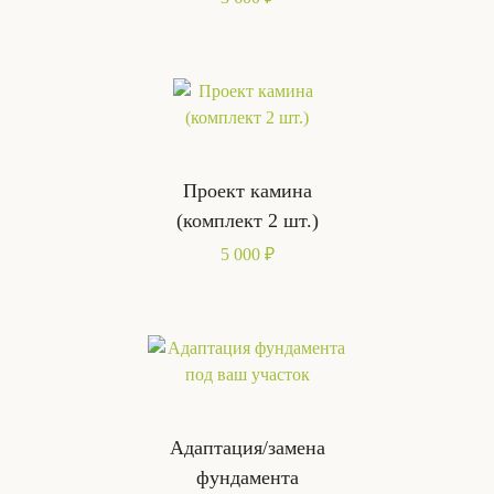
Проект камина
(комплект 2 шт.)
5 000 ₽
Адаптация/замена
фундамента