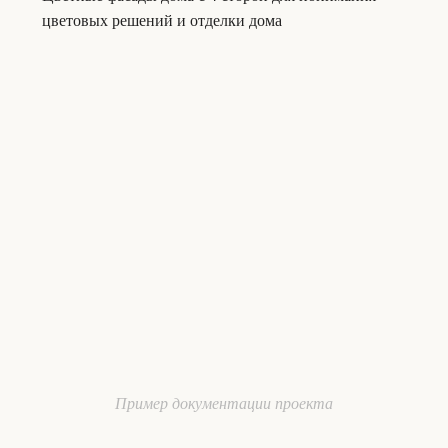
цветовых решений и отделки дома
Пример документации проекта