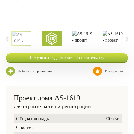
Получить предложение по строительству
Добавить к сравнению
В избранное
Проект дома AS-1619
для строительства и регистрации
Общая площадь:
70.6 м²
Спален:
1