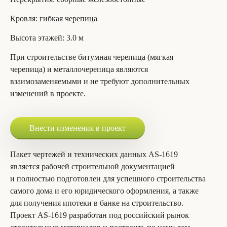
Кровля
: гибкая черепица
Высота этажей
: 3.0 м
При строительстве битумная черепица (мягкая
черепица) и металлочерепица являются
взаимозаменяемыми и не требуют дополнительных
изменений в проекте.
Внести изменения в проект
Пакет чертежей и технических данных AS-1619
является рабочей строительной документацией
и полностью подготовлен для успешного строительства
самого дома и его юридического оформления, а также
для получения ипотеки в банке на строительство.
Проект AS-1619 разработан под российский рынок