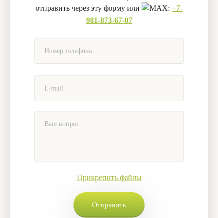
отправить через эту форму или
:
+7-
981-873-67-07
Прикрепить файлы