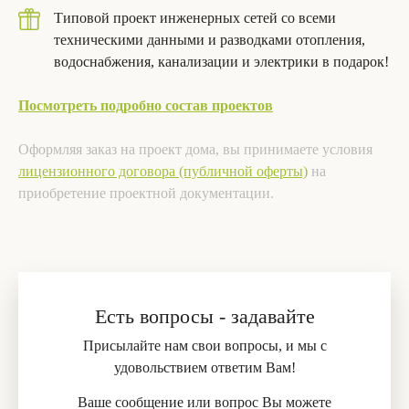
Типовой проект инженерных сетей со всеми
техническими данными и разводками отопления,
водоснабжения, канализации и электрики в подарок!
Посмотреть подробно состав проектов
Оформляя заказ на проект дома, вы принимаете условия
лицензионного договора (публичной оферты)
на
приобретение проектной документации.
Есть вопросы - задавайте
Присылайте нам свои вопросы, и мы с
удовольствием ответим Вам!
Ваше сообщение или вопрос Вы можете