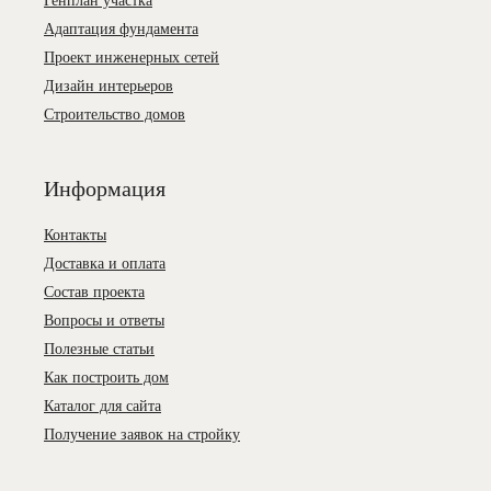
Генплан участка
Адаптация фундамента
Проект инженерных сетей
Дизайн интерьеров
Строительство домов
Информация
Контакты
Доставка и оплата
Состав проекта
Вопросы и ответы
Полезные статьи
Как построить дом
Каталог для сайта
Получение заявок на стройку