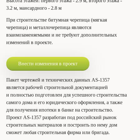
Высота этажей
: первого этажа - 2.9 м, второго этажа -
3.2 м, мансардного - 2.8 м
При строительстве битумная черепица (мягкая
черепица) и металлочерепица являются
взаимозаменяемыми и не требуют дополнительных
изменений в проекте.
Внести изменения в проект
Пакет чертежей и технических данных AS-1357
является рабочей строительной документацией
и полностью подготовлен для успешного строительства
самого дома и его юридического оформления, а также
для получения ипотеки в банке на строительство.
Проект AS-1357 разработан под российский рынок
строительных материалов и построить по нему дом
сможет любая строительная фирма или бригада.