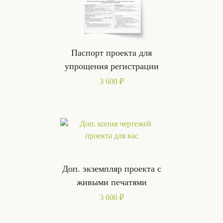
Паспорт проекта для
упрощения регистрации
3 600 ₽
Доп. экземпляр проекта с
живыми печатями
3 600 ₽