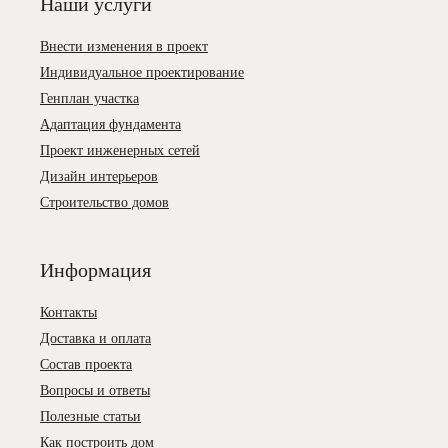
Наши услуги
Внести изменения в проект
Индивидуальное проектирование
Генплан участка
Адаптация фундамента
Проект инженерных сетей
Дизайн интерьеров
Строительство домов
Информация
Контакты
Доставка и оплата
Состав проекта
Вопросы и ответы
Полезные статьи
Как построить дом