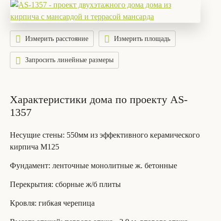
Измерить расстояние
Измерить площадь
Запросить линейные размеры
Характеристики дома по проекту AS-
1357
Несущие стены
: 550мм из эффективного керамического
кирпича М125
Фундамент
: ленточные монолитные ж. бетонные
Перекрытия
: сборные ж/б плиты
Кровля
: гибкая черепица