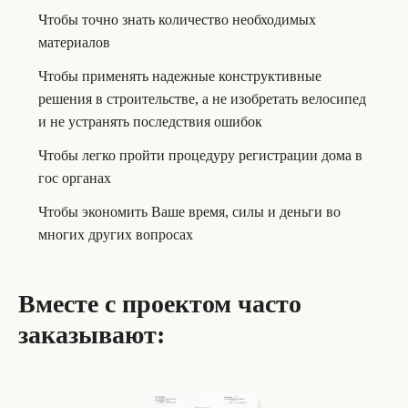
Чтобы точно знать количество необходимых
материалов
Чтобы применять надежные конструктивные
решения в строительстве, а не изобретать велосипед
и не устранять последствия ошибок
Чтобы легко пройти процедуру регистрации дома в
гос органах
Чтобы экономить Ваше время, силы и деньги во
многих других вопросах
Вместе с проектом часто
заказывают: