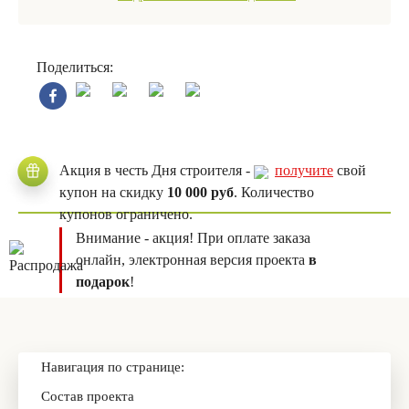
Поделиться:
Акция в честь Дня строителя -
получите
свой
купон на скидку
10 000 руб
. Количество
купонов ограничено.
Внимание - акция! При оплате заказа
онлайн, электронная версия проекта
в
подарок
!
Навигация по странице:
Состав проекта