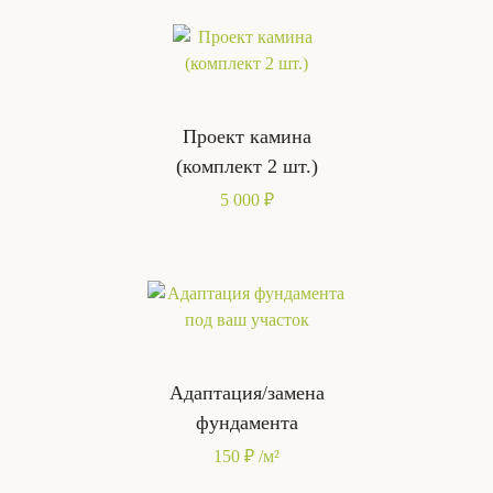
Проект камина
(комплект 2 шт.)
5 000 ₽
Адаптация/замена
фундамента
150 ₽ /м²