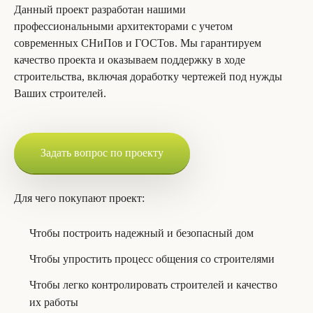
Данный проект разработан нашими
профессиональными архитекторами с учетом
современных СНиПов и ГОСТов. Мы гарантируем
качество проекта и оказываем поддержку в ходе
строительства, включая доработку чертежей под нужды
Ваших строителей.
Задать вопрос по проекту
Для чего покупают проект:
Чтобы построить надежный и безопасный дом
Чтобы упростить процесс общения со строителями
Чтобы легко контролировать строителей и качество
их работы