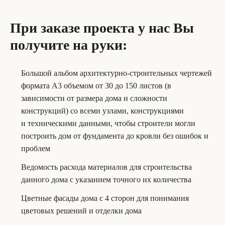
При заказе проекта у нас Вы
получите на руки:
Большой альбом архитектурно-строительных чертежей
формата А3 объемом от 30 до 150 листов (в
зависимости от размера дома и сложности
конструкций) со всеми узлами, конструкциями
и техническими данными, чтобы строители могли
построить дом от фундамента до кровли без ошибок и
проблем
Ведомость расхода материалов для строительства
данного дома с указанием точного их количества
Цветные фасады дома с 4 сторон для понимания
цветовых решений и отделки дома