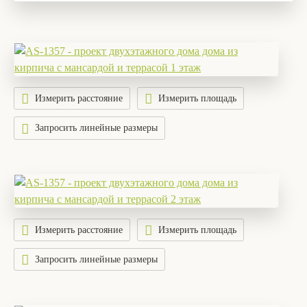
Измерить расстояние
Измерить площадь
Запросить линейные размеры
Измерить расстояние
Измерить площадь
Запросить линейные размеры