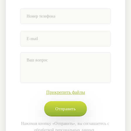
Прикрепить файлы
Нажимая кнопку «Отправить», вы соглашаетесь с
обработкой персональных данных
.