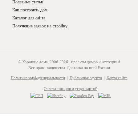
Полезные статьи
Как построить дом
Каталог для сайта
Получение заявок на стройку
© Хорошие дома, 2006-2026 - проекты домов и коттеджей
Все права защищены. Доставка по всей России
Политика конфиденциальности
|
Публичная оферта
|
Карта сайта
Оплата товаров и услуг картой