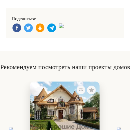
Поделиться:
Рекомендуем посмотреть наши проекты домов