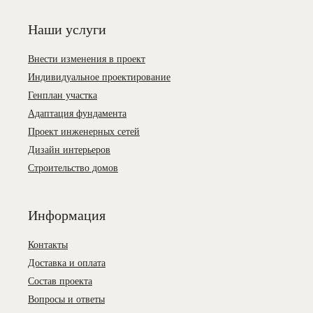
Наши услуги
Внести изменения в проект
Индивидуальное проектирование
Генплан участка
Адаптация фундамента
Проект инженерных сетей
Дизайн интерьеров
Строительство домов
Информация
Контакты
Доставка и оплата
Состав проекта
Вопросы и ответы