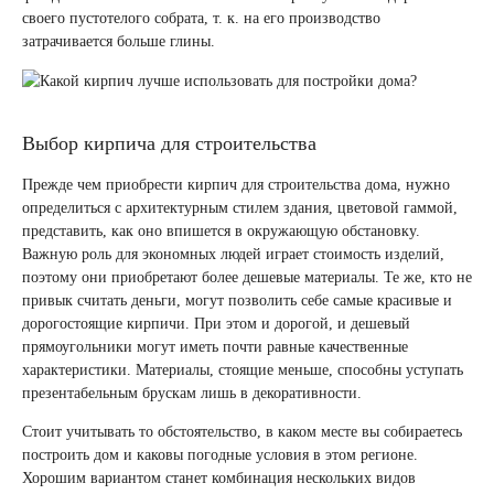
своего пустотелого собрата, т. к. на его производство
затрачивается больше глины.
Выбор кирпича для строительства
Прежде чем приобрести кирпич для строительства дома, нужно
определиться с архитектурным стилем здания, цветовой гаммой,
представить, как оно впишется в окружающую обстановку.
Важную роль для экономных людей играет стоимость изделий,
поэтому они приобретают более дешевые материалы. Те же, кто не
привык считать деньги, могут позволить себе самые красивые и
дорогостоящие кирпичи. При этом и дорогой, и дешевый
прямоугольники могут иметь почти равные качественные
характеристики. Материалы, стоящие меньше, способны уступать
презентабельным брускам лишь в декоративности.
Стоит учитывать то обстоятельство, в каком месте вы собираетесь
построить дом и каковы погодные условия в этом регионе.
Хорошим вариантом станет комбинация нескольких видов