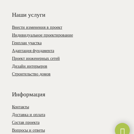
Наши услуги
Внести изменения в проект
Индивидуальное проектирование
Генплан участка
Адаптация фундамента
Проект инженерных сетей
Дизайн интерьеров
Строительство домов
Информация
Контакты
Доставка и оплата
Состав проекта
Вопросы и ответы