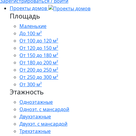
Зарегистрироваться / Войти
Проекты домов
Площадь
Маленькие
До 100 м²
От 100 до 120 м²
От 120 до 150 м²
От 150 до 180 м²
От 180 до 200 м²
От 200 до 250 м²
От 250 до 300 м²
От 300 м²
Этажность
Одноэтажные
Одноэт. с мансардой
Двухэтажные
Двухэт. с мансардой
Трехэтажные