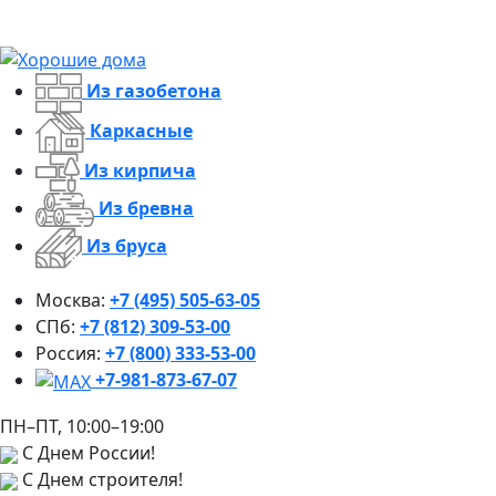
Из газобетона
Каркасные
Из кирпича
Из бревна
Из бруса
Москва:
+7 (495) 505-63-05
СПб:
+7 (812) 309-53-00
Россия:
+7 (800) 333-53-00
+7-981-873-67-07
ПН–ПТ, 10:00–19:00
С Днем России!
С Днем строителя!