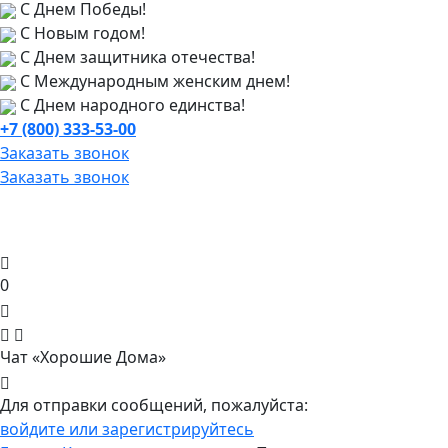
С Днем Победы!
С Новым годом!
С Днем защитника отечества!
С Международным женским днем!
С Днем народного единства!
+7 (800) 333-53-00
Заказать звонок
Заказать звонок
0
Чат «Хорошие Дома»
Для отправки сообщений, пожалуйста:
войдите или зарегистрируйтесь