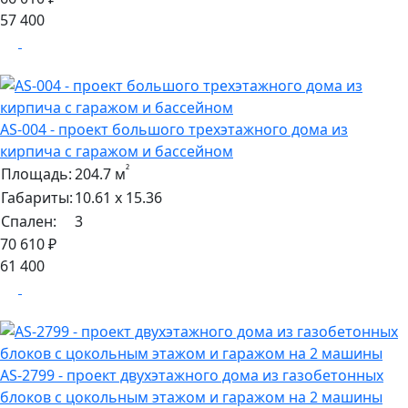
57 400
AS-004 - проект большого трехэтажного дома из
кирпича с гаражом и бассейном
²
Площадь:
204.7 м
Габариты:
10.61 х 15.36
Спален:
3
70 610 ₽
61 400
AS-2799 - проект двухэтажного дома из газобетонных
блоков с цокольным этажом и гаражом на 2 машины