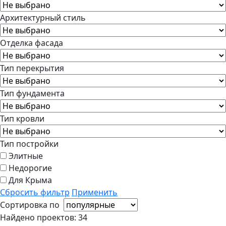
Архитектурный стиль
Отделка фасада
Тип перекрытия
Тип фундамента
Тип кровли
Тип постройки
Элитные
Недорогие
Для Крыма
Сбросить фильтр
Применить
Сортировка по
Найдено проектов:
34