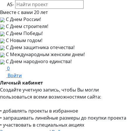
AS-
Вместе с вами
20 лет
С Днем России!
С Днем строителя!
С Днем Победы!
С Новым годом!
С Днем защитника отечества!
С Международным женским днем!
С Днем народного единства!
0
Войти
Личный кабинет
Создайте учетную запись, чтобы Вы могли
пользоваться всеми возможностями сайта:
• добавлять проекты в избранное
• запрашивать линейные размеры до покупки проекта
• участвовать в специальных акциях