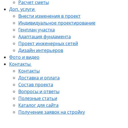
Расчет сметы
Доп. услуги
Внести изменения в проект
Индивидуальное проектирование
Генплан участка
Адаптация фундамента
Проект инженерных сетей
Дизайн интерьеров
Фото и видео
Контакты
Контакты
Доставка и оплата
Состав проекта
Вопросы и ответы
Полезные статьи
Каталог для сайта
Получение заявок на стройку