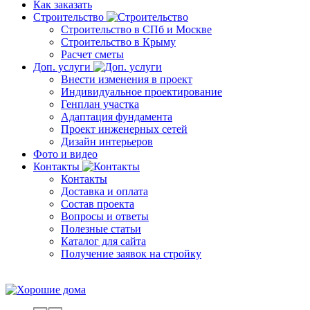
Как заказать
Строительство
Строительство в СПб и Москве
Строительство в Крыму
Расчет сметы
Доп. услуги
Внести изменения в проект
Индивидуальное проектирование
Генплан участка
Адаптация фундамента
Проект инженерных сетей
Дизайн интерьеров
Фото и видео
Контакты
Контакты
Доставка и оплата
Состав проекта
Вопросы и ответы
Полезные статьи
Каталог для сайта
Получение заявок на стройку