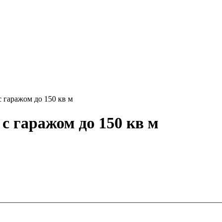
 гаражом до 150 кв м
с гаражом до 150 кв м