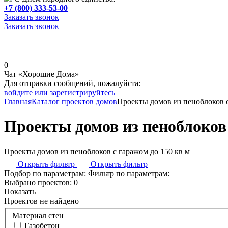
+7 (800) 333-53-00
Заказать звонок
Заказать звонок
0
Чат «Хорошие Дома»
Для отправки сообщений, пожалуйста:
войдите или зарегистрируйтесь
Главная
Каталог проектов домов
Проекты домов из пеноблоков с
Проекты домов из пеноблоков 
Проекты домов из пеноблоков с гаражом до 150 кв м
Открыть фильтр
Открыть фильтр
Подбор по параметрам:
Фильтр по параметрам:
Выбрано проектов:
0
Показать
Проектов не найдено
Материал стен
Газобетон