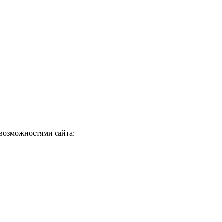
 возможностями сайта: