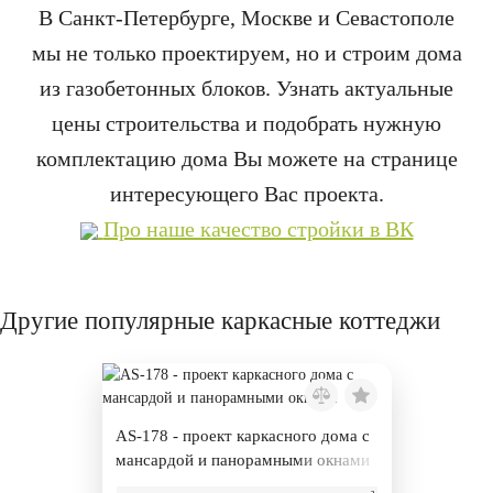
В Санкт-Петербурге, Москве и Севастополе
мы не только проектируем, но и строим дома
из газобетонных блоков. Узнать актуальные
цены строительства и подобрать нужную
комплектацию дома Вы можете на странице
интересующего Вас проекта.
Про наше качество стройки в ВК
Другие популярные каркасные коттеджи
AS-178 - проект каркасного дома с
мансардой и панорамными окнами