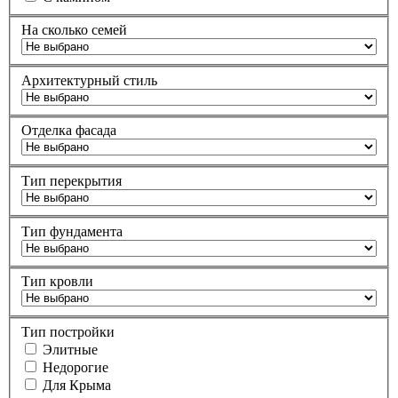
На сколько семей
Архитектурный стиль
Отделка фасада
Тип перекрытия
Тип фундамента
Тип кровли
Тип постройки
Элитные
Недорогие
Для Крыма