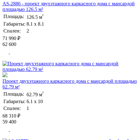
AS-2886 - проект двухэтажного каркасного дома с мансардой
площадью 126.5 м²
²
Площадь:
126.5 м
Габариты:
8.1 х 8.1
Спален:
2
71 990 ₽
62 600
Проект двухэтажного каркасного дома с мансардой площадью
62.79 м²
²
Площадь:
62.79 м
Габариты:
6.1 х 10
Спален:
1
68 310 ₽
59 400