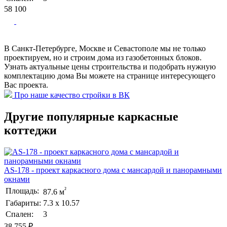
58 100
В Санкт-Петербурге, Москве и Севастополе мы не только
проектируем, но и строим дома из газобетонных блоков.
Узнать актуальные цены строительства и подобрать нужную
комплектацию дома Вы можете на странице интересующего
Вас проекта.
Про наше качество стройки в ВК
Другие популярные каркасные
коттеджи
AS-178 - проект каркасного дома с мансардой и панорамными
окнами
²
Площадь:
87.6 м
Габариты:
7.3 х 10.57
Спален:
3
38 755 ₽