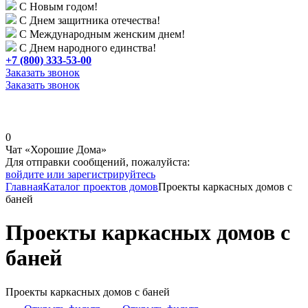
С Новым годом!
С Днем защитника отечества!
С Международным женским днем!
С Днем народного единства!
+7 (800) 333-53-00
Заказать звонок
Заказать звонок
0
Чат «Хорошие Дома»
Для отправки сообщений, пожалуйста:
войдите или зарегистрируйтесь
Главная
Каталог проектов домов
Проекты каркасных домов с
баней
Проекты каркасных домов с
баней
Проекты каркасных домов с баней