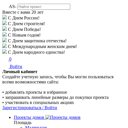
AS-
Вместе с вами
20 лет
С Днем России!
С Днем строителя!
С Днем Победы!
С Новым годом!
С Днем защитника отечества!
С Международным женским днем!
С Днем народного единства!
0
Войти
Личный кабинет
Создайте учетную запись, чтобы Вы могли пользоваться
всеми возможностями сайта:
• добавлять проекты в избранное
• запрашивать линейные размеры до покупки проекта
• участвовать в специальных акциях
Зарегистрироваться / Войти
Проекты домов
Площадь
Маленькие