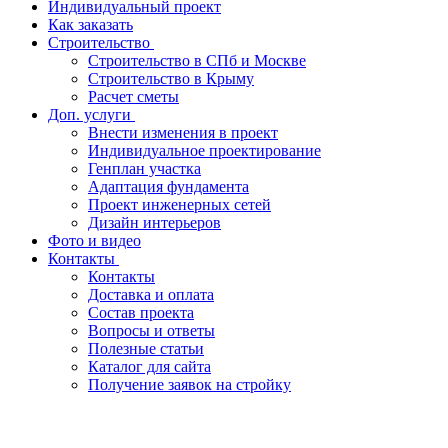
Индивидуальный проект
Как заказать
Строительство
Строительство в СПб и Москве
Строительство в Крыму
Расчет сметы
Доп. услуги
Внести изменения в проект
Индивидуальное проектирование
Генплан участка
Адаптация фундамента
Проект инженерных сетей
Дизайн интерьеров
Фото и видео
Контакты
Контакты
Доставка и оплата
Состав проекта
Вопросы и ответы
Полезные статьи
Каталог для сайта
Получение заявок на стройку