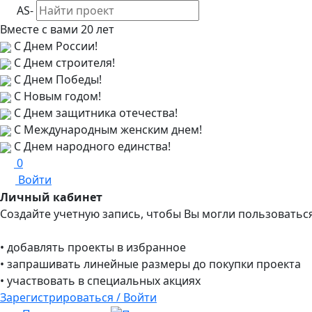
AS-
Вместе с вами
20 лет
С Днем России!
С Днем строителя!
С Днем Победы!
С Новым годом!
С Днем защитника отечества!
С Международным женским днем!
С Днем народного единства!
0
Войти
Личный кабинет
Создайте учетную запись, чтобы Вы могли пользоватьс
• добавлять проекты в избранное
• запрашивать линейные размеры до покупки проекта
• участвовать в специальных акциях
Зарегистрироваться / Войти