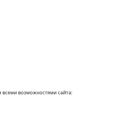
я всеми возможностями сайта: