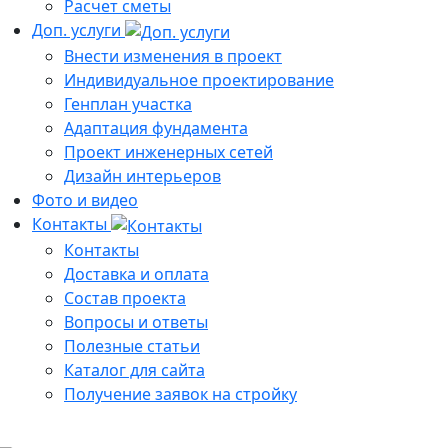
Расчет сметы
Доп. услуги
Внести изменения в проект
Индивидуальное проектирование
Генплан участка
Адаптация фундамента
Проект инженерных сетей
Дизайн интерьеров
Фото и видео
Контакты
Контакты
Доставка и оплата
Состав проекта
Вопросы и ответы
Полезные статьи
Каталог для сайта
Получение заявок на стройку