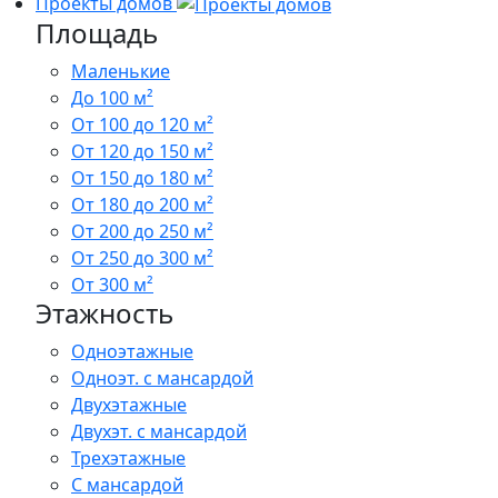
Проекты домов
Площадь
Маленькие
До 100 м²
От 100 до 120 м²
От 120 до 150 м²
От 150 до 180 м²
От 180 до 200 м²
От 200 до 250 м²
От 250 до 300 м²
От 300 м²
Этажность
Одноэтажные
Одноэт. с мансардой
Двухэтажные
Двухэт. с мансардой
Трехэтажные
С мансардой