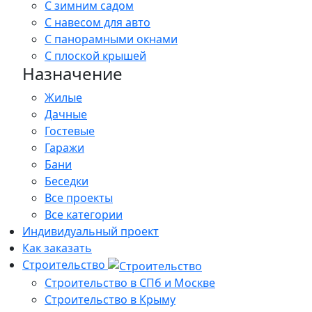
С зимним садом
С навесом для авто
С панорамными окнами
С плоской крышей
Назначение
Жилые
Дачные
Гостевые
Гаражи
Бани
Беседки
Все проекты
Все категории
Индивидуальный проект
Как заказать
Строительство
Строительство в СПб и Москве
Строительство в Крыму