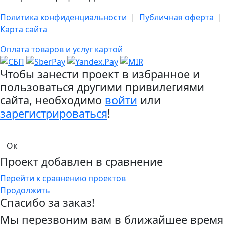
Политика конфиденциальности
|
Публичная оферта
|
Карта сайта
Оплата товаров и услуг картой
Чтобы занести проект в избранное и
пользоваться другими привилегиями
сайта, необходимо
войти
или
зарегистрироваться
!
Проект добавлен в сравнение
Перейти к сравнению проектов
Продолжить
Спасибо за заказ!
Мы перезвоним вам в ближайшее время