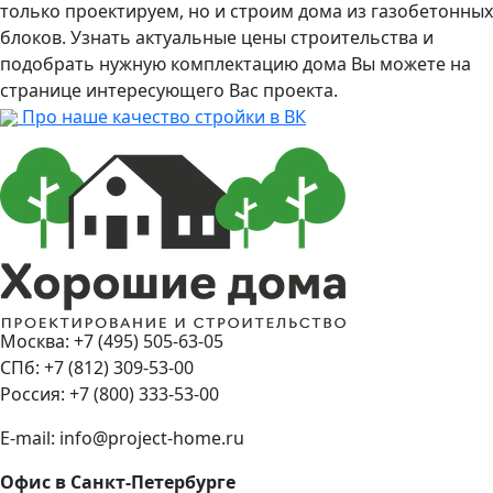
только проектируем, но и строим дома из газобетонных
блоков. Узнать актуальные цены строительства и
подобрать нужную комплектацию дома Вы можете на
странице интересующего Вас проекта.
Про наше качество стройки в ВК
Москва: +7 (495) 505-63-05
СПб: +7 (812) 309-53-00
Россия: +7 (800) 333-53-00
E-mail: info@project-home.ru
Офис в Санкт-Петербурге