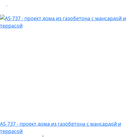
AS-737 - проект дома из газобетона с мансардой и
террасой