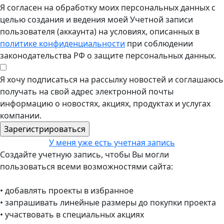
Я согласен на обработку моих персональных данных с
целью создания и ведения моей Учетной записи
пользователя (аккаунта) на условиях, описанных в
политике конфиденциальности
при соблюдении
законодательства РФ о защите персональных данных.
Я хочу подписаться на рассылку новостей и соглашаюсь
получать на свой адрес электронной почты
информацию о новостях, акциях, продуктах и услугах
компании.
У меня уже есть учетная запись
Создайте учетную запись, чтобы Вы могли
пользоваться всеми возможностями сайта:
• добавлять проекты в избранное
• запрашивать линейные размеры до покупки проекта
• участвовать в специальных акциях