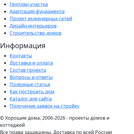
Генплан участка
Адаптация фундамента
Проект инженерных сетей
Дизайн интерьеров
Строительство домов
Информация
Контакты
Доставка и оплата
Состав проекта
Вопросы и ответы
Полезные статьи
Как построить дом
Каталог для сайта
Получение заявок на стройку
© Хорошие дома, 2006-2026 - проекты домов и
коттеджей
Все права защищены. Доставка по всей России