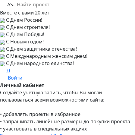
AS-
Вместе с вами
20 лет
С Днем России!
С Днем строителя!
С Днем Победы!
С Новым годом!
С Днем защитника отечества!
С Международным женским днем!
С Днем народного единства!
0
Войти
Личный кабинет
Создайте учетную запись, чтобы Вы могли
пользоваться всеми возможностями сайта:
• добавлять проекты в избранное
• запрашивать линейные размеры до покупки проекта
• участвовать в специальных акциях