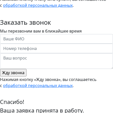
с
обработкой персональных данных
.
Заказать звонок
Мы перезвоним вам в ближайшее время
Нажимая кнопку «Жду звонка», вы соглашаетесь
с
обработкой персональных данных
.
Спасибо!
Ваша заявка принята в работу.