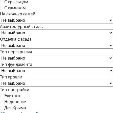
С крыльцом
С камином
На сколько семей
Архитектурный стиль
Отделка фасада
Тип перекрытия
Тип фундамента
Тип кровли
Тип постройки
Элитные
Недорогие
Для Крыма