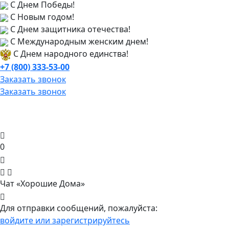
С Днем Победы!
С Новым годом!
С Днем защитника отечества!
С Международным женским днем!
С Днем народного единства!
+7 (800) 333-53-00
Заказать звонок
Заказать звонок
0
Чат «Хорошие Дома»
Для отправки сообщений, пожалуйста:
войдите или зарегистрируйтесь