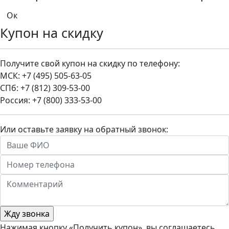
Купон на скидку
Получите свой купон на скидку по телефону:
МСК: +7 (495) 505-63-05
СПб: +7 (812) 309-53-00
Россия: +7 (800) 333-53-00
Или оставьте заявку на обратный звонок:
Нажимая кнопку «Получить купон», вы соглашаетесь