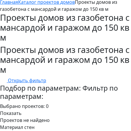
Главная
Каталог проектов домов
Проекты домов из
газобетона с мансардой и гаражом до 150 кв м
Проекты домов из газобетона с
мансардой и гаражом до 150 кв
м
Проекты домов из газобетона с
мансардой и гаражом до 150 кв
м
Открыть фильтр
Подбор по параметрам:
Фильтр по
параметрам:
Выбрано проектов:
0
Показать
Проектов не найдено
Материал стен