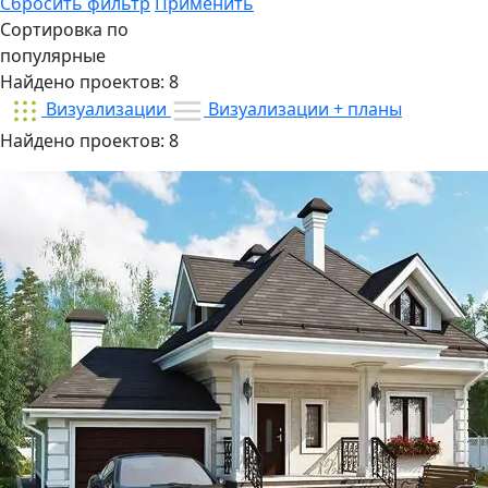
Сбросить фильтр
Применить
Сортировка по
популярные
Найдено проектов:
8
Визуализации
Визуализации + планы
Найдено проектов:
8