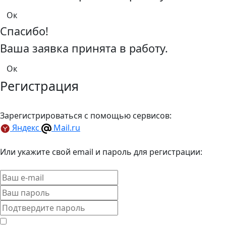
Спасибо!
Ваша заявка принята в работу.
Регистрация
Зарегистрироваться с помощью сервисов:
Яндекс
Mail.ru
Или укажите свой email и пароль для регистрации: