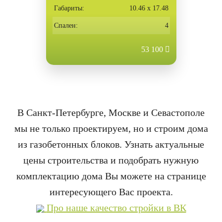
Габариты:
10.46 х 17.48
Спален:
4
53 100
В Санкт-Петербурге, Москве и Севастополе
мы не только проектируем, но и строим дома
из газобетонных блоков. Узнать актуальные
цены строительства и подобрать нужную
комплектацию дома Вы можете на странице
интересующего Вас проекта.
Про наше качество стройки в ВК