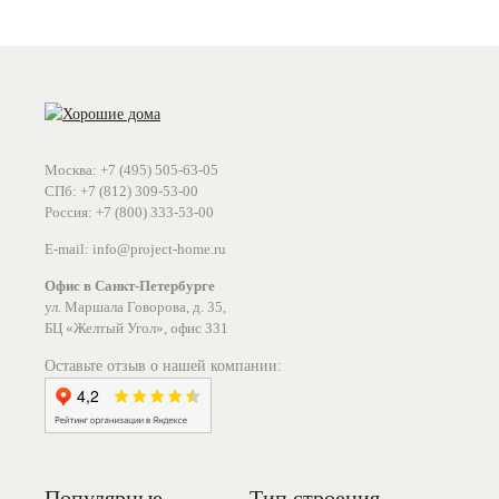
Москва: +7 (495) 505-63-05
СПб: +7 (812) 309-53-00
Россия: +7 (800) 333-53-00
E-mail: info@project-home.ru
Офис в Санкт-Петербурге
ул. Маршала Говорова, д. 35,
БЦ «Желтый Угол», офис 331
Оставьте отзыв о нашей компании:
Популярные
Тип строения