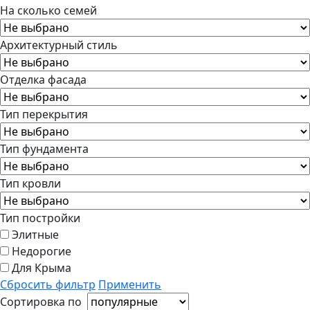
На сколько семей
Архитектурный стиль
Отделка фасада
Тип перекрытия
Тип фундамента
Тип кровли
Тип постройки
Элитные
Недорогие
Для Крыма
Сбросить фильтр
Применить
Сортировка по