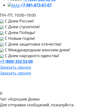
+7-981-873-67-07
ПН–ПТ, 10:00–19:00
С Днем России!
С Днем строителя!
С Днем Победы!
С Новым годом!
С Днем защитника отечества!
С Международным женским днем!
С Днем народного единства!
+7 (800) 333-53-00
Заказать звонок
Заказать звонок
0
Чат «Хорошие Дома»
Для отправки сообщений, пожалуйста: