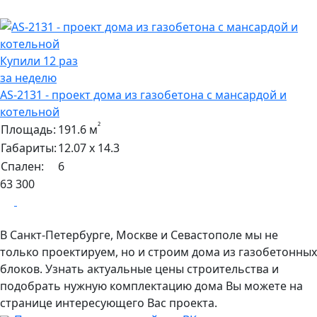
Купили 12 раз
за неделю
AS-2131 - проект дома из газобетона с мансардой и
котельной
²
Площадь:
191.6 м
Габариты:
12.07 х 14.3
Спален:
6
63 300
В Санкт-Петербурге, Москве и Севастополе мы не
только проектируем, но и строим дома из газобетонных
блоков. Узнать актуальные цены строительства и
подобрать нужную комплектацию дома Вы можете на
странице интересующего Вас проекта.