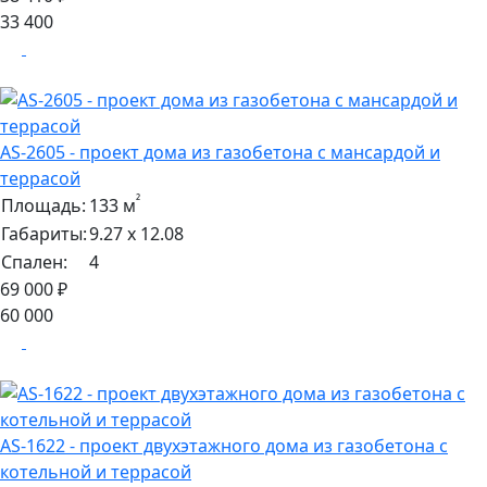
33 400
AS-2605 - проект дома из газобетона с мансардой и
террасой
²
Площадь:
133 м
Габариты:
9.27 х 12.08
Спален:
4
69 000 ₽
60 000
AS-1622 - проект двухэтажного дома из газобетона с
котельной и террасой