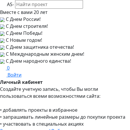
AS-
Вместе с вами
20 лет
С Днем России!
С Днем строителя!
С Днем Победы!
С Новым годом!
С Днем защитника отечества!
С Международным женским днем!
С Днем народного единства!
0
Войти
Личный кабинет
Создайте учетную запись, чтобы Вы могли
пользоваться всеми возможностями сайта:
• добавлять проекты в избранное
• запрашивать линейные размеры до покупки проекта
• участвовать в специальных акциях