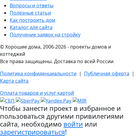
Вопросы и ответы
Полезные статьи
Как построить дом
Каталог для сайта
Получение заявок на стройку
© Хорошие дома, 2006-2026 - проекты домов и
коттеджей
Все права защищены. Доставка по всей России
Политика конфиденциальности
|
Публичная оферта
|
Карта сайта
Оплата товаров и услуг картой
Чтобы занести проект в избранное и
пользоваться другими привилегиями
сайта, необходимо
войти
или
зарегистрироваться
!