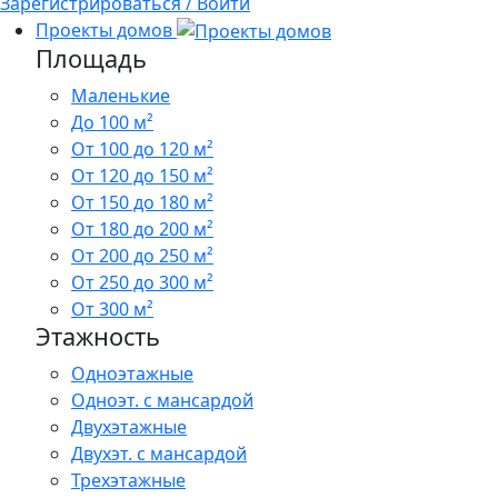
Зарегистрироваться / Войти
Проекты домов
Площадь
Маленькие
До 100 м²
От 100 до 120 м²
От 120 до 150 м²
От 150 до 180 м²
От 180 до 200 м²
От 200 до 250 м²
От 250 до 300 м²
От 300 м²
Этажность
Одноэтажные
Одноэт. с мансардой
Двухэтажные
Двухэт. с мансардой
Трехэтажные