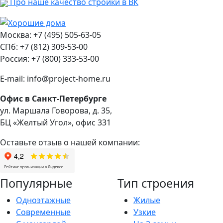
Про наше качество стройки в ВК
Москва: +7 (495) 505-63-05
СПб: +7 (812) 309-53-00
Россия: +7 (800) 333-53-00
E-mail: info@project-home.ru
Офис в Санкт-Петербурге
ул. Маршала Говорова, д. 35,
БЦ «Желтый Угол», офис 331
Оставьте отзыв о нашей компании:
Популярные
Тип строения
Одноэтажные
Жилые
Современные
Узкие