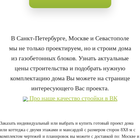
В Санкт-Петербурге, Москве и Севастополе
мы не только проектируем, но и строим дома
из газобетонных блоков. Узнать актуальные
цены строительства и подобрать нужную
комплектацию дома Вы можете на странице
интересующего Вас проекта.
Про наше качество стройки в ВК
Заказать индивидуальный или выбрать и купить готовый проект дома
или коттеджа с двумя этажами и мансардой с размером сторон 8Х8 м с
комплектом чертежей и планировок вы можете с доставкой по: Москве и