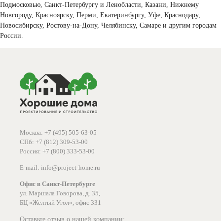
Подмосковью, Санкт-Петербургу и Ленобласти, Казани, Нижнему
Новгороду, Красноярску, Перми, Екатеринбургу, Уфе, Краснодару,
Новосибирску, Ростову-на-Дону, Челябинску, Самаре и другим городам
России.
Москва: +7 (495) 505-63-05
СПб: +7 (812) 309-53-00
Россия: +7 (800) 333-53-00
E-mail: info@project-home.ru
Офис в Санкт-Петербурге
ул. Маршала Говорова, д. 35,
БЦ «Желтый Угол», офис 331
Оставьте отзыв о нашей компании: