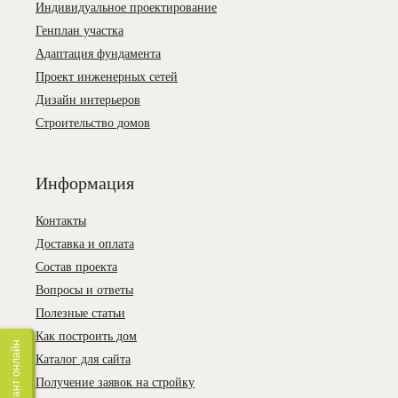
Индивидуальное проектирование
Генплан участка
Адаптация фундамента
Проект инженерных сетей
Дизайн интерьеров
Строительство домов
Информация
Контакты
Доставка и оплата
Состав проекта
Вопросы и ответы
Полезные статьи
Как построить дом
Консультант онлайн
Каталог для сайта
Получение заявок на стройку