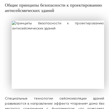
Общие принципы безопасности к проектированию
антисейсмических зданий
Специальные технологии сейсмоизоляции зданий
развиваются в направлении эффекта «парения» дома без
жесткого соединения с фундаментом, что позволяет