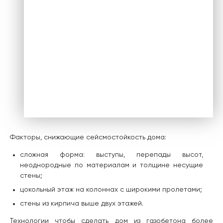
Факторы, снижающие сейсмостойкость дома:
сложная форма: выступы, перепады высот,
неоднородные по материалам и толщине несущие
стены;
цокольный этаж на колоннах с широкими пролетами;
стены из кирпича выше двух этажей.
Технологии чтобы сделать дом из газобетона более