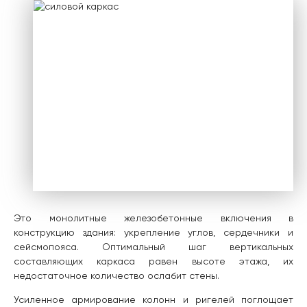
Это монолитные железобетонные включения в
конструкцию здания: укрепление углов, сердечники и
сейсмопояса. Оптимальный шаг вертикальных
составляющих каркаса равен высоте этажа, их
недостаточное количество ослабит стены.
Усиленное армирование колонн и ригелей поглощает