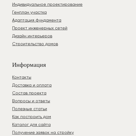
Индивидуальное проектирование
Генплан участка
Адаптация фундамента
Проект инженерных сетей
Дизайн интерьеров
Строительство домов
Информация
Контакты
Доставка и оплата
Состав проекта
Вопросы и ответы
Полезные статьи
Как построить дом
Каталог для сайта
Получение заявок на стройку