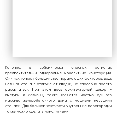
Конечно, в сейсмически опасных регионах
предпочтительны однородные монолитные конструкции.
Они исключают большинство поражающих факторов, ведь
цельная стена в отличие от кладки, не способна просто
рассыпаться. При этом весь архитектурный декор –
выступы и балконы, также являются частью единого
массива железобетонного дома с мощными несущими
стенами. Для большей жёсткости внутренние перегородки
также можно сделать монолитными.