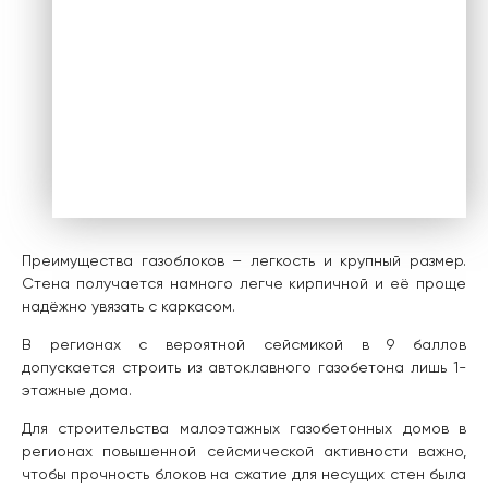
Преимущества газоблоков – легкость и крупный размер.
Стена получается намного легче кирпичной и её проще
надёжно увязать с каркасом.
В регионах с вероятной сейсмикой в 9 баллов
допускается строить из автоклавного газобетона лишь 1-
этажные дома.
Для строительства малоэтажных газобетонных домов в
регионах повышенной сейсмической активности важно,
чтобы прочность блоков на сжатие для несущих стен была