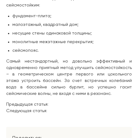
сейсмостойким:
фундамент-плита;
малоэтажный, квадратный дом;
несущие стены одинаковой толщины;
монолитные межэтажные перекрытия;
сейсмопояс.
Самый нестандартный, но довольно эффективный и
одновременно приятный метод улучшить сейсмостойкость
– в геометрическом центре первого или цокольного
этажа устроить бассейн. За счет встречных колебаний
вода в бассейне сильно бурлит, но успешно гасит
сейсмические волны, не входя с ними в резонанс.
Предыдущая статья:
Следующая статья: