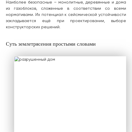
Наиболее безопасные – монолитные, деревянные и дома
из газоблоков, сложенные в соответствии со всеми
нормативами. Их потенциал к сейсмической устойчивости
закладывается ещё при проектировании, выборе
конструкторских решений.
Суть землетрясения простыми словами