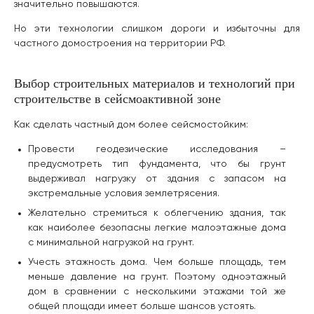
значительно повышаются.
Но эти технологии слишком дороги и избыточны для
частного домостроения на территории РФ.
Выбор строительных материалов и технологий при
строительстве в сейсмоактивной зоне
Как сделать частный дом более сейсмостойким:
Провести геодезические исследования –
предусмотреть тип фундамента, что бы грунт
выдерживал нагрузку от здания с запасом на
экстремальные условия землетрясения.
Желательно стремиться к облегчению здания, так
как наиболее безопасны легкие малоэтажные дома
с минимальной нагрузкой на грунт.
Учесть этажность дома. Чем больше площадь, тем
меньше давление на грунт. Поэтому одноэтажный
дом в сравнении с несколькими этажами той же
общей площади имеет больше шансов устоять.