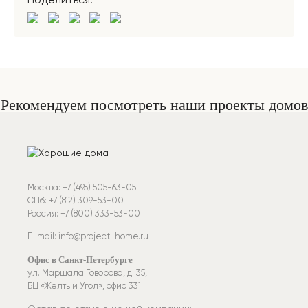
Поделиться:
Рекомендуем посмотреть наши проекты домов
Москва: +7 (495) 505-63-05
СПб: +7 (812) 309-53-00
Россия: +7 (800) 333-53-00
E-mail: info@project-home.ru
Офис в Санкт-Петербурге
ул. Маршала Говорова, д. 35,
БЦ «Желтый Угол», офис 331