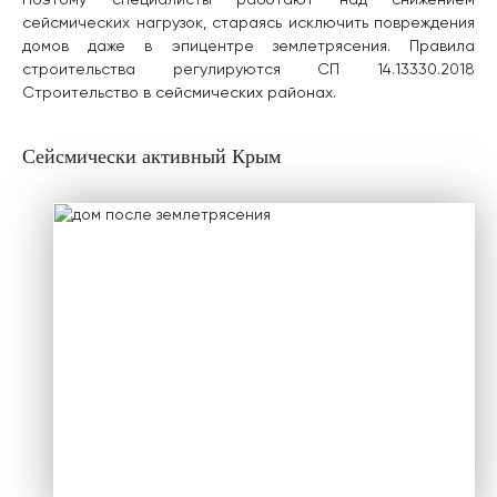
Поэтому специалисты работают над снижением
сейсмических нагрузок, стараясь исключить повреждения
домов даже в эпицентре землетрясения. Правила
строительства регулируются СП 14.13330.2018
Строительство в сейсмических районах.
Сейсмически активный Крым