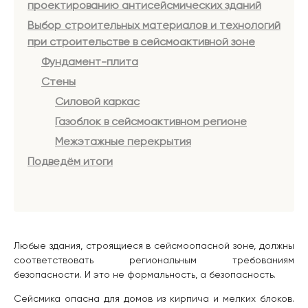
проектированию антисейсмических зданий
Выбор строительных материалов и технологий
при строительстве в сейсмоактивной зоне
Фундамент-плита
Стены
Силовой каркас
Газоблок в сейсмоактивном регионе
Межэтажные перекрытия
Подведём итоги
Любые здания, строящиеся в сейсмоопасной зоне, должны
соответствовать региональным требованиям
безопасности. И это не формальность, а безопасность.
Сейсмика опасна для домов из кирпича и мелких блоков.