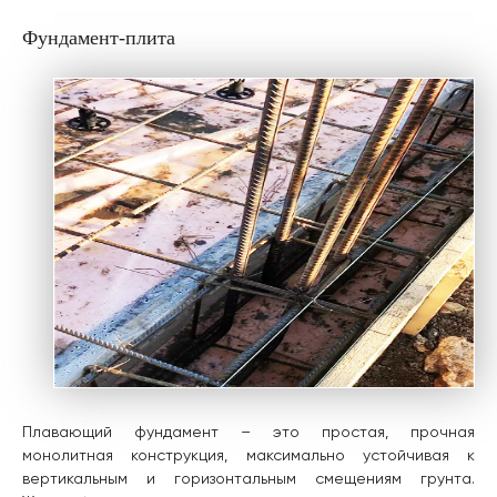
Фундамент-плита
Плавающий фундамент – это простая, прочная
монолитная конструкция, максимально устойчивая к
вертикальным и горизонтальным смещениям грунта.